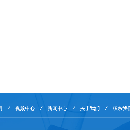
例
/
视频中心
/
新闻中心
/
关于我们
/
联系我