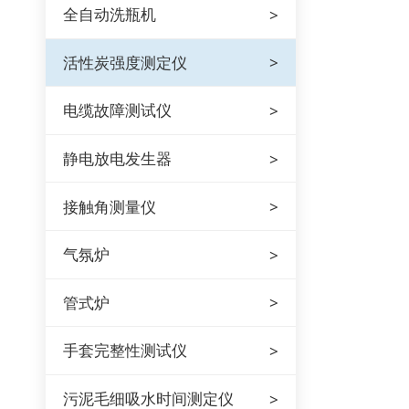
全自动洗瓶机
活性炭强度测定仪
电缆故障测试仪
静电放电发生器
接触角测量仪
气氛炉
管式炉
手套完整性测试仪
污泥毛细吸水时间测定仪