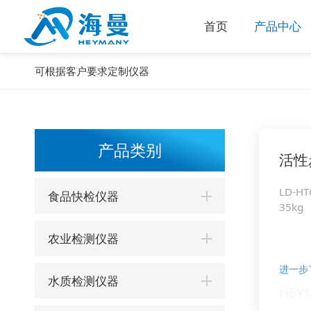
首页
产品中心
可根据客户要求定制仪器
产品类别
活性
LD-HT
食品快检仪器
35kg
农业检测仪器
进一步
水质检测仪器