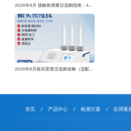
2026年8月 接触角测量仪选购指南：4款主流型号对比
2026年8月振实密度仪选购攻略（适配多行业检测场景）
首页
/
产品中心
/
检测方案
/
应用案