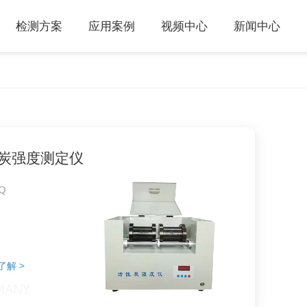
检测方案
应用案例
视频中心
新闻中心
炭强度测定仪
Q
了解
>