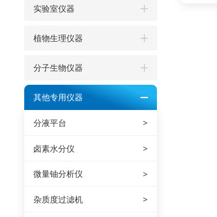
实验室仪器
植物生理仪器
分子生物仪器
其他专用仪器
分液平台
卤素水分仪
微量铀分析仪
杂质度过滤机