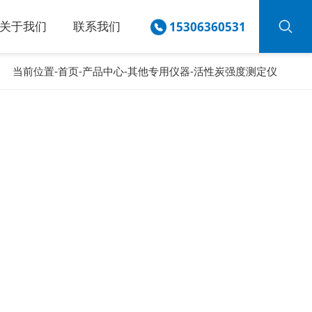
关于我们
联系我们
15306360531
当前位置-
首页
-
产品中心
-
其他专用仪器
-
活性炭强度测定仪