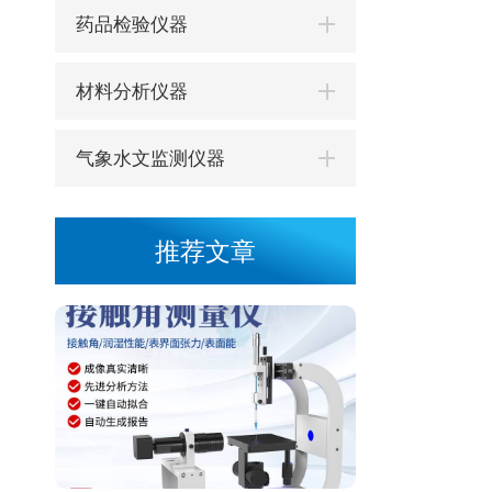
药品检验仪器
材料分析仪器
气象水文监测仪器
推荐文章