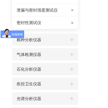
泄漏与密封强度测试仪
密封性测试仪
粮种分析仪器
气体检测仪器
石化分析仪器
疾控卫生仪器
光谱分析仪器