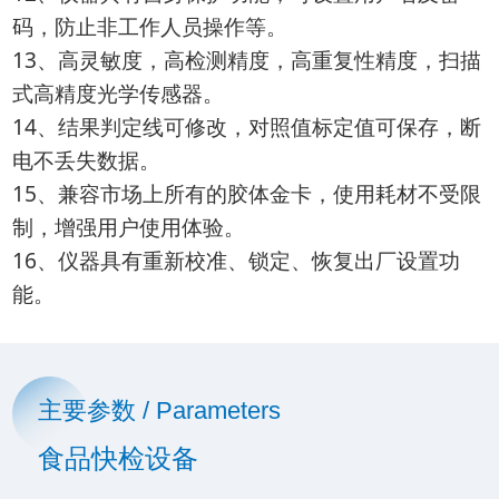
码，防止非工作人员操作等。
13、高灵敏度，高检测精度，高重复性精度，扫描
式高精度光学传感器。
14、结果判定线可修改，对照值标定值可保存，断
电不丢失数据。
15、兼容市场上所有的胶体金卡，使用耗材不受限
制，增强用户使用体验。
16、仪器具有重新校准、锁定、恢复出厂设置功
能。
主要参数 / Parameters
食品快检设备