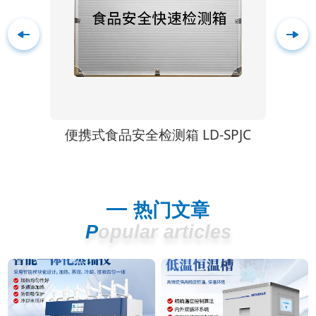
SPJC
荧光定量食品安全检测仪 LD-L1S
热门文章
Popular articles