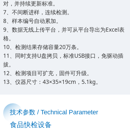
对，并持续更新标准。
7、不间断进样，连续检测。
8、样本编号自动累加。
9、数据无线上传平台，并可从平台导出为Excel表
格。
10、检测结果存储容量20万条。
11、同时支持U盘拷贝，标准USB接口，免驱动插
拔。
12、检测项目可扩充，固件可升级。
13、仪器尺寸：43×35×19cm，5.1kg。
技术参数 / Technical Parameter
食品快检设备