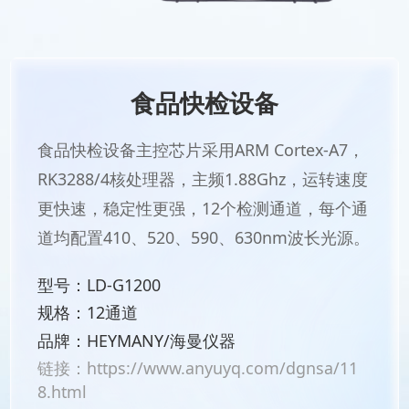
食品快检设备
食品快检设备主控芯片采用ARM Cortex-A7，
RK3288/4核处理器，主频1.88Ghz，运转速度
更快速，稳定性更强，12个检测通道，每个通
道均配置410、520、590、630nm波长光源。
型号：LD-G1200
规格：12通道
品牌：HEYMANY/海曼仪器
链接：
https://www.anyuyq.com/dgnsa/11
8.html