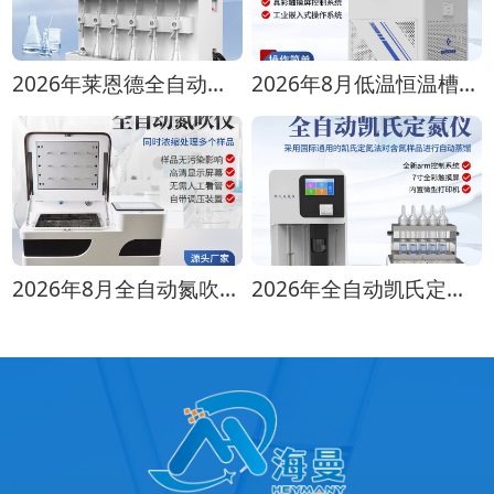
2026年莱恩德全自动蒸馏仪全型号对比选购指南
2026年8月低温恒温槽选购攻略 全生命周期成本对比
2026年8月全自动氮吹仪选购指南：各行业适配方案推荐
2026年全自动凯氏定氮仪选购指南 实验室选型全攻略