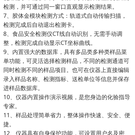
检测，并可通过同一窗口直观显示检测结果。
7、胶体金模块检测方式：轨道式自动传输扫描，
检测完成后自动退出检测卡。
8、食品安全检测仪CT线自动识别，无需手动调
整，检测完成自动显示CT坐标曲线。
9、内置强大的数据库，具有多品类多种类样品菜
单功能，可灵活选择检测样品，不同的检测通道可
同时检测不同的样品项目。也可在仪器上直接编辑
录入样品名称、检测指标、送检单位等信息并保存
进样品数据库。
10、仪器内置操作演示视频，是您身边的化验指导
专家。
11、样品处理简单省力，整体操作快速、安全、便
捷。
12、仪器具有自身保护功能，可设置用户名及密