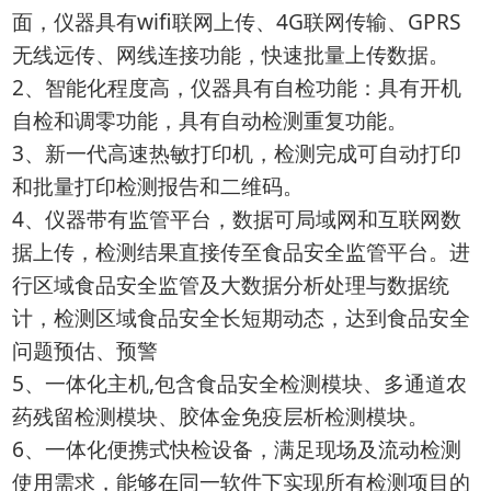
面，仪器具有wifi联网上传、4G联网传输、GPRS
无线远传、网线连接功能，快速批量上传数据。
2、智能化程度高，仪器具有自检功能：具有开机
自检和调零功能，具有自动检测重复功能。
3、新一代高速热敏打印机，检测完成可自动打印
和批量打印检测报告和二维码。
4、仪器带有监管平台，数据可局域网和互联网数
据上传，检测结果直接传至食品安全监管平台。进
行区域食品安全监管及大数据分析处理与数据统
计，检测区域食品安全长短期动态，达到食品安全
问题预估、预警
5、一体化主机,包含食品安全检测模块、多通道农
药残留检测模块、胶体金免疫层析检测模块。
6、一体化便携式快检设备，满足现场及流动检测
使用需求，能够在同一软件下实现所有检测项目的