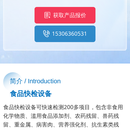
获取产品报价
15306360531
简介 / Introduction
食品快检设备
食品快检设备可快速检测200多项目，包含非食用
化学物质、滥用食品添加剂、农药残留、兽药残
留、重金属、病害肉、营养强化剂、抗生素类残