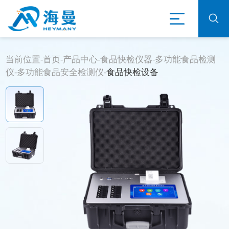
当前位置-
首页
-
产品中心
-
食品快检仪器
-
多功能食品检测
仪
-
多功能食品安全检测仪
-
食品快检设备