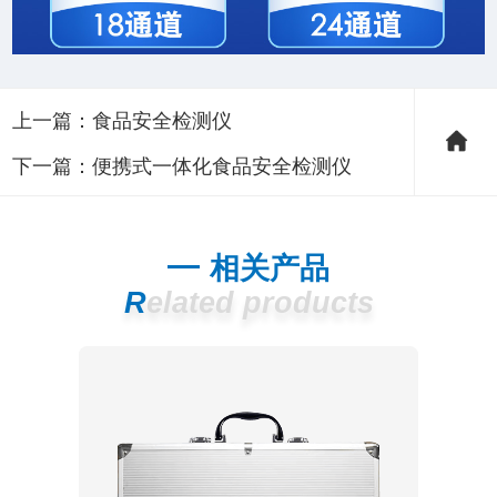
上一篇：
食品安全检测仪
下一篇：
便携式一体化食品安全检测仪
相关产品
Related products