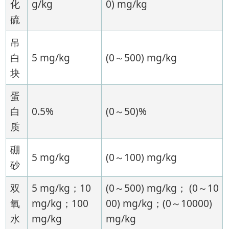
化
g/kg
0) mg/kg
硫
吊
白
5 mg/kg
(0～500) mg/kg
块
蛋
白
0.5%
(0～50)%
质
硼
5 mg/kg
(0～100) mg/kg
砂
双
5 mg/kg；10
(0～500) mg/kg； (0～10
氧
mg/kg；100
00) mg/kg；(0～10000)
水
mg/kg
mg/kg