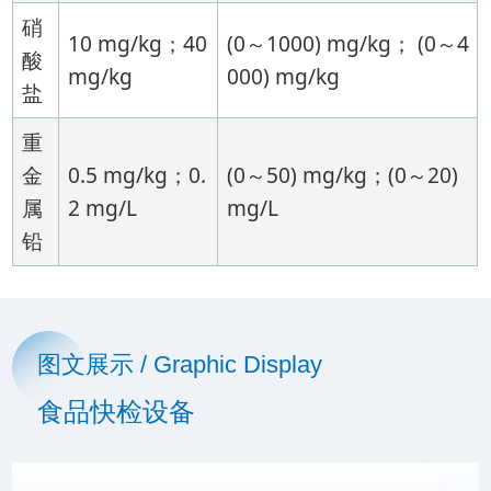
硝
10 mg/kg；40
(0～1000) mg/kg； (0～4
酸
mg/kg
000) mg/kg
盐
重
金
0.5 mg/kg；0.
(0～50) mg/kg；(0～20)
属
2 mg/L
mg/L
铅
图文展示 / Graphic Display
食品快检设备