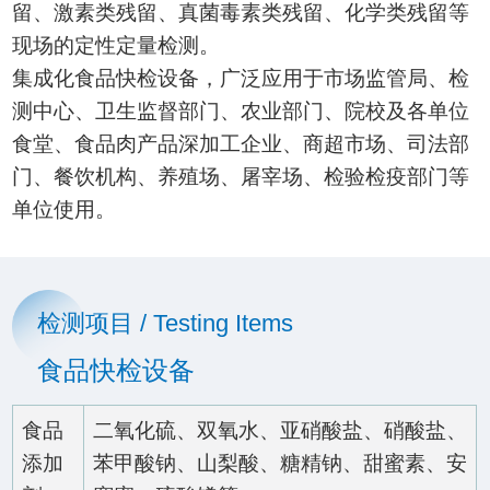
留、激素类残留、真菌毒素类残留、化学类残留等
现场的定性定量检测。
集成化食品快检设备，广泛应用于市场监管局、检
测中心、卫生监督部门、农业部门、院校及各单位
食堂、食品肉产品深加工企业、商超市场、司法部
门、餐饮机构、养殖场、屠宰场、检验检疫部门等
单位使用。
检测项目 / Testing Items
食品快检设备
食品
二氧化硫、双氧水、亚硝酸盐、硝酸盐、
添加
苯甲酸钠、山梨酸、糖精钠、甜蜜素、安