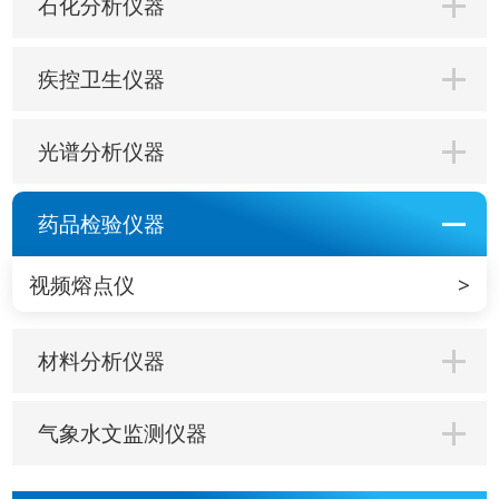
石化分析仪器
疾控卫生仪器
光谱分析仪器
药品检验仪器
视频熔点仪
材料分析仪器
气象水文监测仪器