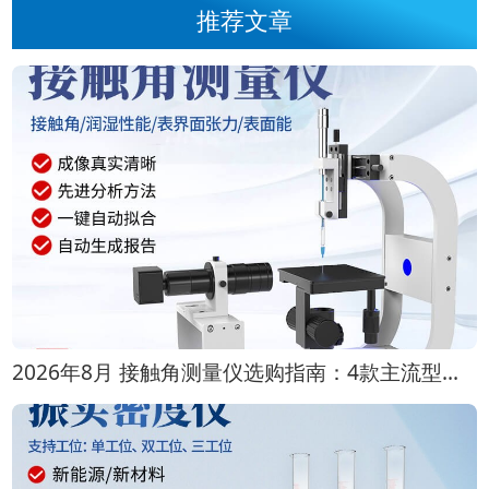
推荐文章
2026年8月 接触角测量仪选购指南：4款主流型号对比