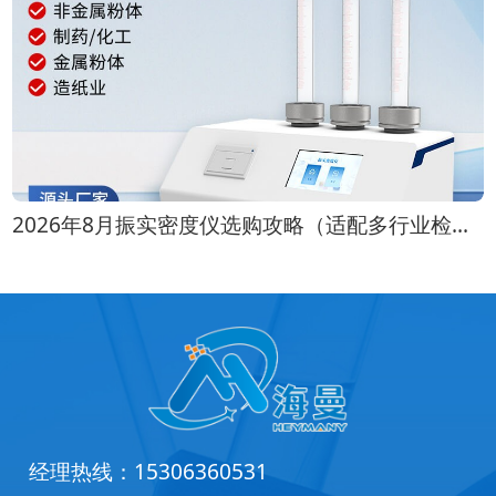
2026年8月振实密度仪选购攻略（适配多行业检测场景）
经理热线：
15306360531