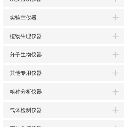
实验室仪器
植物生理仪器
分子生物仪器
其他专用仪器
粮种分析仪器
气体检测仪器