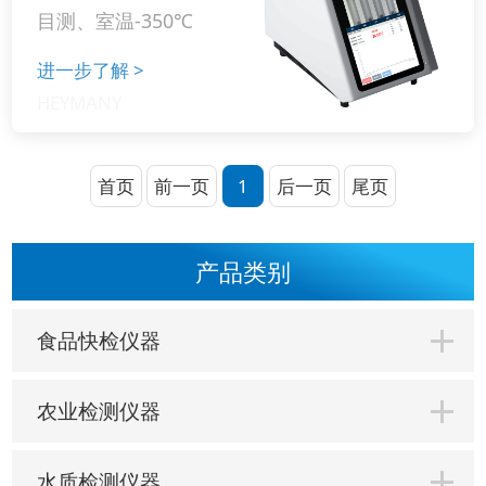
目测、室温-350℃
进一步了解
>
首页
前一页
1
后一页
尾页
产品类别
食品快检仪器
农业检测仪器
水质检测仪器