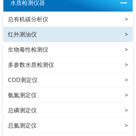
水质检测仪器
总有机碳分析仪
红外测油仪
生物毒性检测仪
多参数水质检测仪
COD测定仪
氨氮测定仪
总磷测定仪
总氮测定仪