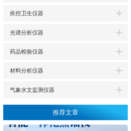
疾控卫生仪器
光谱分析仪器
药品检验仪器
材料分析仪器
气象水文监测仪器
推荐文章