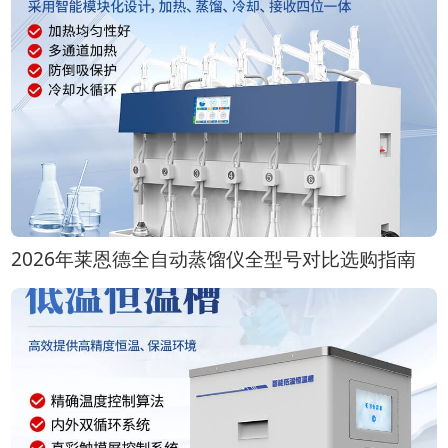
2026年莱恩德全自动蒸馏仪全型号对比选购指南