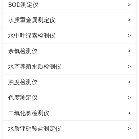
BOD测定仪
水质重金属测定仪
水中叶绿素检测仪
余氯检测仪
水产养殖水质检测仪
浊度检测仪
色度测定仪
二氧化氯检测仪
水质亚硝酸盐测定仪