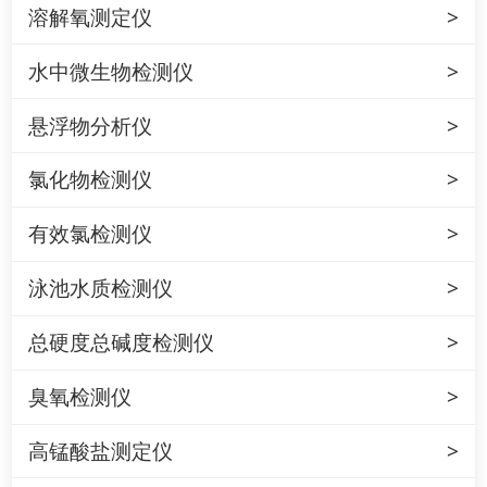
溶解氧测定仪
水中微生物检测仪
悬浮物分析仪
氯化物检测仪
有效氯检测仪
泳池水质检测仪
总硬度总碱度检测仪
臭氧检测仪
高锰酸盐测定仪