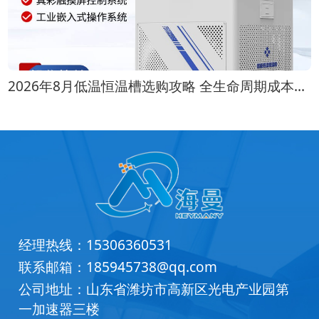
2026年8月低温恒温槽选购攻略 全生命周期成本对比
经理热线：
15306360531
联系邮箱：
185945738@qq.com
公司地址：山东省潍坊市高新区光电产业园第
一加速器三楼