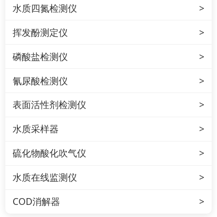
水质四氮检测仪
挥发酚测定仪
磷酸盐检测仪
氰尿酸检测仪
表面活性剂检测仪
水质采样器
硫化物酸化吹气仪
水质在线监测仪
COD消解器