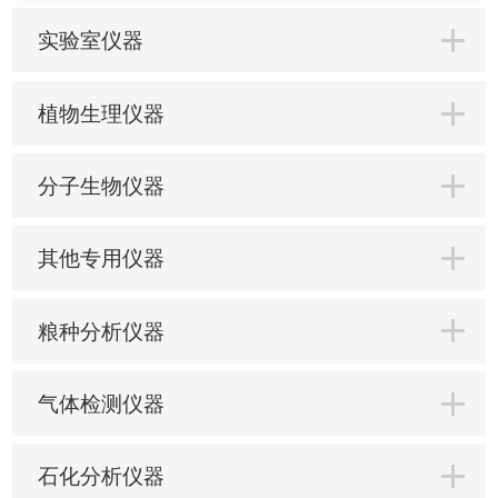
实验室仪器
植物生理仪器
分子生物仪器
其他专用仪器
粮种分析仪器
气体检测仪器
石化分析仪器