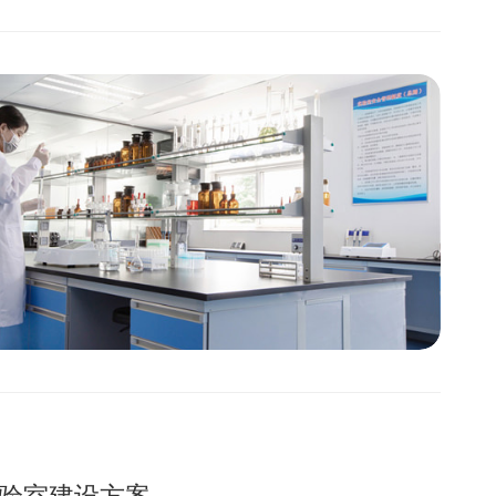
验室建设方案