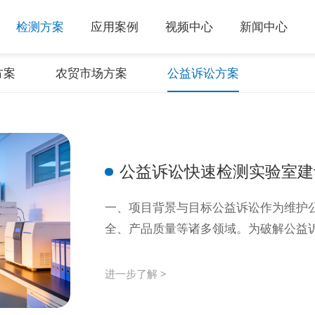
检测方案
应用案例
视频中心
新闻中心
方案
农贸市场方案
公益诉讼方案
公益诉讼快速检测实验室建
一、项目背景与目标公益诉讼作为维护
全、产品质量等诸多领域。为破解公益诉
进一步了解 >