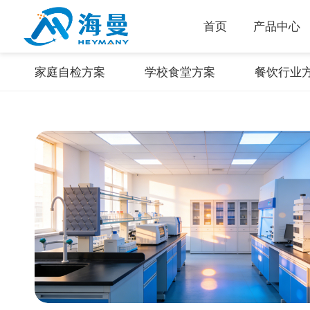
首页
产品中心
家庭自检方案
学校食堂方案
餐饮行业