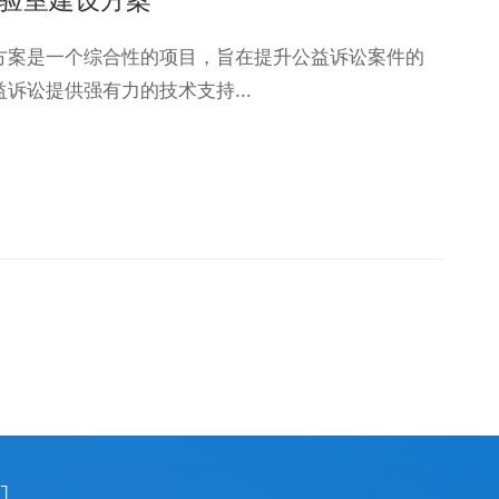
方案是一个综合性的项目，旨在提升公益诉讼案件的
诉讼提供强有力的技术支持...
们