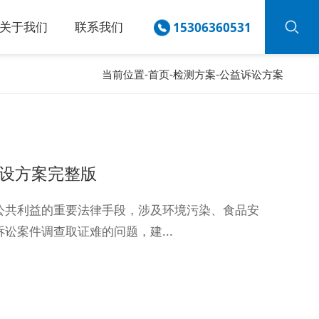
关于我们
联系我们
15306360531
当前位置-
首页
-
检测方案
-
公益诉讼方案
设方案完整版
公共利益的重要法律手段，涉及环境污染、食品安
讼案件调查取证难的问题，建...