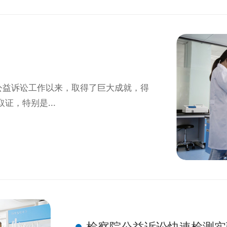
展公益诉讼工作以来，取得了巨大成就，得
，特别是...
检察院公益诉讼快速检测实