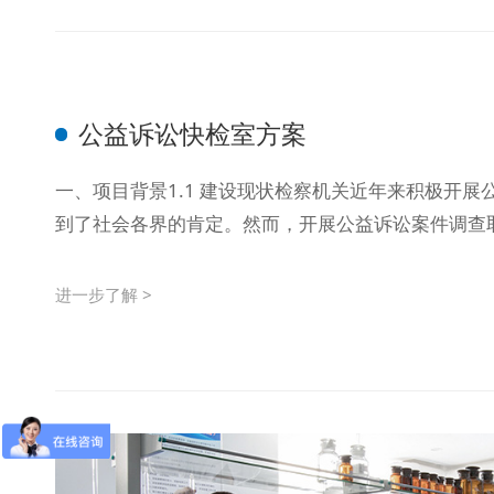
公益诉讼快检室方案
一、项目背景1.1 建设现状检察机关近年来积极开
到了社会各界的肯定。然而，开展公益诉讼案件调查取证
进一步了解 >