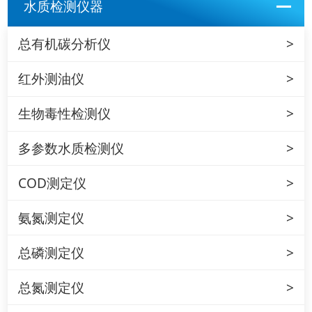
水质检测仪器
总有机碳分析仪
红外测油仪
生物毒性检测仪
多参数水质检测仪
COD测定仪
氨氮测定仪
总磷测定仪
总氮测定仪