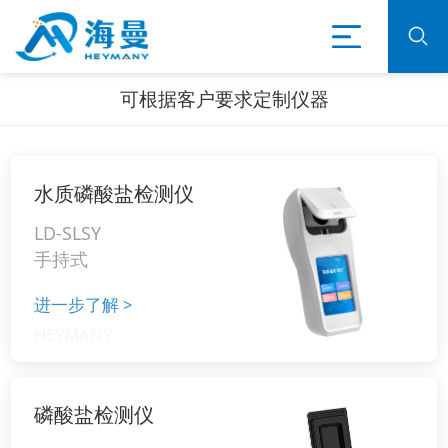
可根据客户要求定制仪器
水质磷酸盐检测仪
LD-SLSY
手持式
进一步了解
>
磷酸盐检测仪