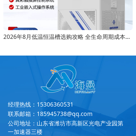
2026年8月低温恒温槽选购攻略 全生命周期成本对比
经理热线：
15306360531
联系邮箱：
185945738@qq.com
公司地址：山东省潍坊市高新区光电产业园第
一加速器三楼