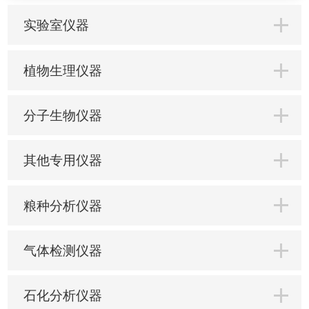
实验室仪器
植物生理仪器
分子生物仪器
其他专用仪器
粮种分析仪器
气体检测仪器
石化分析仪器