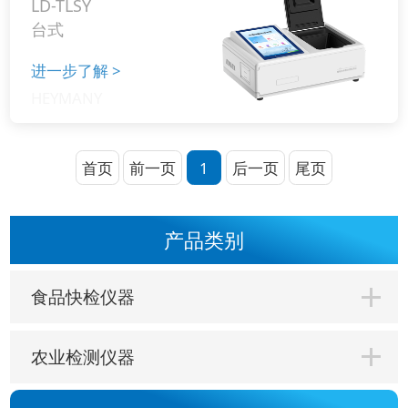
LD-TLSY
台式
进一步了解
>
首页
前一页
1
后一页
尾页
产品类别
食品快检仪器
农业检测仪器