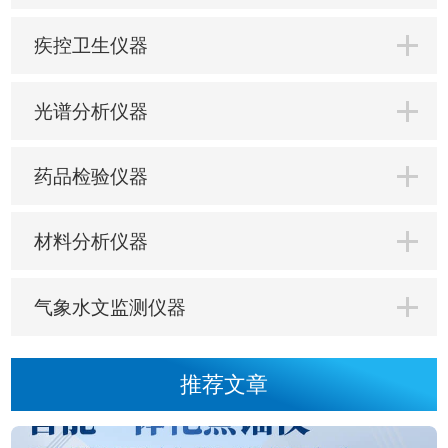
疾控卫生仪器
光谱分析仪器
药品检验仪器
材料分析仪器
气象水文监测仪器
推荐文章