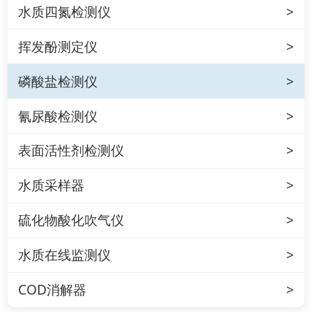
水质四氮检测仪
挥发酚测定仪
磷酸盐检测仪
氰尿酸检测仪
表面活性剂检测仪
水质采样器
硫化物酸化吹气仪
水质在线监测仪
COD消解器