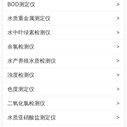
BOD测定仪
水质重金属测定仪
水中叶绿素检测仪
余氯检测仪
水产养殖水质检测仪
浊度检测仪
色度测定仪
二氧化氯检测仪
水质亚硝酸盐测定仪