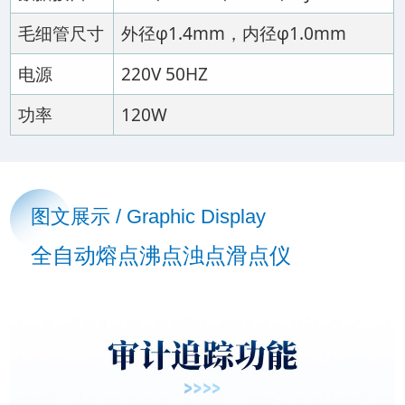
毛细管尺寸
外径φ1.4mm，内径φ1.0mm
电源
220V 50HZ
功率
120W
图文展示 / Graphic Display
全自动熔点沸点浊点滑点仪