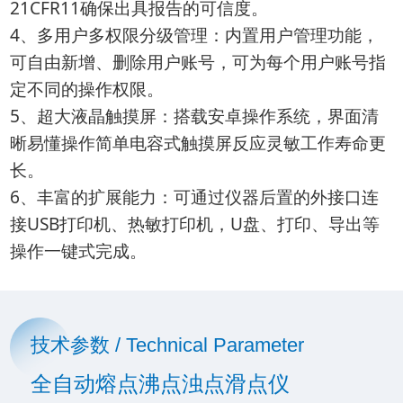
21CFR11确保出具报告的可信度。
4、多用户多权限分级管理：内置用户管理功能，
可自由新增、删除用户账号，可为每个用户账号指
定不同的操作权限。
5、超大液晶触摸屏：搭载安卓操作系统，界面清
晰易懂操作简单电容式触摸屏反应灵敏工作寿命更
长。
6、丰富的扩展能力：可通过仪器后置的外接口连
接USB打印机、热敏打印机，U盘、打印、导出等
操作一键式完成。
技术参数 / Technical Parameter
全自动熔点沸点浊点滑点仪