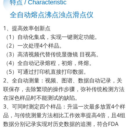
特点 / Characteristic
全自动熔点沸点浊点滑点仪
1、提高效率创新点
（1）自动化集成，实现一键测定功能。
（2）一次处理4个样品。
（3）高清视频代替传统显微镜 目视高。
（4）全自动记录熔程，初熔，终熔。
（5）可通过打印机直接打印数据。
2、全自动测量：视频、图谱、数据自动记录，关
联保存，去除繁琐的操作步骤，弥补传统检测方法
在深色样品时不能测试的缺陷。
3、可同时测定四个样品：升温一次最多放置4个样
品，与传统测量方法相比工作效率提高4倍，且4组
数据分别记录实现对历史数据的追溯，符合FDA