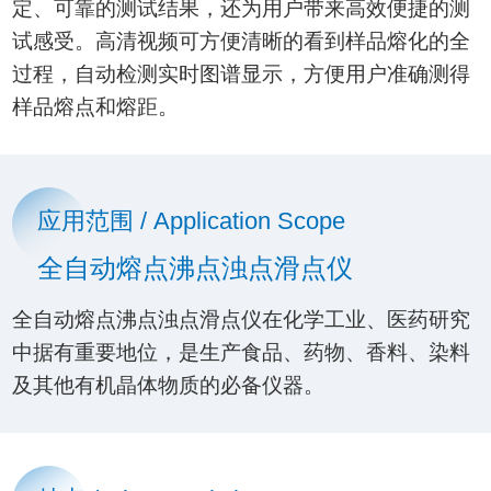
定、可靠的测试结果，还为用户带来高效便捷的测
试感受。高清视频可方便清晰的看到样品熔化的全
过程，自动检测实时图谱显示，方便用户准确测得
样品熔点和熔距。
应用范围 / Application Scope
全自动熔点沸点浊点滑点仪
全自动熔点沸点浊点滑点仪在化学工业、医药研究
中据有重要地位，是生产食品、药物、香料、染料
及其他有机晶体物质的必备仪器。