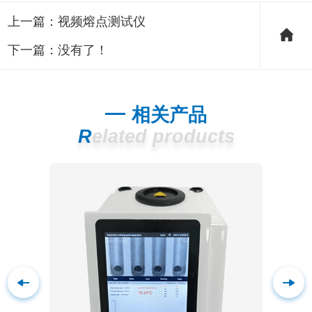
上一篇：
视频熔点测试仪
下一篇：没有了！
相关产品
Related products