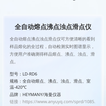
全自动熔点沸点浊点滑点仪
全自动熔点沸点浊点滑点仪可方便清晰的看到
样品熔化的全过程，自动检测实时图谱显示，
方便用户准确测得样品熔点、沸点、浊点、滑
点。
型号：LD-RD6
规格：全自动熔点、沸点、浊点、滑点、室
温-420℃
品牌：HEYMANY/海曼仪器
链接：
https://www.anyuyq.com/sprd/1085.