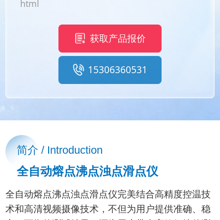
html
获取产品报价
15306360531
简介 / Introduction
全自动熔点沸点浊点滑点仪
全自动熔点沸点浊点滑点仪完美结合高精度控温技
术和高清视频摄像技术，不但为用户提供准确、稳