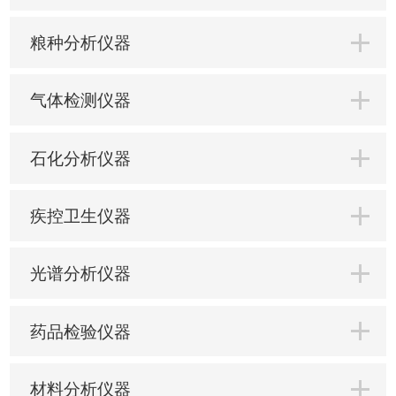
粮种分析仪器
气体检测仪器
石化分析仪器
疾控卫生仪器
光谱分析仪器
药品检验仪器
材料分析仪器