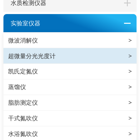
水质检测仪器
实验室仪器
微波消解仪
超微量分光光度计
凯氏定氮仪
蒸馏仪
脂肪测定仪
干式氮吹仪
水浴氮吹仪