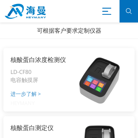
可根据客户要求定制仪器
核酸蛋白浓度检测仪
LD-CF80
电容触摸屏
进一步了解
>
核酸蛋白测定仪