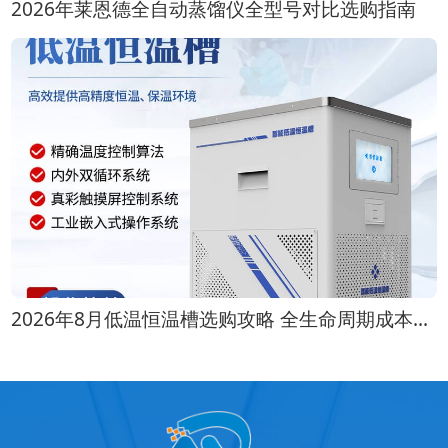
2026年莱恩德全自动蒸馏仪全型号对比选购指南
2026年8月低温恒温槽选购攻略 全生命周期成本对比