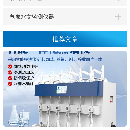
气象水文监测仪器
推荐文章