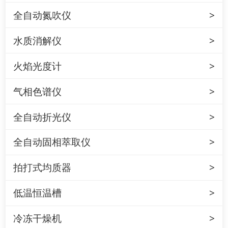
全自动氮吹仪
水质消解仪
火焰光度计
气相色谱仪
全自动折光仪
全自动固相萃取仪
拍打式均质器
低温恒温槽
冷冻干燥机