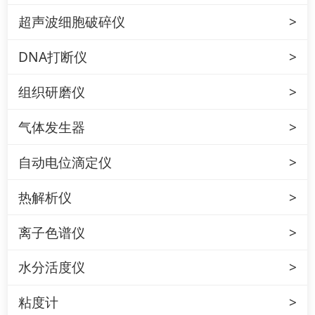
超声波细胞破碎仪
DNA打断仪
组织研磨仪
气体发生器
自动电位滴定仪
热解析仪
离子色谱仪
水分活度仪
粘度计