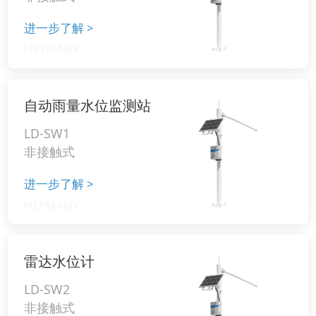
进一步了解
>
自动雨量水位监测站
LD-SW1
非接触式
进一步了解
>
雷达水位计
LD-SW2
非接触式