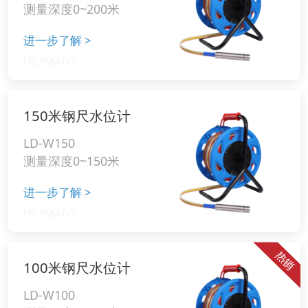
测量深度0~200米
进一步了解
>
150米钢尺水位计
LD-W150
测量深度0~150米
进一步了解
>
100米钢尺水位计
LD-W100