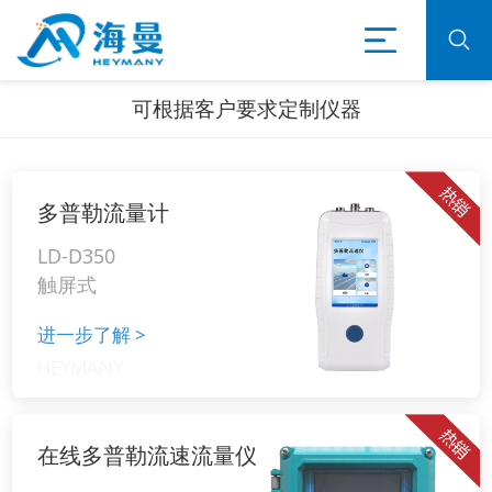
可根据客户要求定制仪器
多普勒流量计
LD-D350
触屏式
进一步了解
>
在线多普勒流速流量仪