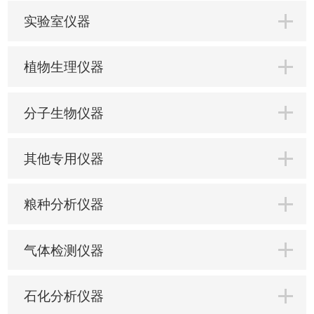
实验室仪器
植物生理仪器
分子生物仪器
其他专用仪器
粮种分析仪器
气体检测仪器
石化分析仪器