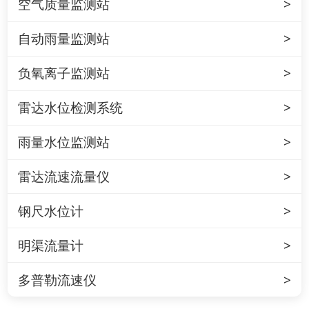
空气质量监测站
自动雨量监测站
负氧离子监测站
雷达水位检测系统
雨量水位监测站
雷达流速流量仪
钢尺水位计
明渠流量计
多普勒流速仪