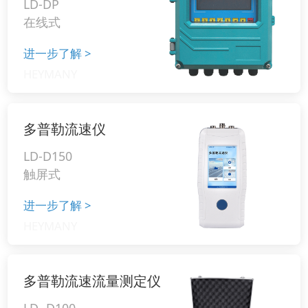
LD-DP
在线式
进一步了解
>
多普勒流速仪
LD-D150
触屏式
进一步了解
>
多普勒流速流量测定仪
LD- D100