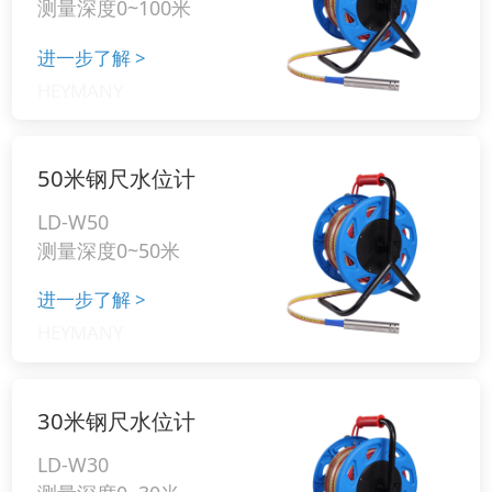
测量深度0~100米
进一步了解
>
50米钢尺水位计
LD-W50
测量深度0~50米
进一步了解
>
30米钢尺水位计
LD-W30