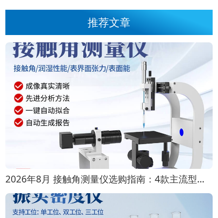
推荐文章
2026年8月 接触角测量仪选购指南：4款主流型号对比