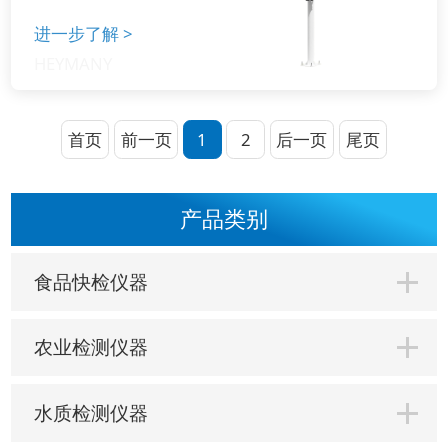
进一步了解
>
首页
前一页
1
2
后一页
尾页
产品类别
食品快检仪器
农业检测仪器
水质检测仪器