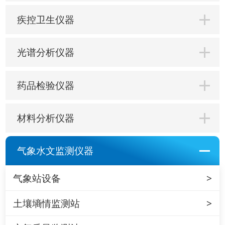
疾控卫生仪器
光谱分析仪器
药品检验仪器
材料分析仪器
气象水文监测仪器
气象站设备
土壤墒情监测站