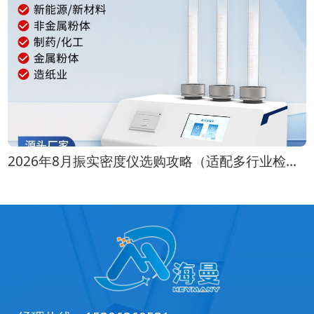
2026年8月振实密度仪选购攻略（适配多行业检测场景）