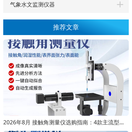
气象水文监测仪器
推荐文章
2026年8月 接触角测量仪选购指南：4款主流型号对比