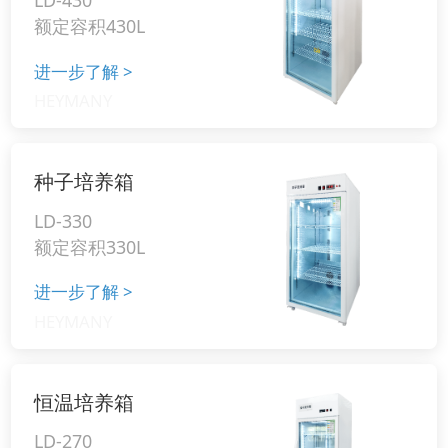
额定容积430L
进一步了解
>
种子培养箱
LD-330
额定容积330L
进一步了解
>
恒温培养箱
LD-270