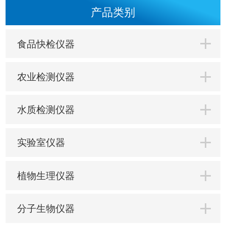
产品类别
食品快检仪器
农业检测仪器
水质检测仪器
实验室仪器
植物生理仪器
分子生物仪器