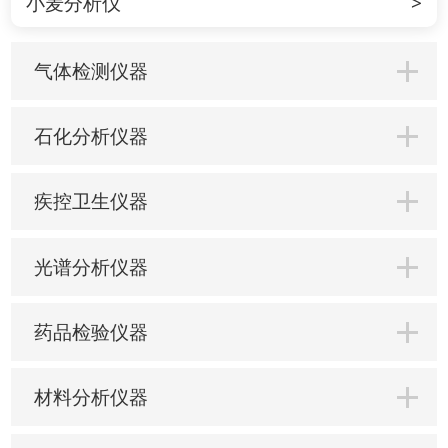
小麦分析仪
气体检测仪器
石化分析仪器
疾控卫生仪器
光谱分析仪器
药品检验仪器
材料分析仪器