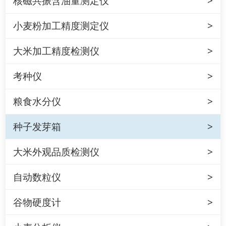
核磁共振含油量测定仪
小麦粉加工精度测定仪
大米加工精度检测仪
考种仪
粮食水分仪
种子发芽箱
大米外观品质检测仪
自动数粒仪
谷物硬度计