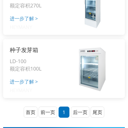
额定容积270L
进一步了解
>
种子发芽箱
LD-100
额定容积100L
进一步了解
>
首页
前一页
1
后一页
尾页