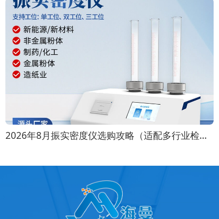
2026年8月振实密度仪选购攻略（适配多行业检测场景）