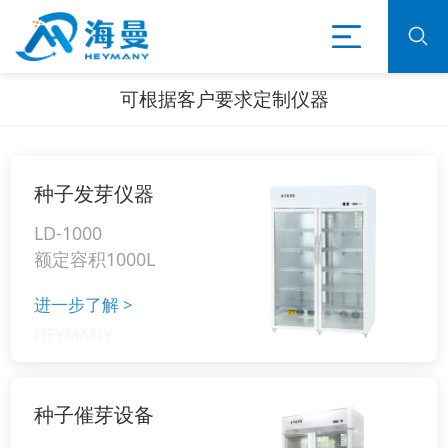
可根据客户要求定制仪器
种子发芽仪器
LD-1000
额定容积1000L
进一步了解
>
种子催芽设备