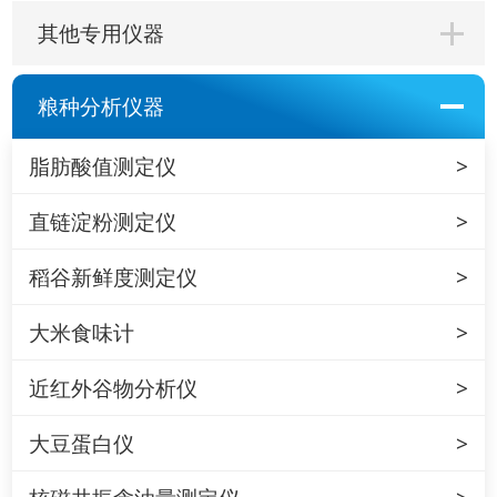
其他专用仪器
粮种分析仪器
脂肪酸值测定仪
直链淀粉测定仪
稻谷新鲜度测定仪
大米食味计
近红外谷物分析仪
大豆蛋白仪