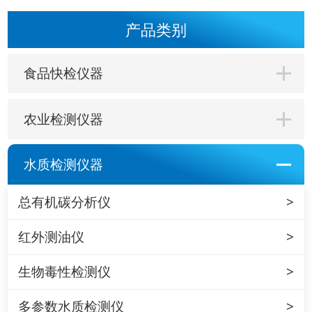
产品类别
食品快检仪器
农业检测仪器
水质检测仪器
总有机碳分析仪
红外测油仪
生物毒性检测仪
多参数水质检测仪