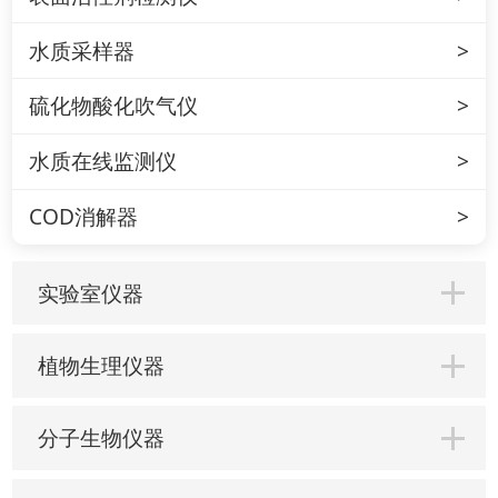
水质采样器
硫化物酸化吹气仪
水质在线监测仪
COD消解器
实验室仪器
植物生理仪器
分子生物仪器