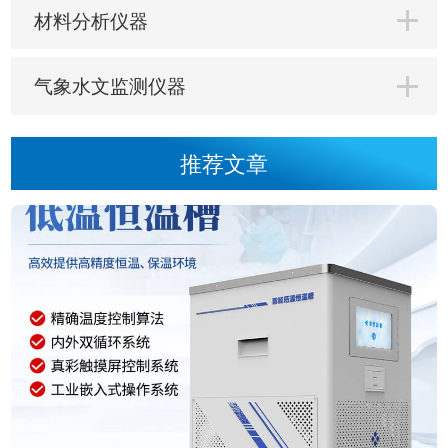
材料分析仪器
气象水文监测仪器
推荐文章