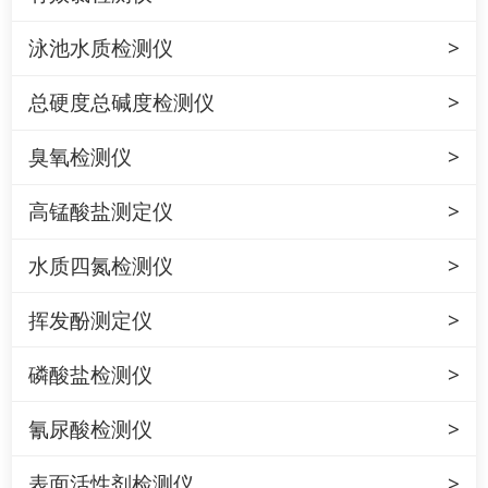
泳池水质检测仪
总硬度总碱度检测仪
臭氧检测仪
高锰酸盐测定仪
水质四氮检测仪
挥发酚测定仪
磷酸盐检测仪
氰尿酸检测仪
表面活性剂检测仪