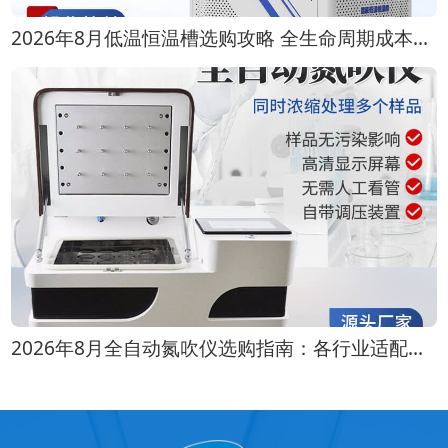
2026年8月低温恒温槽选购攻略 全生命周期成本对比
2026年8月全自动氮吹仪选购指南：各行业适配方案推荐