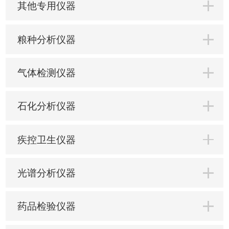
其他专用仪器
粮种分析仪器
气体检测仪器
石化分析仪器
疾控卫生仪器
光谱分析仪器
药品检验仪器