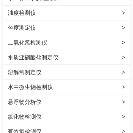
浊度检测仪
色度测定仪
二氧化氯检测仪
水质亚硝酸盐测定仪
溶解氧测定仪
水中微生物检测仪
悬浮物分析仪
氯化物检测仪
有效氯检测仪