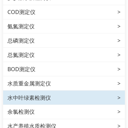
COD测定仪
氨氮测定仪
总磷测定仪
总氮测定仪
BOD测定仪
水质重金属测定仪
水中叶绿素检测仪
余氯检测仪
水产养殖水质检测仪