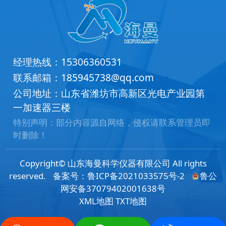
经理热线：
15306360531
联系邮箱：
185945738@qq.com
公司地址：山东省潍坊市高新区光电产业园第
一加速器三楼
特别声明：部分内容源自网络，侵权请联系管理员即
时删除！
Copyright© 山东海曼科学仪器有限公司 All rights
reserved.
备案号：
鲁ICP备2021033575号-2
鲁公
网安备37079402001638号
XML地图
TXT地图