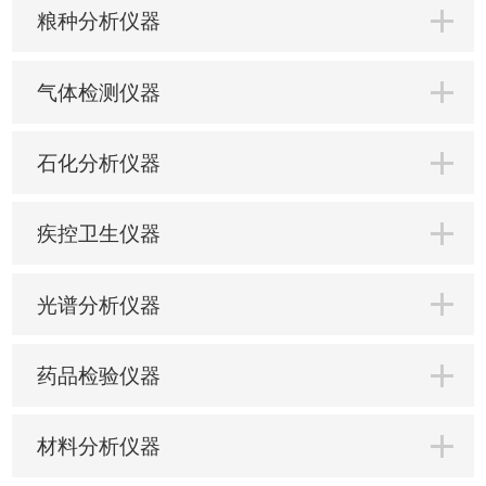
粮种分析仪器
气体检测仪器
石化分析仪器
疾控卫生仪器
光谱分析仪器
药品检验仪器
材料分析仪器