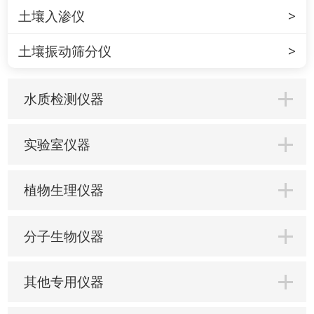
土壤入渗仪
土壤振动筛分仪
水质检测仪器
实验室仪器
植物生理仪器
分子生物仪器
其他专用仪器