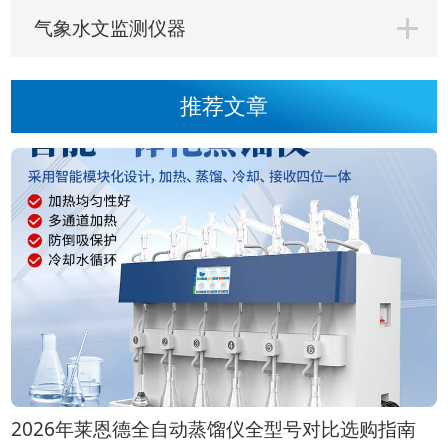
气象水文监测仪器
推荐文章
2026年莱恩德全自动蒸馏仪全型号对比选购指南