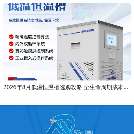
2026年8月低温恒温槽选购攻略 全生命周期成本对比