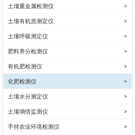
土壤重金属检测仪
土壤有机质测定仪
土壤呼吸测定仪
肥料养分检测仪
有机肥检测仪
化肥检测仪
土壤水分测定仪
土壤墒情监测仪
手持农业环境检测仪