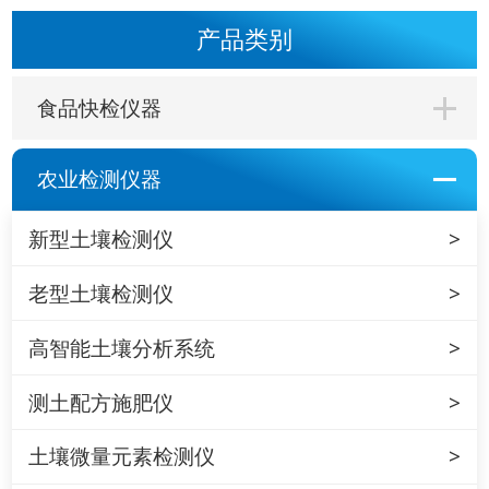
产品类别
食品快检仪器
农业检测仪器
新型土壤检测仪
老型土壤检测仪
高智能土壤分析系统
测土配方施肥仪
土壤微量元素检测仪