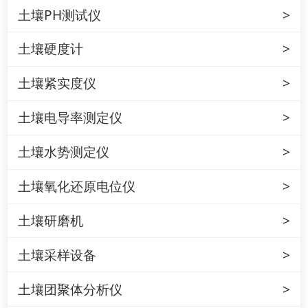
土壤PH测试仪
土壤硬度计
土壤紧实度仪
土壤电导率测定仪
土壤水势测定仪
土壤氧化还原电位仪
土壤研磨机
土壤采样设备
土壤团聚体分析仪