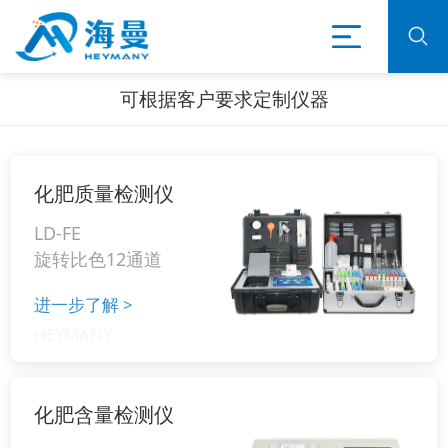
可根据客户要求定制仪器
化肥质量检测仪
LD-FE
旋转比色12通道
进一步了解
>
化肥含量检测仪