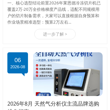
一、核心选型结论前置2026年莱恩德冷冻切片机已
覆盖2万-20万全价格梯度产品线，适配不同规模用
户的切片制备需求，大家可以直接根据自身预算和
作业场景精准选型：预算2万左右...
进一步了解 >
06
2026-08
2026年8月 天然气分析仪主流品牌选购