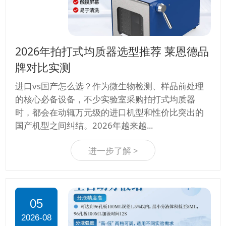
2026年拍打式均质器选型推荐 莱恩德品
牌对比实测
进口vs国产怎么选？作为微生物检测、样品前处理
的核心必备设备，不少实验室采购拍打式均质器
时，都会在动辄万元级的进口机型和性价比突出的
国产机型之间纠结。2026年越来越...
进一步了解 >
05
2026-08