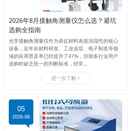
2026年8月接触角测量仪怎么选？避坑
选购全指南
光学接触角测量仪作为表征材料表面润湿性的核心
设备，近年在材料研发、工业涂层、电子制造等领
域的应用普及率已经提升了47%，但很多行业用户
选购时缺乏统一的判断标准，经常...
进一步了解 >
05
2026-08