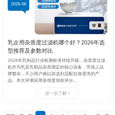
2026-08
乳企用杂质度过滤机哪个好？2026年选
型推荐及参数对比
2026年乳制品行业检测标准持续升级，杂质度过滤
机作为乳及乳制品杂质测定的核心设备，市场上品
牌繁杂，不少用户难以筛选到适配自身需求的产
品。本次评测采用多维度加权评分...
进一步了解 >