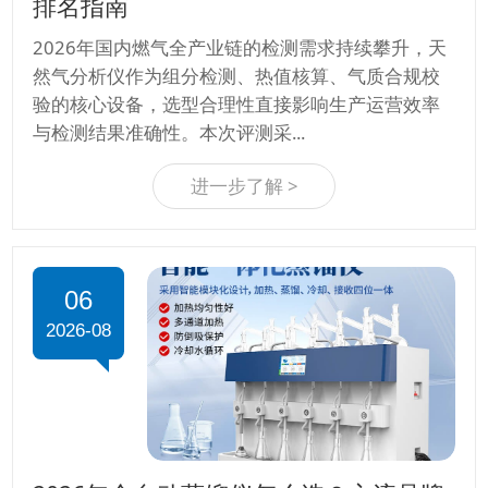
排名指南
2026年国内燃气全产业链的检测需求持续攀升，天
然气分析仪作为组分检测、热值核算、气质合规校
验的核心设备，选型合理性直接影响生产运营效率
与检测结果准确性。本次评测采...
进一步了解 >
06
2026-08