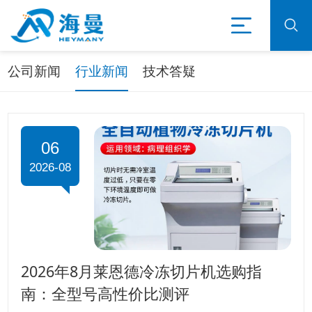
公司新闻
行业新闻
技术答疑
06
2026-08
2026年8月莱恩德冷冻切片机选购指
南：全型号高性价比测评