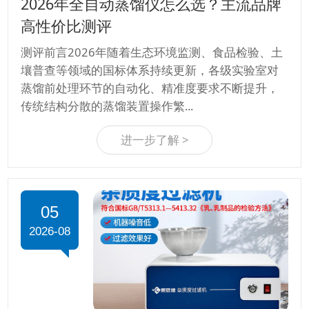
2026年全自动蒸馏仪怎么选？主流品牌
高性价比测评
测评前言2026年随着生态环境监测、食品检验、土
壤普查等领域的国标体系持续更新，各级实验室对
蒸馏前处理环节的自动化、精准度要求不断提升，
传统结构分散的蒸馏装置操作繁...
进一步了解 >
05
2026-08