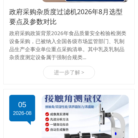
政府采购杂质度过滤机2026年8月选型
要点及参数对比
政府采购政策背景2026年食品质量安全检验检测类
设备采购，已被纳入全国各级市场监管部门、乳制
品生产企事业单位重点采购清单。其中乳及乳制品
杂质度测定设备属于强制合规类...
进一步了解 >
05
2026-08