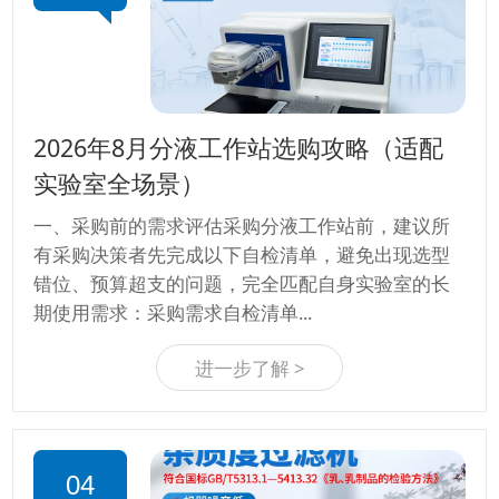
2026年8月分液工作站选购攻略（适配
实验室全场景）
一、采购前的需求评估采购分液工作站前，建议所
有采购决策者先完成以下自检清单，避免出现选型
错位、预算超支的问题，完全匹配自身实验室的长
期使用需求：采购需求自检清单...
进一步了解 >
04