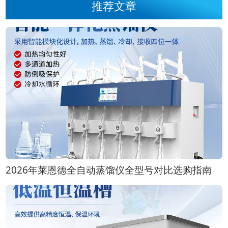
推荐文章
2026年莱恩德全自动蒸馏仪全型号对比选购指南