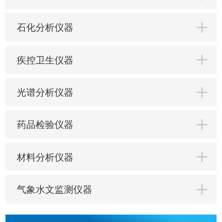
石化分析仪器
疾控卫生仪器
光谱分析仪器
药品检验仪器
材料分析仪器
气象水文监测仪器