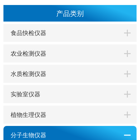
产品类别
食品快检仪器
农业检测仪器
水质检测仪器
实验室仪器
植物生理仪器
分子生物仪器