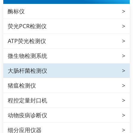
酶标仪
荧光PCR检测仪
ATP荧光检测仪
微生物检测系统
大肠杆菌检测仪
猪瘟检测仪
程控定量封口机
动物疫病诊断仪
细分应用仪器