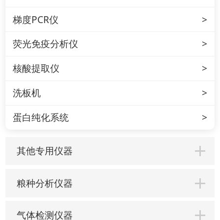
梯度PCR仪
荧光免疫分析仪
核酸提取仪
洗板机
蛋白纯化系统
其他专用仪器
粮种分析仪器
气体检测仪器