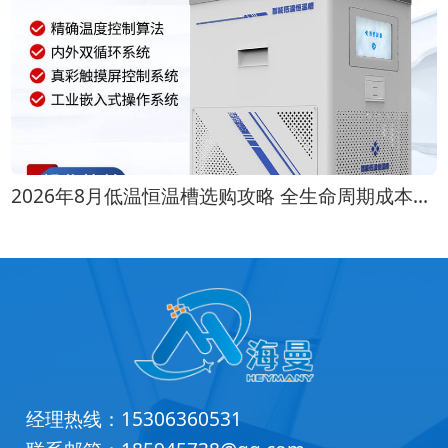
2026年8月低温恒温槽选购攻略 全生命周期成本对比
经理热线：
15306360531