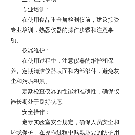
专业培训：
在使用食品重金属检测仪前，建议接受
专业培训，熟悉仪器的操作步骤和注意事
项。
仪器维护：
在使用过程中，注意仪器的维护和保
养。定期清洁仪器表面和内部部件，避免灰
尘和污垢积累。
定期检查仪器的性能和准确性，确保仪
器长期处于良好状态。
安全操作：
遵守实验室安全规定，确保人员安全和
环境保护。在操作过程中佩戴必要的防护用