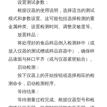
设置测试参数：
根据仪器的使用说明，选择适当的测试
模式和参数设置。这可能包括选择检测的重
金属种类、设置检测时间、调整灵敏度等。
放置样品：
将处理好的食品样品倒入检测杯中（或
放入仪器的测试槽或样品容器中），确保样
品液面与杯口平齐（或与仪器紧密贴合）。
启动检测：
按下仪器上的开始按钮或选择相应的检
测命令，启动检测程序。
等待结果：
等待测量过程完成。根据仪器型号和检