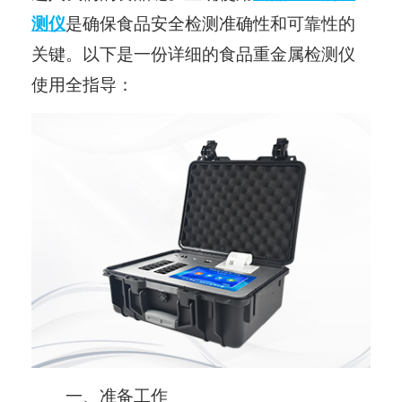
测仪
是确保食品安全检测准确性和可靠性的
关键。以下是一份详细的食品重金属检测仪
使用全指导：
一、准备工作