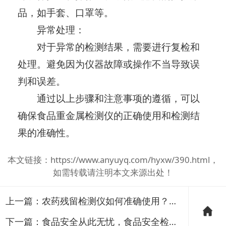
品，如手套、口罩等。
异常处理：
对于异常的检测结果，需要进行复检和
处理。避免因为仪器故障或操作不当导致误
判和误差。
通过以上步骤和注意事项的遵循，可以
确保食品重金属检测仪的正确使用和检测结
果的准确性。
本文链接：
https://www.anyuyq.com/hyxw/390.html
，
如需转载请注明本文来源出处！
上一篇：
农药残留检测仪如何准确使用？农药残留检测仪的使用技巧
下一篇：
食品安全从此无忧，食品安全检测仪快速检测随时可用