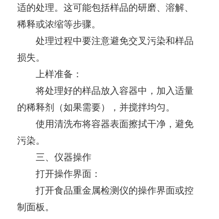
适的处理。这可能包括样品的研磨、溶解、
稀释或浓缩等步骤。
处理过程中要注意避免交叉污染和样品
损失。
上样准备：
将处理好的样品放入容器中，加入适量
的稀释剂（如果需要），并搅拌均匀。
使用清洗布将容器表面擦拭干净，避免
污染。
三、仪器操作
打开操作界面：
打开食品重金属检测仪的操作界面或控
制面板。