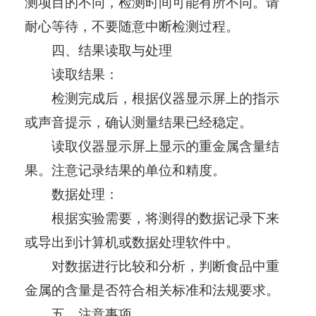
测项目的不同，检测时间可能有所不同。请
耐心等待，不要随意中断检测过程。
四、结果读取与处理
读取结果：
检测完成后，根据仪器显示屏上的指示
或声音提示，确认测量结果已经稳定。
读取仪器显示屏上显示的重金属含量结
果。注意记录结果的单位和精度。
数据处理：
根据实验需要，将测得的数据记录下来
或导出到计算机或数据处理软件中。
对数据进行比较和分析，判断食品中重
金属的含量是否符合相关标准和法规要求。
五、注意事项