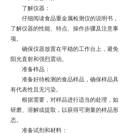
了解仪器：
仔细阅读食品重金属检测仪的说明书，
了解仪器的性能、特点、操作步骤及注意事
项。
确保仪器放置在平稳的工作台上，避免
阳光直射和强烈震动。
准备样品：
准备好待检测的食品样品，确保样品具
有代表性且无污染。
根据需要，对样品进行适当的处理，如
研磨、溶解或提取，以获得可测量的样品形
态。
准备试剂和材料：