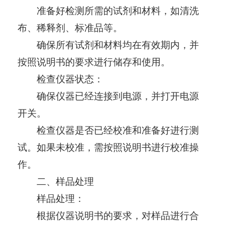
准备好检测所需的试剂和材料，如清洗
布、稀释剂、标准品等。
确保所有试剂和材料均在有效期内，并
按照说明书的要求进行储存和使用。
检查仪器状态：
确保仪器已经连接到电源，并打开电源
开关。
检查仪器是否已经校准和准备好进行测
试。如果未校准，需按照说明书进行校准操
作。
二、样品处理
样品处理：
根据仪器说明书的要求，对样品进行合