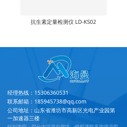
R3
抗生素定量检测仪 LD-KS02
经理热线：
15306360531
联系邮箱：
185945738@qq.com
公司地址：山东省潍坊市高新区光电产业园第
一加速器三楼
特别声明：部分内容源自网络，侵权请联系管理员即