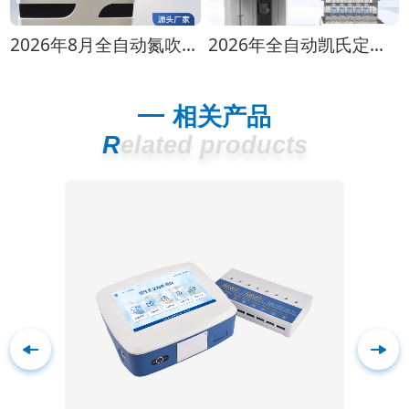
2026年8月全自动氮吹仪选购指南：各行业适配方案推荐
2026年全自动凯氏定氮仪选购指南 实验室选型全攻略
相关产品
Related products