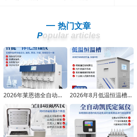
热门文章
Popular articles
2026年莱恩德全自动蒸馏仪全型号对比选购指南
2026年8月低温恒温槽选购攻略 全生命周期成本对比