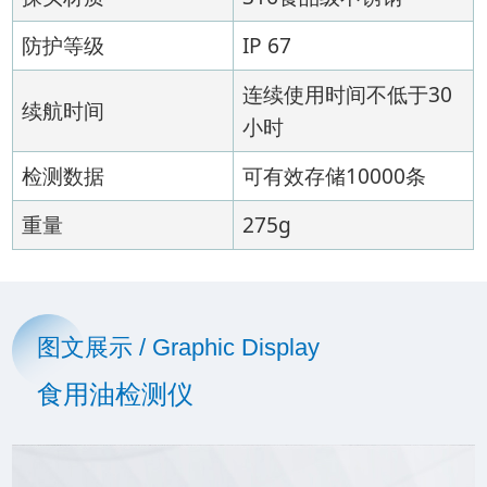
防护等级
IP 67
连续使用时间不低于30
续航时间
小时
检测数据
可有效存储10000条
重量
275g
图文展示 / Graphic Display
食用油检测仪