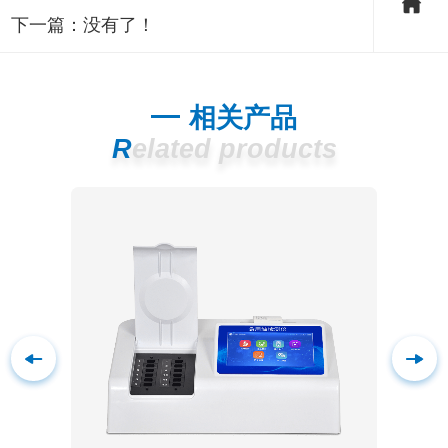
下一篇：没有了！
相关产品
Related products