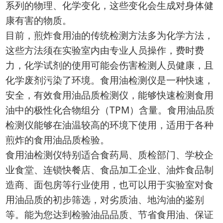
系列的物理、化学变化，这些变化会生成对身体健
康有害的物质。
目前，煎炸食用油的传统检测方法多为化学方法，
这些方法须在实验室内由专业人员操作，费时费
力，化学试剂的使用可能会伤害检测人员健康，且
化学废剂污染了环境。食用油检测仪是一种快速，
安全，有效食用油品质检测仪，能够快速检测食用
油中的极性化合物组分（TPM）含量。食用油品质
检测仪能够在油温较高的环境下使用，适用于各种
煎炸的食用油品质检验。
食用油检测仪特别适合食药局、质检部门、学校企
业食堂、连锁快餐店、食品加工企业、油炸食品制
造商、面包房等行业使用，也可以用于实验室对食
用油品质的初步筛选，对劣质油、地沟油的鉴别
等。能为您达到检验油品品质、节省食用油、保证