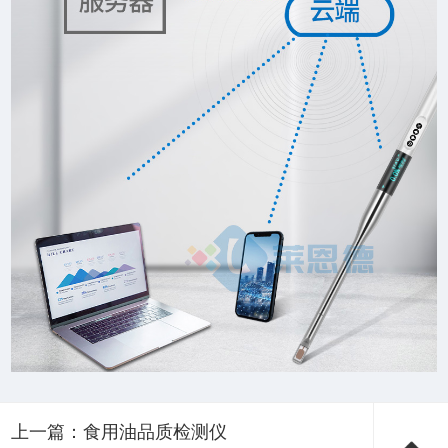
上一篇：
食用油品质检测仪