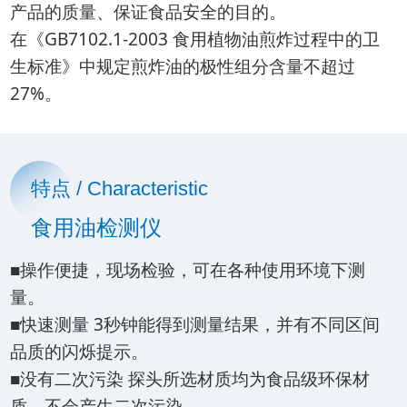
产品的质量、保证食品安全的目的。
在《GB7102.1-2003 食用植物油煎炸过程中的卫
生标准》中规定煎炸油的极性组分含量不超过
27%。
特点 / Characteristic
食用油检测仪
■操作便捷，现场检验，可在各种使用环境下测
量。
■快速测量 3秒钟能得到测量结果，并有不同区间
品质的闪烁提示。
■没有二次污染 探头所选材质均为食品级环保材
质，不会产生二次污染。