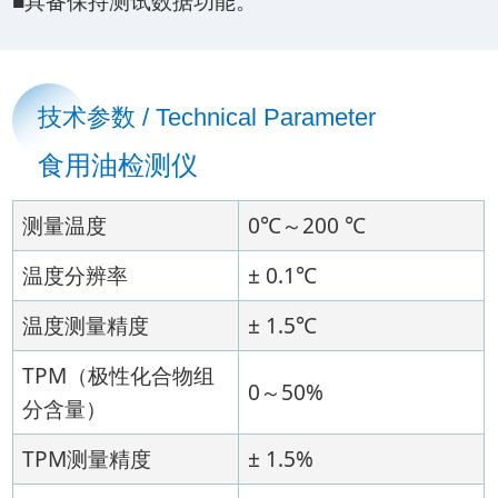
■具备保持测试数据功能。
技术参数 / Technical Parameter
食用油检测仪
测量温度
0℃～200 ℃
温度分辨率
± 0.1℃
温度测量精度
± 1.5℃
TPM（极性化合物组
0～50%
分含量）
TPM测量精度
± 1.5%