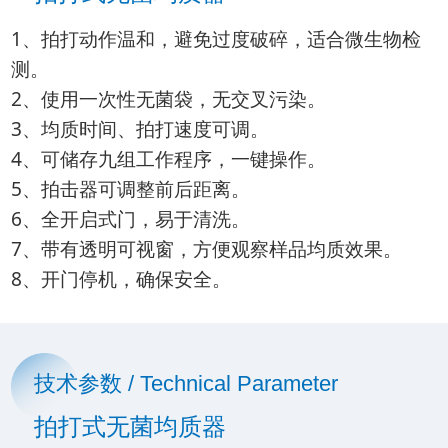
1、拍打动作温和，避免过度破碎，适合微生物检
测。
2、使用一次性无菌袋，无交叉污染。
3、均质时间、拍打速度可调。
4、可储存九组工作程序，一键操作。
5、拍击器可调整前后距离。
6、全开启式门，易于清洗。
7、带有透明可视窗，方便观察样品均质效果。
8、开门停机，确保安全。
技术参数 / Technical Parameter
拍打式无菌均质器