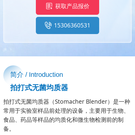
获取产品报价
15306360531
简介 / Introduction
拍打式无菌均质器
拍打式无菌均质器（Stomacher Blender）是一种
常用于实验室样品前处理的设备，主要用于生物、
食品、药品等样品的均质化和微生物检测前的制
备。