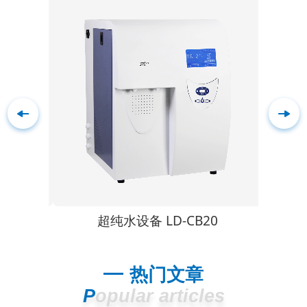
10+
超纯水设备 LD-CB20
热门文章
Popular articles