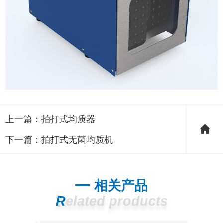
上一篇：
拍打式均质器
下一篇：
拍打式无菌均质机
相关产品
Related products