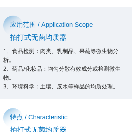
应用范围 / Application Scope
拍打式无菌均质器
1、食品检测：肉类、乳制品、果蔬等微生物分
析。
2、药品/化妆品：均匀分散有效成分或检测微生
物。
3、环境科学：土壤、废水等样品的均质处理。
特点 / Characteristic
拍打式无菌均质器