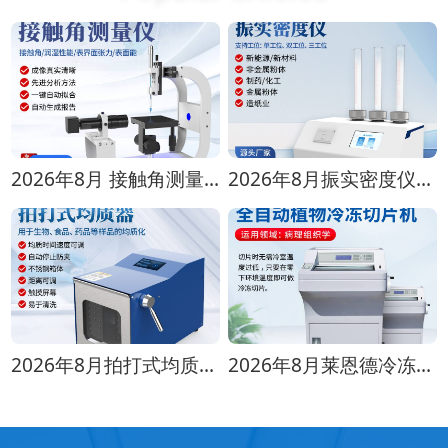
2026年8月 接触角测量仪选购指南：4款主流型号对比
2026年8月振实密度仪选购攻略（适配多行业检测场景）
2026年8月拍打式均质器选购全攻略（实验室场景适配）
2026年8月莱恩德冷冻切片机选购指南：全型号高性价比测评