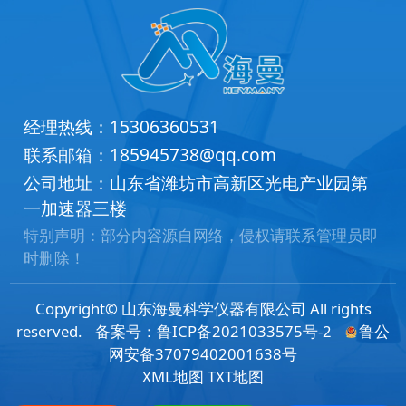
经理热线：
15306360531
联系邮箱：
185945738@qq.com
公司地址：山东省潍坊市高新区光电产业园第
一加速器三楼
特别声明：部分内容源自网络，侵权请联系管理员即
时删除！
Copyright© 山东海曼科学仪器有限公司 All rights
reserved.
备案号：
鲁ICP备2021033575号-2
鲁公
网安备37079402001638号
XML地图
TXT地图