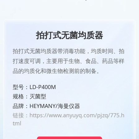
拍打式无菌均质器
拍打式无菌均质器带消毒功能，均质时间、拍
打速度可调，主要用于生物、食品、药品等样
品的均质化和微生物检测前的制备。
型号：LD-P400M
规格：灭菌型
品牌：HEYMANY/海曼仪器
链接：
https://www.anyuyq.com/pjzq/775.h
tml