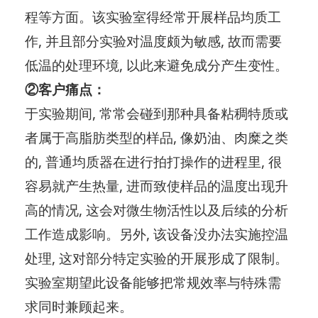
程等方面。该实验室得经常开展样品均质工
作, 并且部分实验对温度颇为敏感, 故而需要
低温的处理环境, 以此来避免成分产生变性。
②客户痛点：
于实验期间, 常常会碰到那种具备粘稠特质或
者属于高脂肪类型的样品, 像奶油、肉糜之类
的, 普通均质器在进行拍打操作的进程里, 很
容易就产生热量, 进而致使样品的温度出现升
高的情况, 这会对微生物活性以及后续的分析
工作造成影响。另外, 该设备没办法实施控温
处理, 这对部分特定实验的开展形成了限制。
实验室期望此设备能够把常规效率与特殊需
求同时兼顾起来。