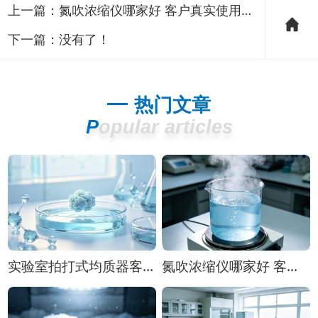
上一篇：
氮吹浓缩仪哪家好 客户真实使用案例分享
下一篇：没有了！
热门文章
Popular articles
实验室拍打式均质器客户应用案例：无菌均质、微生物检测推荐
氮吹浓缩仪哪家好 客户真实使用案例分享