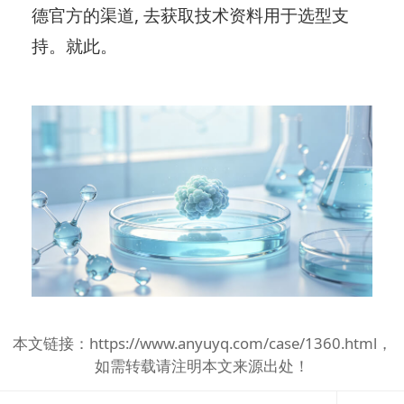
德官方的渠道, 去获取技术资料用于选型支
持。就此。
本文链接：
https://www.anyuyq.com/case/1360.html
，
如需转载请注明本文来源出处！