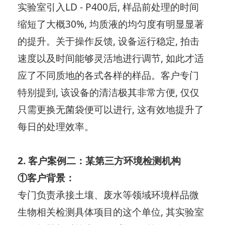
实验室引入LD - P400后, 样品前处理的时间
缩短了大概30%, 均质液的均匀度有明显显著
的提升。关于操作反馈, 设备运行稳定, 拍击
速度以及时间能够灵活地进行调节, 如此才适
应了不同质地的各式各样的样品。客户专门
特别提到, 该设备的清洁极其非常方便, 仅仅
只需更换无菌袋便可以进行, 这有效地提升了
每日的处理效率。
2. 客户案例二：某第三方环境检测机构
①客户背景：
专门负责承接土壤、废水等领域环境样品微
生物相关检测具体项目的这个单位, 其实验室