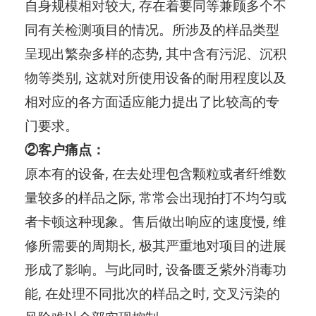
自身规模相对较大, 存在着要同等兼顾多个不
同有关检测项目的情况。所涉及的样品类型
呈现出繁杂多样的态势, 其中含有污泥、沉积
物等类别, 这就对所使用设备的耐用程度以及
相对应的各方面适应能力提出了比较高的专
门要求。
②客户痛点：
原本有的设备, 在去处理包含颗粒或者纤维数
量较多的样品之际, 常常会出现拍打不均匀或
者卡顿这种现象。售后做出响应的速度慢, 维
修所需要的周期长, 极其严重地对项目的进展
形成了影响。与此同时, 设备匮乏紫外消毒功
能, 在处理不同批次的样品之时, 交叉污染的