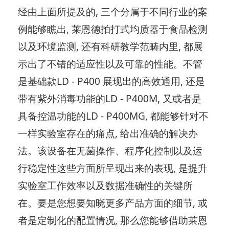
经由上面所提及的, 三个分属于不同行业的案
例能够瞧出, 莱恩德拍打式均质器于食品检测
以及环境监测, 还有科研教学范畴内里, 都展
示出了不错的适应性以及可靠的性能。不管
是基础款LD - P400 展现出的高效通用, 还是
带有紫外消毒功能的LD - P400M, 又或者是
具备控温功能的LD - P400MG, 都能够针对不
一样实验室存在的痛点, 给出准确的解决办
法。该设备在无菌操作、程序化控制以及运
行稳定性这些方面所呈现出来的表现, 是提升
实验室工作效率以及数据准确性的关键所
在。要是您想要知晓更多产品方面的细节, 或
者是定制化的配置情况, 那么您能够借助莱恩