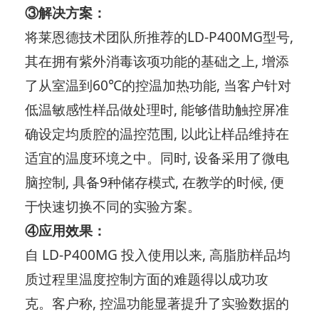
③解决方案：
将莱恩德技术团队所推荐的LD-P400MG型号,
其在拥有紫外消毒该项功能的基础之上, 增添
了从室温到60℃的控温加热功能, 当客户针对
低温敏感性样品做处理时, 能够借助触控屏准
确设定均质腔的温控范围, 以此让样品维持在
适宜的温度环境之中。同时, 设备采用了微电
脑控制, 具备9种储存模式, 在教学的时候, 便
于快速切换不同的实验方案。
④应用效果：
自 LD-P400MG 投入使用以来, 高脂肪样品均
质过程里温度控制方面的难题得以成功攻
克。客户称, 控温功能显著提升了实验数据的