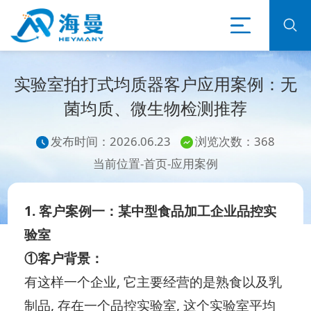
实验室拍打式均质器客户应用案例：无
菌均质、微生物检测推荐
发布时间：2026.06.23
浏览次数：368
当前位置-
首页
-
应用案例
1. 客户案例一：某中型食品加工企业品控实
验室
①客户背景：
有这样一个企业, 它主要经营的是熟食以及乳
制品, 存在一个品控实验室, 这个实验室平均