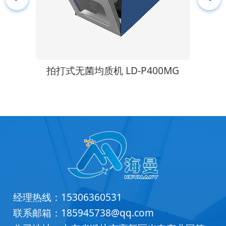
Z01
拍打式无菌均质机 LD-P400MG
经理热线：
15306360531
联系邮箱：
185945738@qq.com