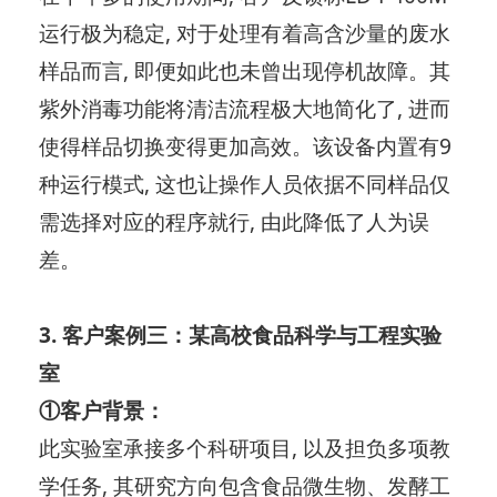
运行极为稳定, 对于处理有着高含沙量的废水
样品而言, 即便如此也未曾出现停机故障。其
紫外消毒功能将清洁流程极大地简化了, 进而
使得样品切换变得更加高效。该设备内置有9
种运行模式, 这也让操作人员依据不同样品仅
需选择对应的程序就行, 由此降低了人为误
差。
3. 客户案例三：某高校食品科学与工程实验
室
①客户背景：
此实验室承接多个科研项目, 以及担负多项教
学任务, 其研究方向包含食品微生物、发酵工