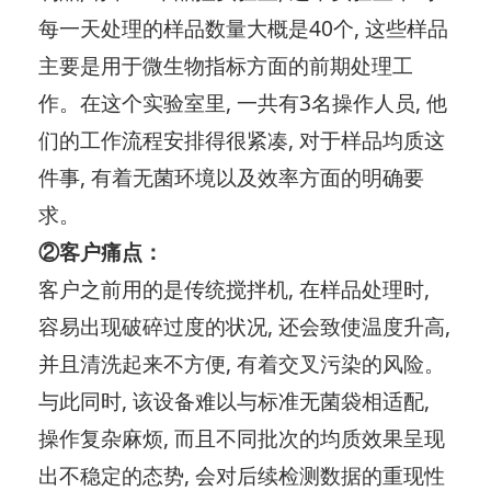
每一天处理的样品数量大概是40个, 这些样品
主要是用于微生物指标方面的前期处理工
作。在这个实验室里, 一共有3名操作人员, 他
们的工作流程安排得很紧凑, 对于样品均质这
件事, 有着无菌环境以及效率方面的明确要
求。
②客户痛点：
客户之前用的是传统搅拌机, 在样品处理时,
容易出现破碎过度的状况, 还会致使温度升高,
并且清洗起来不方便, 有着交叉污染的风险。
与此同时, 该设备难以与标准无菌袋相适配,
操作复杂麻烦, 而且不同批次的均质效果呈现
出不稳定的态势, 会对后续检测数据的重现性