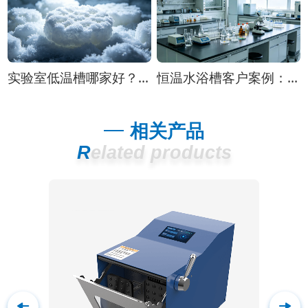
实验室低温槽哪家好？三个真实使用案例告诉你
恒温水浴槽客户案例：三方实验室的真实使用反馈
相关产品
Related products