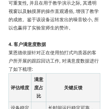
可重复性, 并且在用于教学演示之际, 其透明
视窗以及触摸屏的操作直观通俗, 增强了教学
的成效。鉴于该设备运转发出的噪音较小, 所
以也赢得了实验室师生的赞许。
4. 客户满意度数据
莱恩德依据针对正在使用拍打式均质器的客
户所开展的跟踪回访工作, 对满意度数据进行
了如下梳理:
满意
评估维度
度占
关键反馈
比
设备稳定
长时间运行稳定可靠，