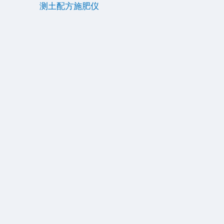
测土配方施肥仪