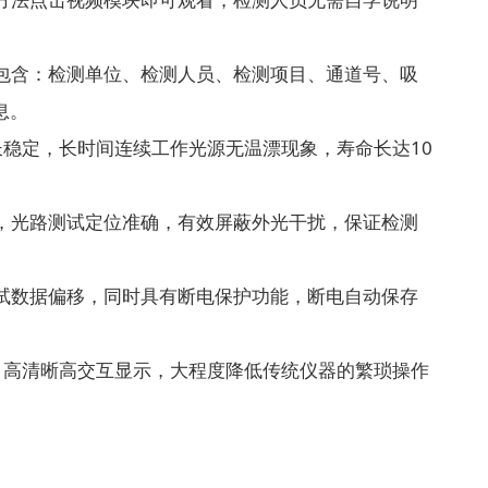
包含：检测单位、检测人员、检测项目、通道号、吸
息。
长稳定，长时间连续工作光源无温漂现象，寿命长达10
损，光路测试定位准确，有效屏蔽外光干扰，保证检测
试数据偏移，同时具有断电保护功能，断电自动保存
，高清晰高交互显示，大程度降低传统仪器的繁琐操作