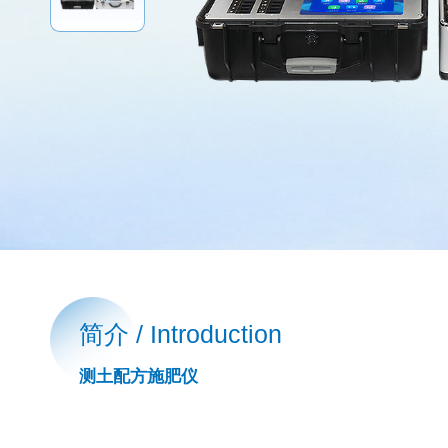
简介 / Introduction
测土配方施肥仪