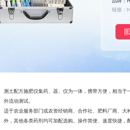
品牌：H
链接：
h
测土配方施肥仪集药、器、仪为一体，携带方便，相当于
外流动测试。
适于农业服务部门或农资经销商、合作社、肥料厂商、大
外，其他各类药剂均可加配选购。操作简便、速度快捷，