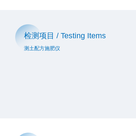
检测项目 / Testing Items
测土配方施肥仪