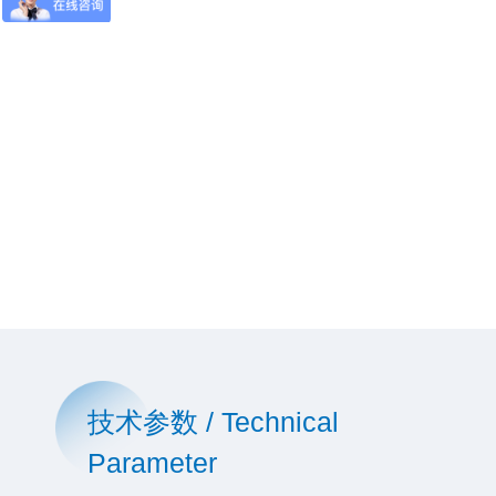
技术参数 / Technical
Parameter