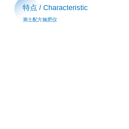
特点 / Characteristic
测土配方施肥仪