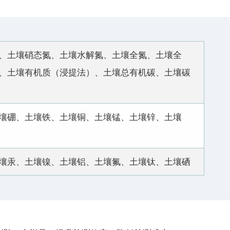
、土壤硝态氮、土壤水解氮、土壤全氮、土壤全
、土壤有机质（浸提法）、土壤总有机碳、土壤碳
壤硼、土壤铁、土壤铜、土壤锰、土壤锌、土壤
壤汞、土壤镍、土壤铝、土壤氟、土壤钛、土壤硒