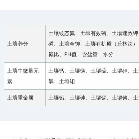
土壤铵态氮、土壤有效磷、土壤速效钾
土壤养分
磷、土壤全钾、土壤有机质（丘林法）
氮比、PH值、含盐量、水分
土壤中微量元
土壤钙、土壤镁、土壤硫、土壤硅、土
素
氯、土壤钼
土壤重金属
土壤铅、土壤砷、土壤镉、土壤铬、土