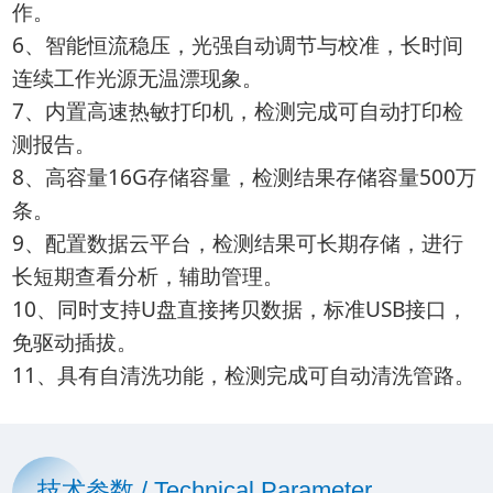
作。
6、智能恒流稳压，光强自动调节与校准，长时间
连续工作光源无温漂现象。
7、内置高速热敏打印机，检测完成可自动打印检
测报告。
8、高容量16G存储容量，检测结果存储容量500万
条。
9、配置数据云平台，检测结果可长期存储，进行
长短期查看分析，辅助管理。
10、同时支持U盘直接拷贝数据，标准USB接口，
免驱动插拔。
11、具有自清洗功能，检测完成可自动清洗管路。
技术参数 / Technical Parameter