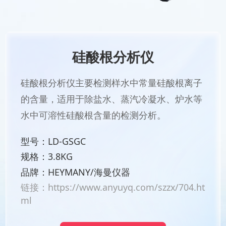
硅酸根分析仪
硅酸根分析仪主要检测样水中常量硅酸根离子
的含量，适用于除盐水、蒸汽冷凝水、炉水等
水中可溶性硅酸根含量的检测分析。
型号：LD-GSGC
规格：3.8KG
品牌：HEYMANY/海曼仪器
链接：
https://www.anyuyq.com/szzx/704.ht
ml