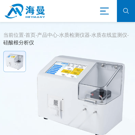
当前位置-
首页
-
产品中心
-
水质检测仪器
-
水质在线监测仪
-
硅酸根分析仪