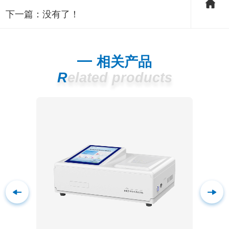
下一篇：没有了！
相关产品
Related products