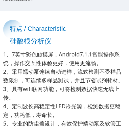
特点 / Characteristic
硅酸根分析仪
1、7英寸彩色触摸屏，Android7.1.1智能操作系
统，操作交互性体验更好，使用更流畅。
2、采用蠕动泵连续自动进样，流式检测不受样品
数限制，可连续多样品测试，并且节省试剂耗材。
3、具有wifi联网功能，可将检测数据快速无线上
传。
4、定制波长高稳定性LED冷光源，检测数据更稳
定，功耗低，寿命长。
5、专业的防尘盖设计，有效保护蠕动泵及软管工