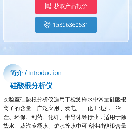
获取产品报价
15306360531
简介 / Introduction
硅酸根分析仪
实验室硅酸根分析仪适用于检测样水中常量硅酸根
离子的含量，广泛应用于发电厂、化工化肥、冶
金、环保、制药、化纤、半导体等行业，适用于除
盐水、蒸汽冷凝水、炉水等水中可溶性硅酸根含量