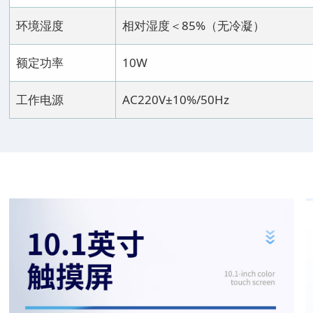
环境湿度
相对湿度＜85%（无冷凝）
额定功率
10W
工作电源
AC220V±10%/50Hz