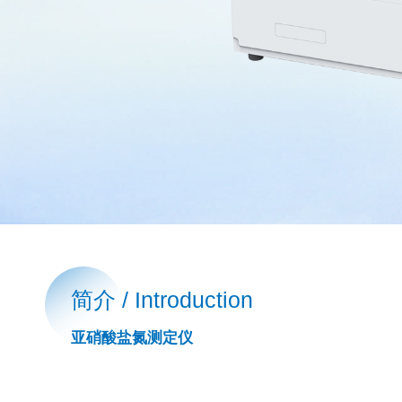
简介 / Introduction
亚硝酸盐氮测定仪