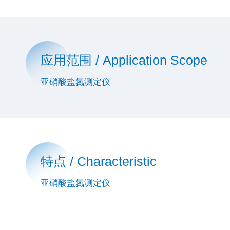
应用范围 / Application Scope
亚硝酸盐氮测定仪
特点 / Characteristic
亚硝酸盐氮测定仪