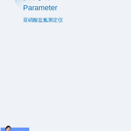
Parameter
亚硝酸盐氮测定仪