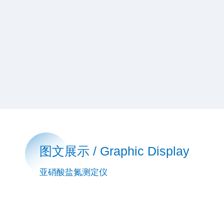
图文展示 / Graphic Display
亚硝酸盐氮测定仪