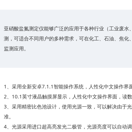
亚硝酸盐氮测定仪能够广泛的应用于各种行业（工业废水
测，可适合不同用户的多种需求，可在化工、石油、焦化
监测应用。
1、采用全新安卓7.1.1智能操作系统，人性化中文操作
2、10.1英寸液晶触摸屏显示，人性化中文操作界面，读
3、采用精密比色池设计，使用光源一致，可以解决由于
准。
4、光源采用进口超高亮发光二极管，光源亮度可以自动