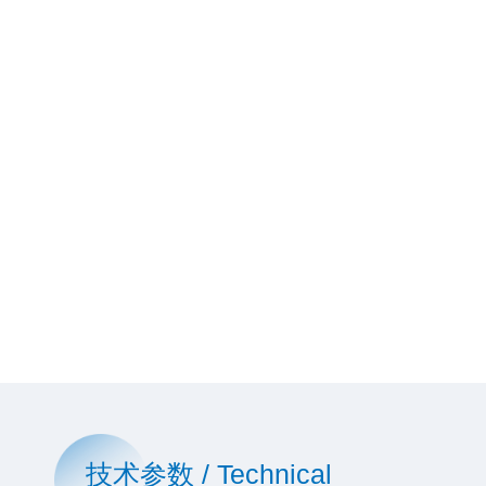
技术参数 / Technical