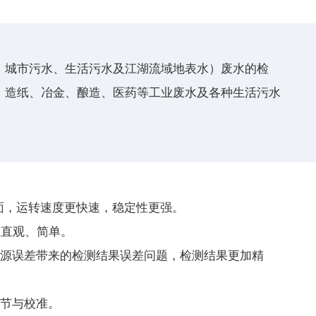
、城市污水、生活污水及江湖流域地表水）废水的检
、造纸、冶金、酿造、医药等工业废水及各种生活污水
界面，运转速度更快速，稳定性更强。
数直观、简单。
光源误差带来的检测结果误差问题，检测结果更加精
调节与校准。