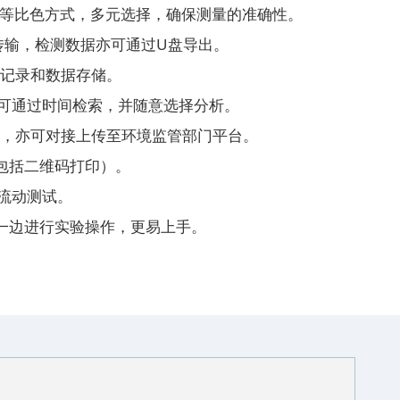
比色等比色方式，多元选择，确保测量的准确性。
网传输，检测数据亦可通过U盘导出。
品记录和数据存储。
，可通过时间检索，并随意选择分析。
传，亦可对接上传至环境监管部门平台。
包括二维码打印）。
外流动测试。
一边进行实验操作，更易上手。