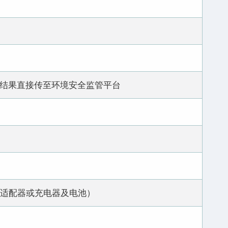
结果直接传至环境安全监管平台
kg（不含适配器或充电器及电池）