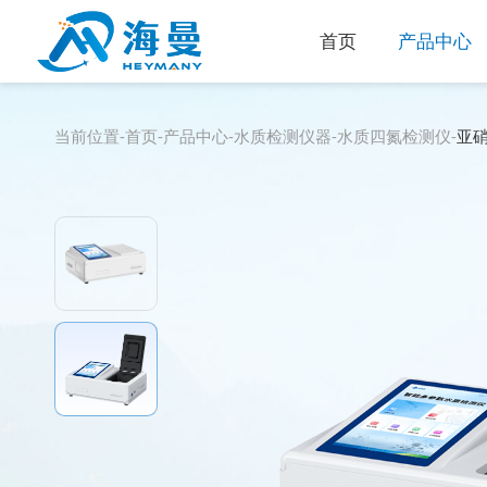
首页
产品中心
当前位置-
首页
-
产品中心
-
水质检测仪器
-
水质四氮检测仪
-
亚