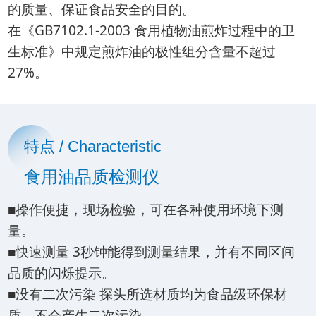
的质量、保证食品安全的目的。
在《GB7102.1-2003 食用植物油煎炸过程中的卫
生标准》中规定煎炸油的极性组分含量不超过
27%。
特点 / Characteristic
食用油品质检测仪
■操作便捷，现场检验，可在各种使用环境下测
量。
■快速测量 3秒钟能得到测量结果，并有不同区间
品质的闪烁提示。
■没有二次污染 探头所选材质均为食品级环保材
质，不会产生二次污染。