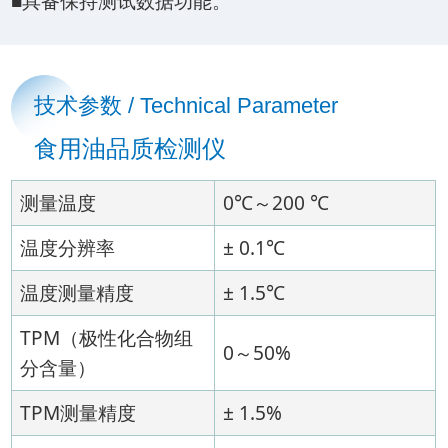
■具备保持测试数据功能。
技术参数 / Technical Parameter
食用油品质检测仪
测量温度
0℃～200 ℃
温度分辨率
± 0.1℃
温度测量精度
± 1.5℃
TPM（极性化合物组
0～50%
分含量）
TPM测量精度
± 1.5%