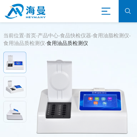
当前位置-
首页
-
产品中心
-
食品快检仪器
-
食用油脂检测仪
-
食用油品质检测仪
-
食用油品质检测仪