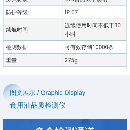
防护等级
IP 67
连续使用时间不低于30
续航时间
小时
检测数据
可有效存储10000条
重量
275g
图文展示 / Graphic Display
食用油品质检测仪