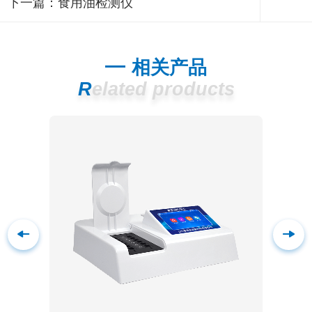
下一篇：
食用油检测仪
相关产品
Related products