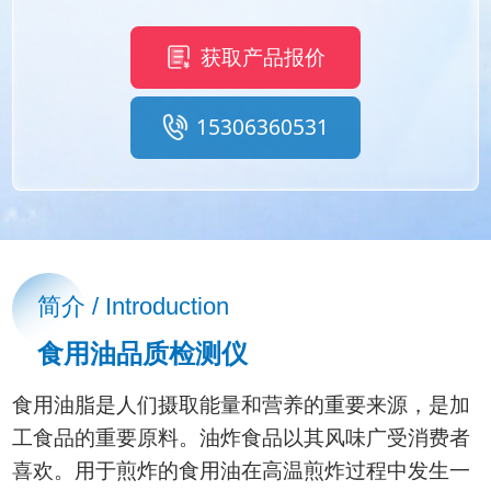
获取产品报价
15306360531
简介 / Introduction
食用油品质检测仪
食用油脂是人们摄取能量和营养的重要来源，是加
工食品的重要原料。油炸食品以其风味广受消费者
喜欢。用于煎炸的食用油在高温煎炸过程中发生一