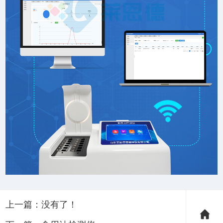
上一篇：没有了！