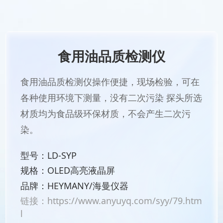
食用油品质检测仪
食用油品质检测仪操作便捷，现场检验，可在
各种使用环境下测量，没有二次污染 探头所选
材质均为食品级环保材质，不会产生二次污
染。
型号：LD-SYP
规格：OLED高亮液晶屏
品牌：HEYMANY/海曼仪器
链接：
https://www.anyuyq.com/syy/79.htm
l