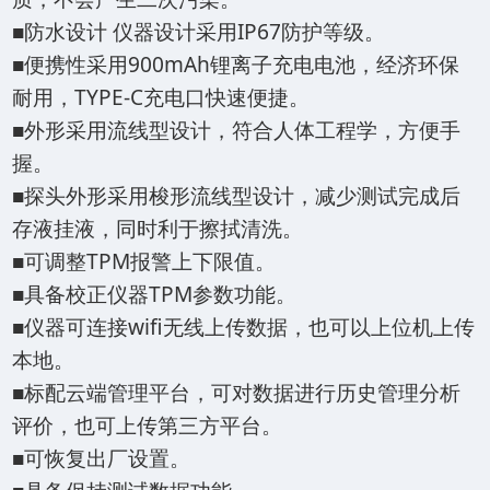
■防水设计 仪器设计采用IP67防护等级。
■便携性采用900mAh锂离子充电电池，经济环保
耐用，TYPE-C充电口快速便捷。
■外形采用流线型设计，符合人体工程学，方便手
握。
■探头外形采用梭形流线型设计，减少测试完成后
存液挂液，同时利于擦拭清洗。
■可调整TPM报警上下限值。
■具备校正仪器TPM参数功能。
■仪器可连接wifi无线上传数据，也可以上位机上传
本地。
■标配云端管理平台，可对数据进行历史管理分析
评价，也可上传第三方平台。
■可恢复出厂设置。