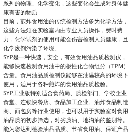
系列的物理、化学变化，这些变化会生成对身体健
康有害的物质。
目前，煎炸食用油的传统检测方法多为化学方法，
这些方法须在实验室内由专业人员操作，费时费
力，化学试剂的使用可能会伤害检测人员健康，且
化学废剂污染了环境。
SYP是一种快速，安全，有效食用油品质检测仪，
能够快速检测食用油中的极性化合物组分（TPM）
含量。食用油品质检测仪能够在油温较高的环境下
使用，适用于各种煎炸的食用油品质检验。
SYP工业版特别适合食药局、质检部门、学校企业
食堂、连锁快餐店、食品加工企业、油炸食品制造
商、面包房等行业使用，也可以用于实验室对食用
油品质的初步筛选，对劣质油、地沟油的鉴别等。
能为您达到检验油品品质、节省食用油、保证产品