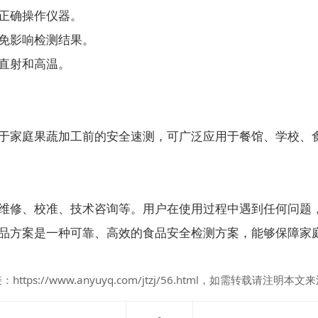
正确操作仪器。
免影响检测结果。
直射和高温。
于家庭果蔬加工前的安全速测，可广泛应用于餐馆、学校、
维修、校准、技术咨询等。用户在使用过程中遇到任何问题
品方案是一种可靠、高效的食品安全检测方案，能够保障家
接：
https://www.anyuyq.com/jtzj/56.html
，如需转载请注明本文来