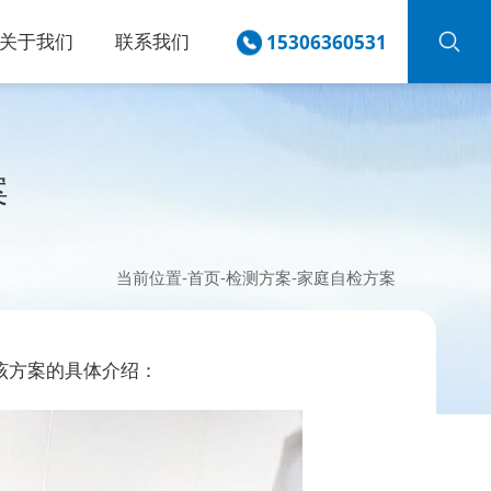
关于我们
联系我们
15306360531
案
当前位置-
首页
-
检测方案
-
家庭自检方案
该方案的具体介绍：