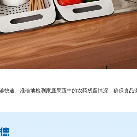
够快速、准确地检测家庭果蔬中的农药残留情况，确保食品