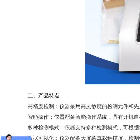
二、产品特点
高精度检测：仪器采用高灵敏度的检测元件和先
智能操作：仪器配备智能操作系统，具有开机自
多种检测模式：仪器支持多种检测模式，可根据
数据可视化：仪器配备大屏幕真彩触摸屏，检测