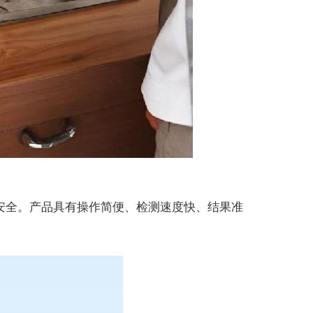
安全。产品具有操作简便、检测速度快、结果准