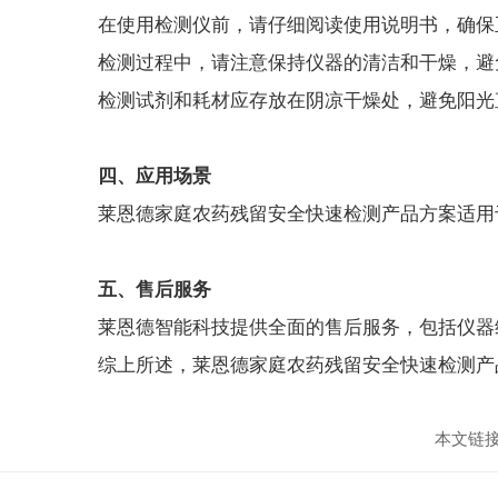
在使用检测仪前，请仔细阅读使用说明书，确保
检测过程中，请注意保持仪器的清洁和干燥，避
检测试剂和耗材应存放在阴凉干燥处，避免阳光
四、应用场景
莱恩德家庭农药残留安全快速检测产品方案适用
五、售后服务
莱恩德智能科技提供全面的售后服务，包括仪器
综上所述，莱恩德家庭农药残留安全快速检测产
本文链