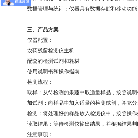
数据管理与统计：仪器具有数据存贮和移动功能
三、产品方案
仪器配置：
农药残留检测仪主机
配套的检测试剂和耗材
使用说明书和操作指南
检测流程：
取样：从待检测的果蔬中取适量样品，按照说明
加试剂：向样品中加入适量的检测试剂，并充分
检测：将处理好的样品放入检测仪中，按照操作
读取结果：等待检测仪输出结果，并根据结果判
注意事项：