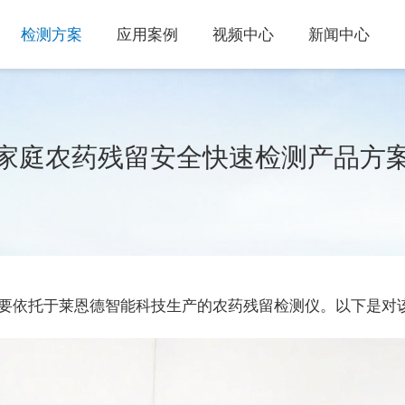
检测方案
应用案例
视频中心
新闻中心
家庭农药残留安全快速检测产品方
要依托于莱恩德智能科技生产的农药残留检测仪。以下是对