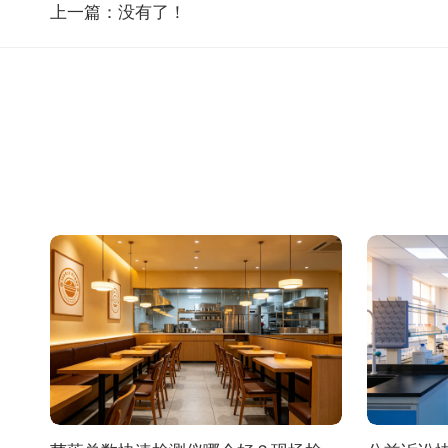
上一篇：没有了！