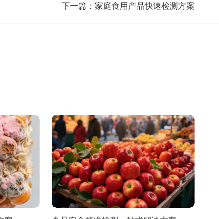
下一篇：
家庭食用产品快速检测方案