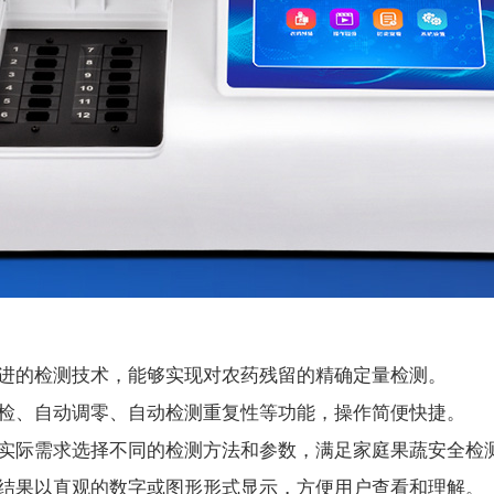
进的检测技术，能够实现对农药残留的精确定量检测。
检、自动调零、自动检测重复性等功能，操作简便快捷。
实际需求选择不同的检测方法和参数，满足家庭果蔬安全检
结果以直观的数字或图形形式显示，方便用户查看和理解。