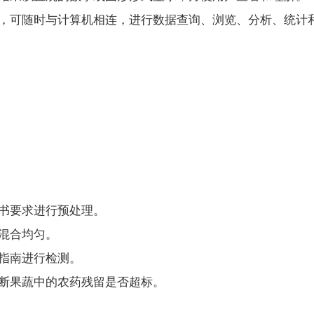
，可随时与计算机相连，进行数据查询、浏览、分析、统计
书要求进行预处理。
混合均匀。
指南进行检测。
断果蔬中的农药残留是否超标。