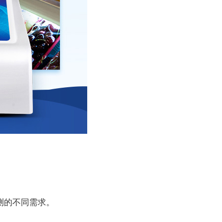
测的不同需求。