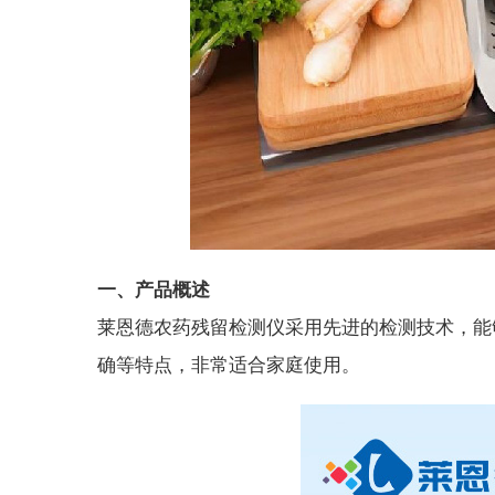
一、
产品概述
莱恩德农药残留检测仪采用先进的检测技术，能
确等特点，非常适合家庭使用。