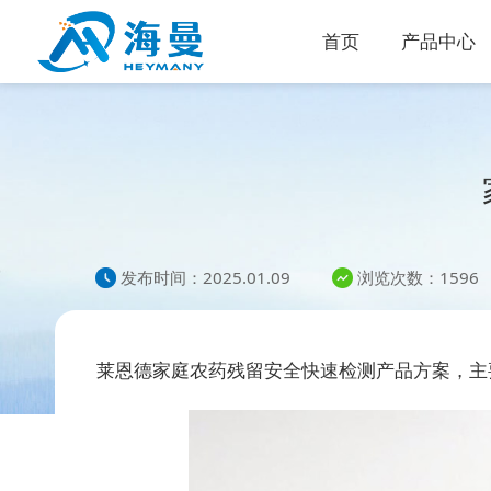
首页
产品中心
发布时间：2025.01.09
浏览次数：1596
莱恩德家庭农药残留安全快速检测产品方案，主