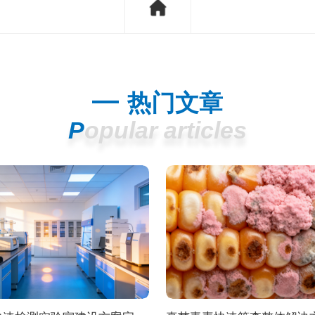
热门文章
Popular articles