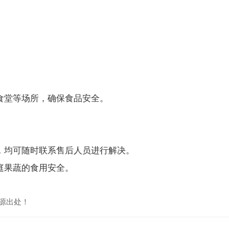
食堂等场所，确保食品安全。
，均可随时联系售后人员进行解决。
庭果蔬的食用安全。
源出处！