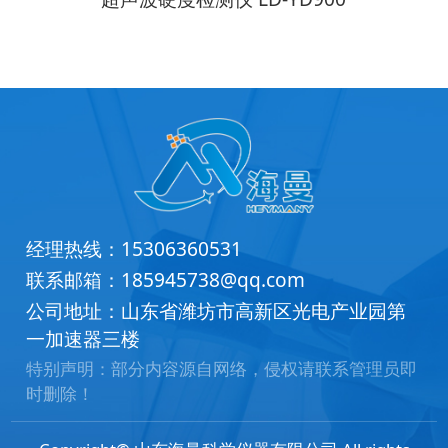
经理热线：
15306360531
联系邮箱：
185945738@qq.com
公司地址：山东省潍坊市高新区光电产业园第
一加速器三楼
特别声明：部分内容源自网络，侵权请联系管理员即
时删除！