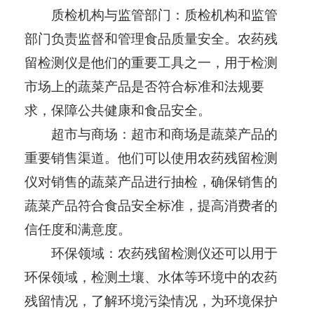
质检机构与监管部门：质检机构和监管
部门负责监督和管理食品质量安全。农药残
留检测仪是他们的重要工具之一，用于检测
市场上的蔬菜产品是否符合标准和法规要
求，保障公共健康和食品安全。
超市与商场：超市和商场是蔬菜产品的
重要销售渠道。他们可以使用农药残留检测
仪对销售的蔬菜产品进行抽检，确保销售的
蔬菜产品符合食品安全标准，提高消费者的
信任度和满意度。
环保领域：农药残留检测仪还可以用于
环保领域，检测土壤、水体等环境中的农药
残留情况，了解环境污染情况，为环境保护