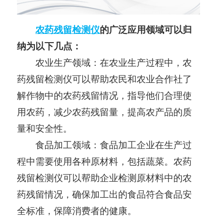
农药残留检测仪
的广泛应用领域可以归
纳为以下几点：
农业生产领域：在农业生产过程中，农
药残留检测仪可以帮助农民和农业合作社了
解作物中的农药残留情况，指导他们合理使
用农药，减少农药残留量，提高农产品的质
量和安全性。
食品加工领域：食品加工企业在生产过
程中需要使用各种原材料，包括蔬菜。农药
残留检测仪可以帮助企业检测原材料中的农
药残留情况，确保加工出的食品符合食品安
全标准，保障消费者的健康。