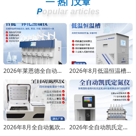
热门文章
Popular articles
2026年莱恩德全自动蒸馏仪全型号对比选购指南
2026年8月低温恒温槽选购攻略 全生命周期成本对比
2026年8月全自动氮吹仪选购指南：各行业适配方案推荐
2026年全自动凯氏定氮仪选购指南 实验室选型全攻略