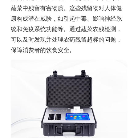
蔬菜中残留有害物质。这些残留物对人体健
康构成潜在威胁，如引起中毒、影响神经系
统和免疫系统功能等。通过蔬菜农残检测，
可以及时发现并处理农药残留超标的问题，
保障消费者的饮食安全。