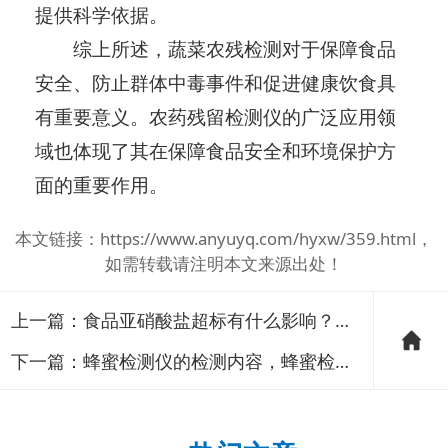
提供科学依据。
综上所述，蔬菜农残检测对于保障食品
安全、防止群体中毒事件和促进健康饮食具
有重要意义。农药残留检测仪的广泛应用领
域也体现了其在保障食品安全和环境保护方
面的重要作用。
本文链接：
https://www.anyuyq.com/hyxw/359.html
，
如需转载请注明本文来源出处！
上一篇：
食品亚硝酸盐超标有什么影响？食品亚硝酸盐检测仪的用途说明
下一篇：
蜂蜜检测仪的检测内容，蜂蜜检测仪的应用领域