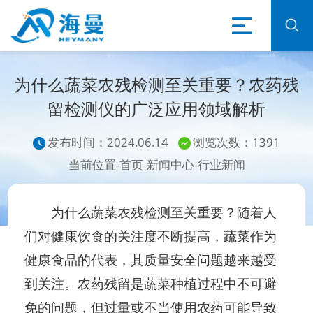
为什么蔬菜农残检测至关重要？农药残
留检测仪的广泛应用领域解析
发布时间：2024.06.14
浏览次数：1391
当前位置-
首页
-
新闻中心
-
行业新闻
为什么蔬菜农残检测至关重要？随着人
们对健康饮食的关注度不断提高，蔬菜作为
健康食品的代表，其质量安全问题越来越受
到关注。农药残留是蔬菜种植过程中不可避
免的问题，但过量或不当使用农药可能导致