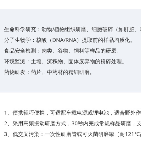
生命科学研究：动物/植物组织研磨、细胞破碎（如肝脏、
分子生物学：核酸（DNA/RNA）提取前的样品均质化。
食品安全检测：肉类、谷物、饲料等样品的研磨。
环境监测：土壤、沉积物、固体废弃物的粉碎处理。
药物研发：药片、中药材的精细研磨。
1、便携轻巧便携，可适配车载电源或锂电池，适合野外
2、采用高频振动研磨方式，30秒内完成常规样品研磨，
3、低交叉污染：一次性研磨管或可灭菌研磨罐（耐121