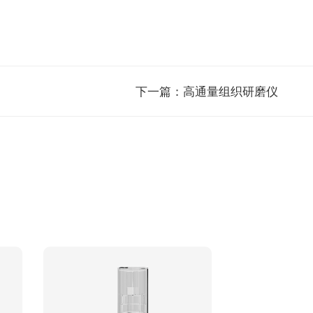
下一篇：
高通量组织研磨仪