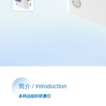
简介 / Introduction
多样品组织研磨仪