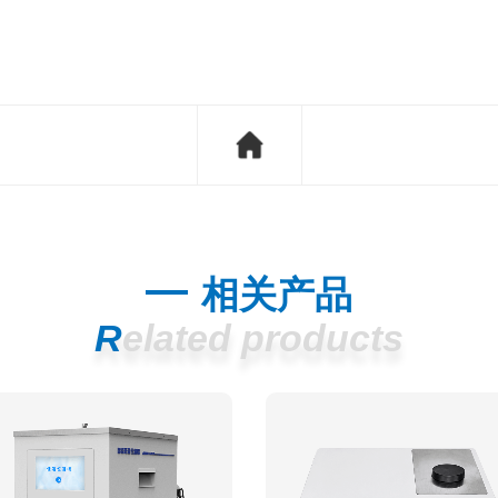
相关产品
Related products