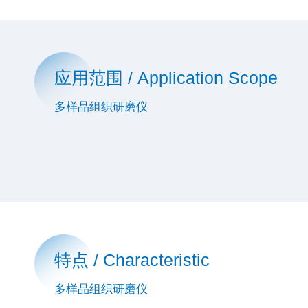
应用范围 / Application Scope
多样品组织研磨仪
特点 / Characteristic
多样品组织研磨仪