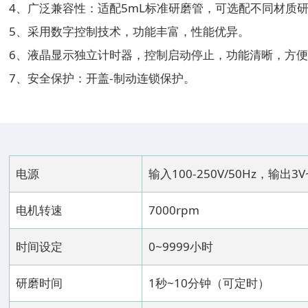
4、广泛兼容性：适配5mL标准研磨管，可选配不同材质
5、采用数字控制技术，功能丰富，性能优异。
6、液晶显示独立计时器，控制启动停止，功能清晰，方
7、安全保护：开盖-制动连锁保护。
电源
输入100-250V/50Hz，输出3V
电机转速
7000rpm
时间设定
0~9999小时
研磨时间
1秒~10分钟（可定时）