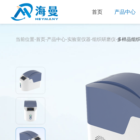
首页
产品中心
当前位置-
首页
-
产品中心
-
实验室仪器
-
组织研磨仪
-
多样品组