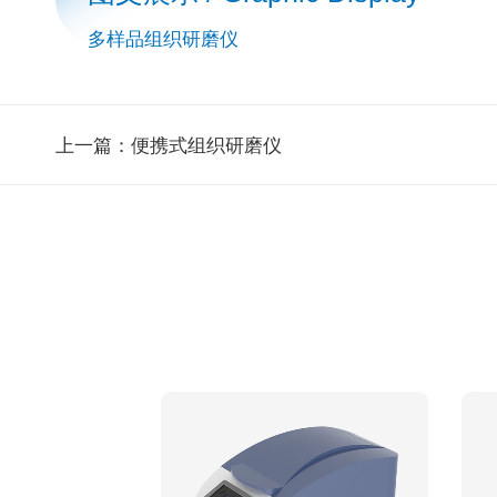
多样品组织研磨仪
上一篇：
便携式组织研磨仪