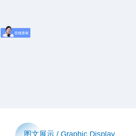
图文展示 / Graphic Display