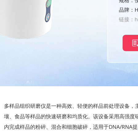
规格：
品牌：H
链接：
h
多样品组织研磨仪是一种高效、轻便的样品前处理设备，
壤、食品等样品的快速研磨和均质化。该设备采用高强度
内完成样品的粉碎、混合和细胞破碎，适用于DNA/RNA