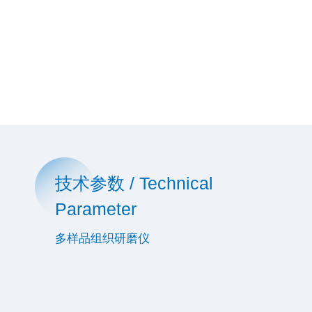
技术参数 / Technical
Parameter
多样品组织研磨仪