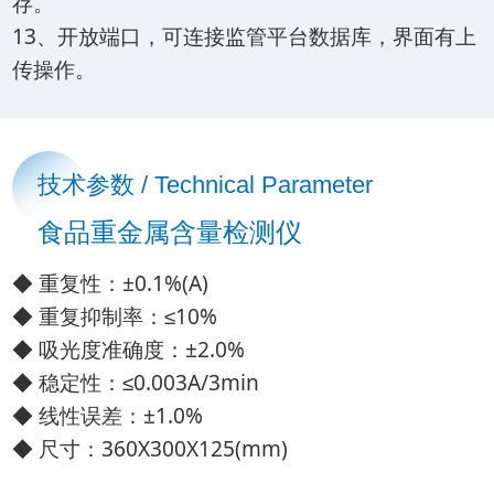
存。
13、开放端口，可连接监管平台数据库，界面有上
传操作。
技术参数 / Technical Parameter
食品重金属含量检测仪
◆ 重复性：±0.1%(A)
◆ 重复抑制率：≤10%
◆ 吸光度准确度：±2.0%
◆ 稳定性：≤0.003A/3min
◆ 线性误差：±1.0%
◆ 尺寸：360X300X125(mm)