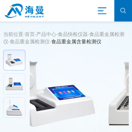
当前位置-
首页
-
产品中心
-
食品快检仪器
-
食品重金属检测
仪
-
食品重金属检测仪
-
食品重金属含量检测仪