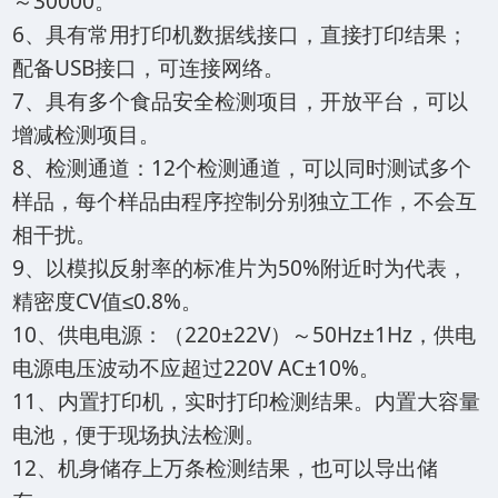
～30000。
6、具有常用打印机数据线接口，直接打印结果；
配备USB接口，可连接网络。
7、具有多个食品安全检测项目，开放平台，可以
增减检测项目。
8、检测通道：12个检测通道，可以同时测试多个
样品，每个样品由程序控制分别独立工作，不会互
相干扰。
9、以模拟反射率的标准片为50%附近时为代表，
精密度CV值≤0.8%。
10、供电电源：（220±22V）～50Hz±1Hz，供电
电源电压波动不应超过220V AC±10%。
11、内置打印机，实时打印检测结果。内置大容量
电池，便于现场执法检测。
12、机身储存上万条检测结果，也可以导出储