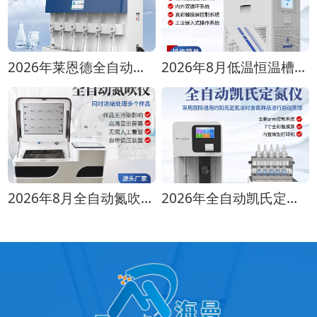
2026年莱恩德全自动蒸馏仪全型号对比选购指南
2026年8月低温恒温槽选购攻略 全生命周期成本对比
2026年8月全自动氮吹仪选购指南：各行业适配方案推荐
2026年全自动凯氏定氮仪选购指南 实验室选型全攻略