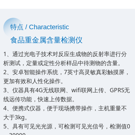
特点 / Characteristic
食品重金属含量检测仪
1、通过光电子技术对反应生成物的反射率进行分
析测试，定量或定性分析样品中待测物的含量。
2、安卓智能操作系统，7英寸高灵敏真彩触摸屏，
更加有效和人性化操作。
3、仪器具有4G无线联网、wifi联网上传、GPRS无
线远传功能，快速上传数据。
4、便携式仪器，便于现场携带操作，主机重量不
大于3kg。
5、具有可见光光源，可检测可见光信号，检测值0