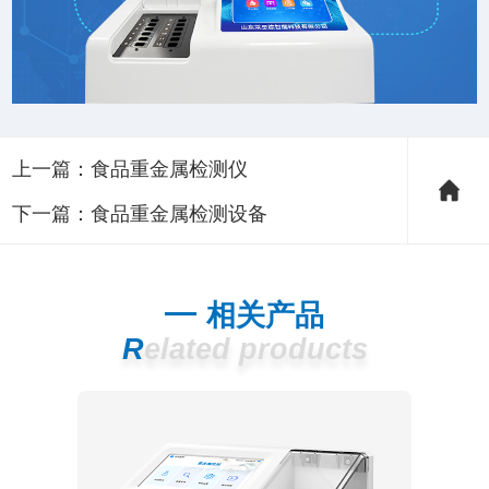
上一篇：
食品重金属检测仪
下一篇：
食品重金属检测设备
相关产品
Related products