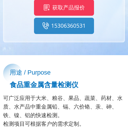
获取产品报价
15306360531
用途 / Purpose
食品重金属含量检测仪
可广泛应用于大米、粮谷、果品、蔬菜、药材、水
质、水产品中重金属铅、镉、六价铬、汞、砷、
铁、镍、铝的快速检测。
检测项目可根据客户的需求定制。