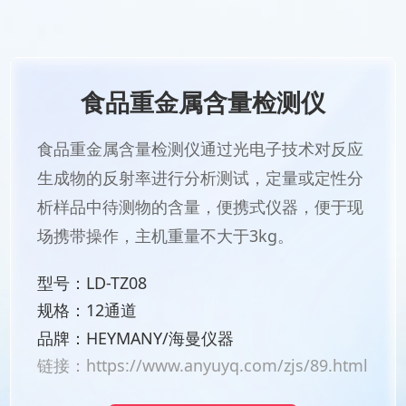
食品重金属含量检测仪
食品重金属含量检测仪通过光电子技术对反应
生成物的反射率进行分析测试，定量或定性分
析样品中待测物的含量，便携式仪器，便于现
场携带操作，主机重量不大于3kg。
型号：LD-TZ08
规格：12通道
品牌：HEYMANY/海曼仪器
链接：
https://www.anyuyq.com/zjs/89.html