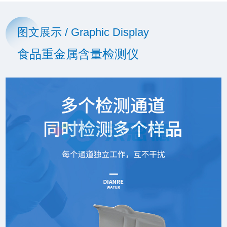
图文展示 / Graphic Display
食品重金属含量检测仪