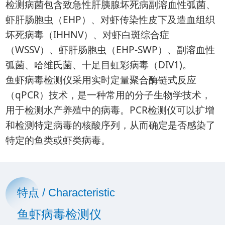
检测病菌包含致急性肝胰腺坏死病副溶血性弧菌、
虾肝肠胞虫（EHP）、对虾传染性皮下及造血组织
坏死病毒（IHHNV）、对虾白斑综合症
（WSSV）、虾肝肠胞虫（EHP-SWP）、副溶血性
弧菌、哈维氏菌、十足目虹彩病毒（DIV1)。
鱼虾病毒检测仪采用实时定量聚合酶链式反应
（qPCR）技术，是一种常用的分子生物学技术，
用于检测水产养殖中的病毒。PCR检测仪可以扩增
和检测特定病毒的核酸序列，从而确定是否感染了
特定的鱼类或虾类病毒。
特点 / Characteristic
鱼虾病毒检测仪