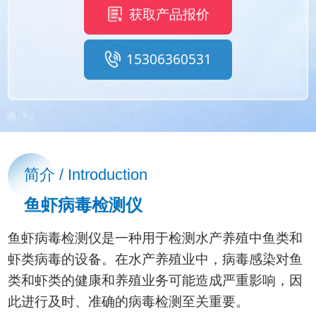
获取产品报价
15306360531
简介 / Introduction
鱼虾病毒检测仪
鱼虾病毒检测仪是一种用于检测水产养殖中鱼类和
虾类病毒的设备。在水产养殖业中，病毒感染对鱼
类和虾类的健康和养殖业务可能造成严重影响，因
此进行及时、准确的病毒检测至关重要。