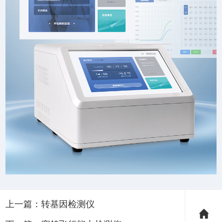
上一篇：
转基因检测仪