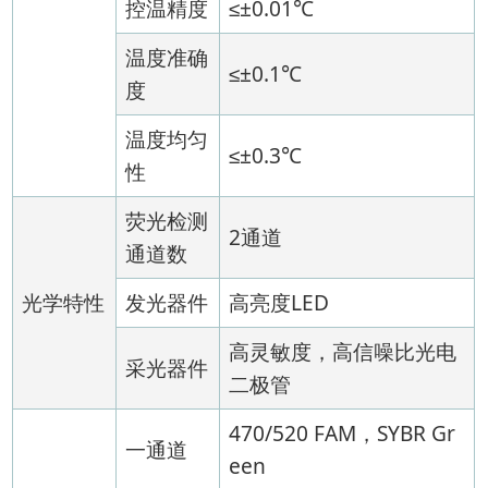
控温精度
≤±0.01℃
温度准确
≤±0.1℃
度
温度均匀
≤±0.3℃
性
荧光检测
2通道
通道数
光学特性
发光器件
高亮度LED
高灵敏度，高信噪比光电
采光器件
二极管
470/520 FAM，SYBR Gr
一通道
een