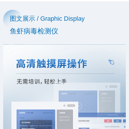
图文展示 / Graphic Display
鱼虾病毒检测仪