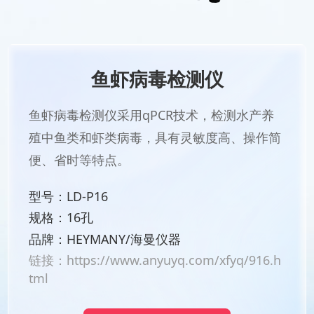
鱼虾病毒检测仪
鱼虾病毒检测仪采用qPCR技术，检测水产养
殖中鱼类和虾类病毒，具有灵敏度高、操作简
便、省时等特点。
型号：LD-P16
规格：16孔
品牌：HEYMANY/海曼仪器
链接：
https://www.anyuyq.com/xfyq/916.h
tml