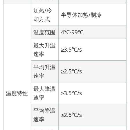
加热/冷
半导体加热/制冷
却方式
温度范围
4℃-99℃
最大升温
≥3.5℃/s
速率
平均升温
≥2.5℃/s
速率
最大降温
温度特性
≥3.5℃/s
速率
平均降温
≥2.5℃/s
速率