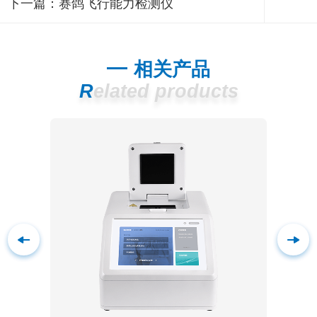
下一篇：
赛鸽飞行能力检测仪
相关产品
Related products