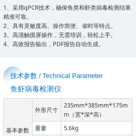
1、采用qPCR技术，确保鱼类和虾类病毒检测结果
精准可靠。
2、具有灵敏度高、操作简便、省时等特点。
3、高清触摸屏操作，无需培训，轻松上手。
4、高效报告输出，PDF报告自动生成。
技术参数 / Technical Parameter
鱼虾病毒检测仪
235mm*385mm*175m
外形尺寸
m（宽*深*高）
重量
5.6kg
基本参数