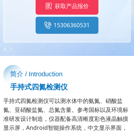
获取产品报价
15306360531
简介 / Introduction
手持式四氮检测仪
手持式四氮检测仪可以测水体中的氨氮、硝酸盐
氮、亚硝酸盐氮、总氮含量。参考国标以及环境标
准研发设计制造，仪器配备高清晰度彩色液晶触摸
显示屏，Android智能操作系统，中文显示界面，