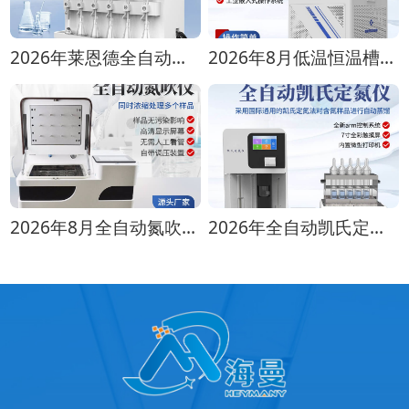
2026年莱恩德全自动蒸馏仪全型号对比选购指南
2026年8月低温恒温槽选购攻略 全生命周期成本对比
2026年8月全自动氮吹仪选购指南：各行业适配方案推荐
2026年全自动凯氏定氮仪选购指南 实验室选型全攻略