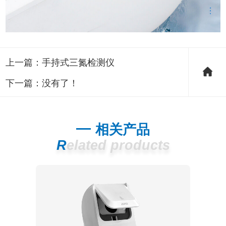
上一篇：
手持式三氮检测仪
下一篇：没有了！
相关产品
Related products