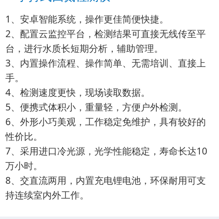
1、安卓智能系统，操作更佳简便快捷。
2、配置云监控平台，检测结果可直接无线传至平
台，进行水质长短期分析，辅助管理。
3、内置操作流程、操作简单、无需培训、直接上
手。
4、检测速度更快，现场读取数据。
5、便携式体积小，重量轻，方便户外检测。
6、外形小巧美观，工作稳定免维护，具有较好的
性价比。
7、采用进口冷光源，光学性能稳定，寿命长达10
万小时。
8、交直流两用，内置充电锂电池，环保耐用可支
持连续室内外工作。