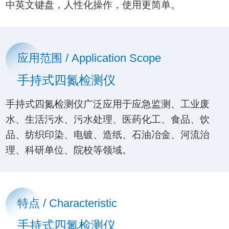
中英文键盘，人性化操作，使用更简单。
应用范围 / Application Scope
手持式四氮检测仪
手持式四氮检测仪广泛应用于应急监测、工业废
水、生活污水、污水处理、医药化工、食品、饮
品、纺织印染、电镀、造纸、石油冶金、河流治
理、科研单位、院校等领域。
特点 / Characteristic
手持式四氮检测仪