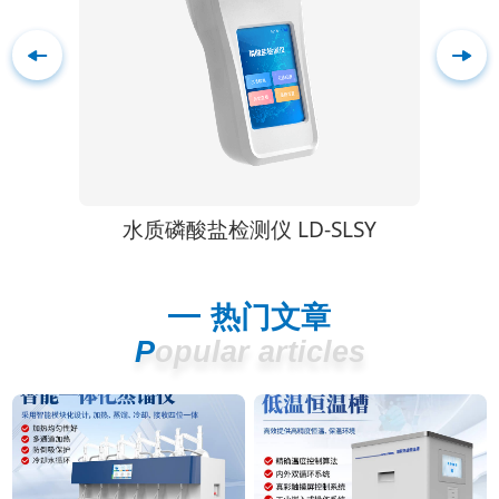
SLSY
余氯总氯分析仪 LD-YL2
热门文章
Popular articles