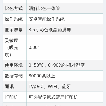
比色方式
消解比色一体管
操作系统
安卓智能操作系统
显示屏幕
3.5寸彩色液晶触摸屏
灵敏度
（吸光
0.001
度）
使用环境
0~50℃，0~90%的相对湿度
数据存储
80000条以上
通讯
Type-C、WIFI、蓝牙
打印机
可选配便携式蓝牙打印机