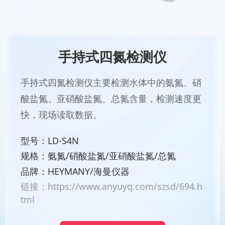
手持式四氮检测仪
手持式四氮检测仪主要检测水体中的氨氮、硝
酸盐氮、亚硝酸盐氮、总氮含量，检测速度更
快，现场读取数据。
型号：LD-S4N
规格：氨氮/硝酸盐氮/亚硝酸盐氮/总氮
品牌：HEYMANY/海曼仪器
链接：
https://www.anyuyq.com/szsd/694.h
tml