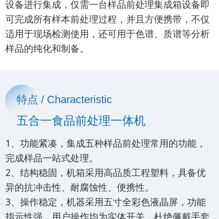
设备进行集成，仅需一台样品前处理集成箱设备即
可完成所有样本前处理过程，并且方便携带，不仅
适用于现场检测使用，还可用于色谱、质谱等分析
样品的纯化和制备。
特点 / Characteristic
五合一食品前处理一体机
1、功能紧凑，集成五种样品前处理常用的功能，
完成样品一站式处理。
2、结构稳固，机箱采用高品质工程塑料，具备优
异的抗冲击性、耐腐蚀性、便携性。
3、操作稳定，机器采用五寸全彩色液晶屏，功能
指示性强，用户操作均为实体开关，杜绝佩戴手套