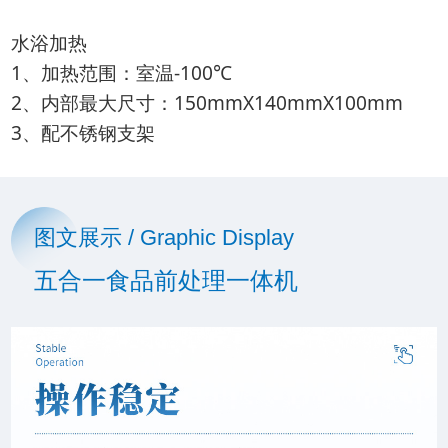
水浴加热
1、加热范围：室温-100℃
2、内部最大尺寸：150mmX140mmX100mm
3、配不锈钢支架
图文展示 / Graphic Display
五合一食品前处理一体机