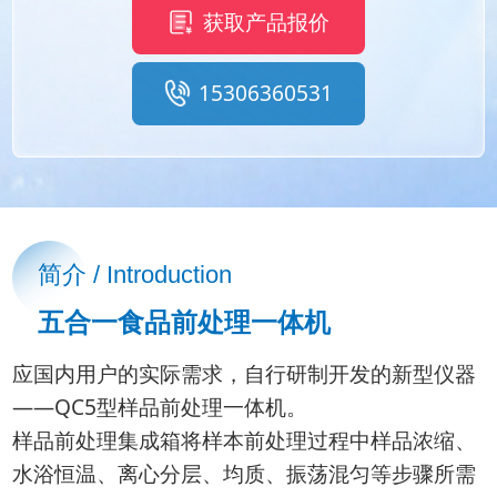
获取产品报价
15306360531
简介 / Introduction
五合一食品前处理一体机
应国内用户的实际需求，自行研制开发的新型仪器
——QC5型样品前处理一体机。
样品前处理集成箱将样本前处理过程中样品浓缩、
水浴恒温、离心分层、均质、振荡混匀等步骤所需