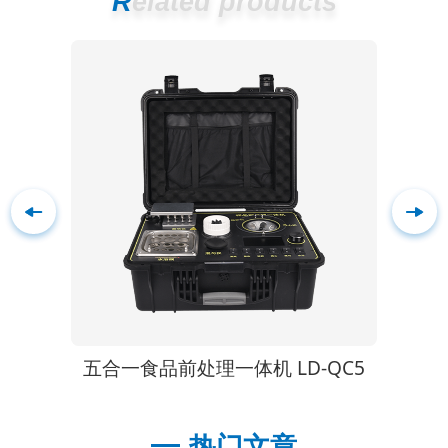
Related products
-QC4
五合一食品前处理一体机 LD-QC5
热门文章