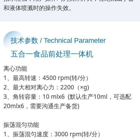
和液体喷溅时的操作失效。
技术参数 / Technical Parameter
五合一食品前处理一体机
离心功能
1、最高转速：4500 rpm(转/分）
2、最大相对离心力：2200（×g)
3、角转容量：10 mlx6 (默认生产10ml，可选配
20mlx6，需要沟通生产备货)
振荡混匀功能
1、振荡混匀速度：3000 rpm(转/分）