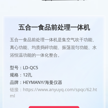
五合一食品前处理一体机
五合一食品前处理一体机是集空气吹干功能、
离心功能、均质捣碎功能、振荡混匀功能、水
浴恒温功能的一体化整合。
型号：LD-QC5
规格：12孔
品牌：HEYMANY/海曼仪器
链接：
https://www.anyuyq.com/spqc/62.ht
ml