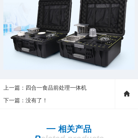
上一篇：
四合一食品前处理一体机
下一篇：没有了！
相关产品