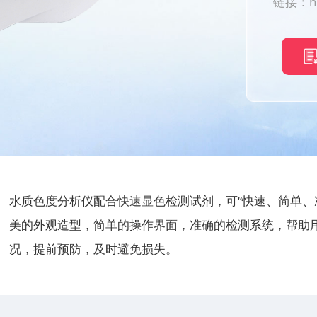
链接：
h
水质色度分析仪配合快速显色检测试剂，可“快速、简单、
美的外观造型，简单的操作界面，准确的检测系统，帮助
况，提前预防，及时避免损失。