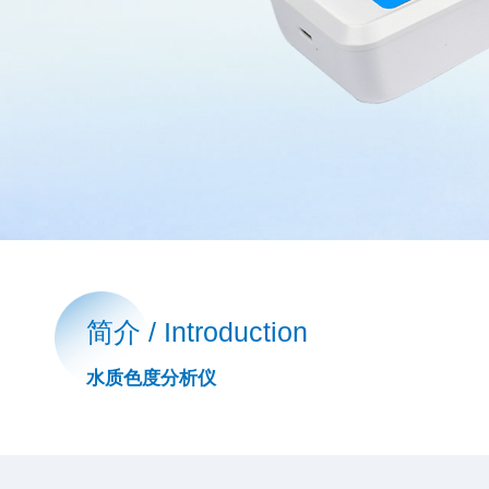
简介 / Introduction
水质色度分析仪