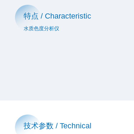
特点 / Characteristic
水质色度分析仪
技术参数 / Technical