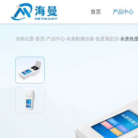
首页
产品中心
当前位置-
首页
-
产品中心
-
水质检测仪器
-
色度测定仪
-
水质色