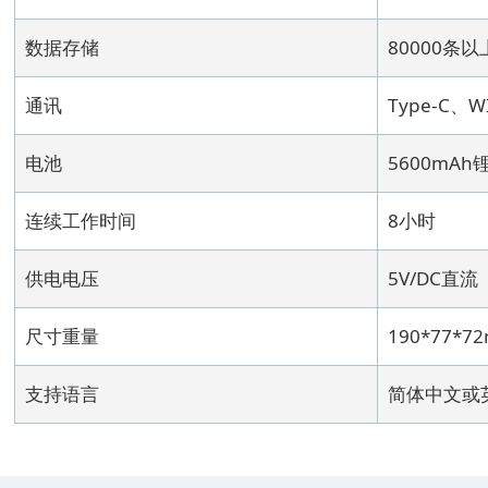
数据存储
80000条以
通讯
Type-C、
电池
5600mAh
连续工作时间
8小时
供电电压
5V/DC直流
尺寸重量
190*77*7
支持语言
简体中文或