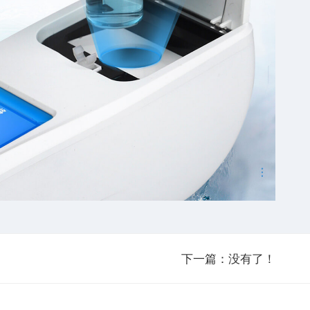
下一篇：没有了！