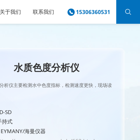
关于我们
联系我们
15306360531
水质色度分析仪
分析仪主要检测水中色度指标，检测速度更快，现场读
D-SD
手持式
EYMANY/海曼仪器