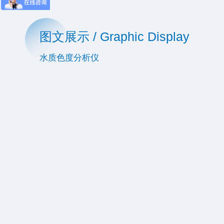
图文展示 / Graphic Display
水质色度分析仪