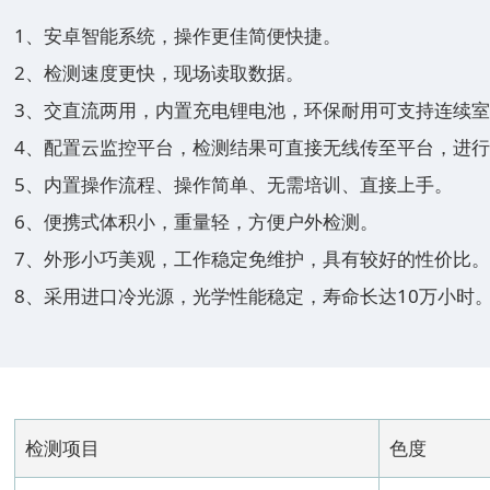
1、安卓智能系统，操作更佳简便快捷。
2、检测速度更快，现场读取数据。
3、交直流两用，内置充电锂电池，环保耐用可支持连续
4、配置云监控平台，检测结果可直接无线传至平台，进
5、内置操作流程、操作简单、无需培训、直接上手。
6、便携式体积小，重量轻，方便户外检测。
7、外形小巧美观，工作稳定免维护，具有较好的性价比。
8、采用进口冷光源，光学性能稳定，寿命长达10万小时
检测项目
色度