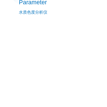
Parameter
水质色度分析仪