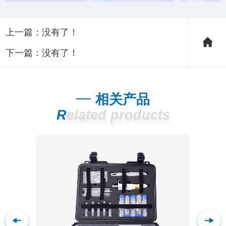
上一篇：没有了！
下一篇：没有了！
相关产品
Related products