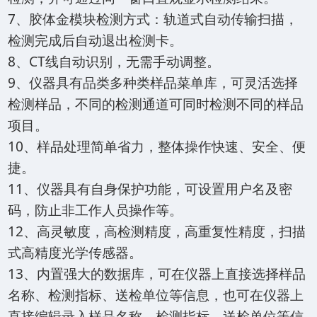
7、胶体金模块检测方式：轨道式自动传输扫描，
检测完成后自动退出检测卡。
8、CT线自动识别，无需手动调整。
9、仪器具有品类多种类样品菜单库，可灵活选择
检测样品，不同的检测通道可同时检测不同的样品
项目。
10、样品处理简单省力，整体操作快速、安全、便
捷。
11、仪器具有自身保护功能，可设置用户名及密
码，防止非工作人员操作等。
12、高灵敏度，高检测精度，高重复性精度，扫描
式高精度光学传感器。
13、内置强大的数据库，可在仪器上直接选择样品
名称、检测指标、送检单位等信息，也可在仪器上
直接编辑录入样品名称、检测指标、送检单位等信