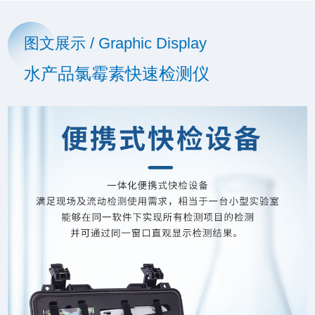
图文展示 / Graphic Display
水产品氯霉素快速检测仪