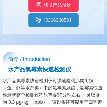
获取产品报价
15306360531
简介 / Introduction
水产品氯霉素快速检测仪
水产品氯霉素快速检测仪可快速检测肌肉组织
（鱼、虾等水产类）中的氯霉素残留，氯霉素快速
检测卡整个检测过程只需要30分钟左右， 灵敏度
为 0.3 μg/kg （ppb），该设备还可应用于四环素