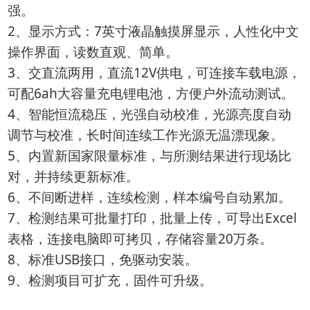
强。
2、显示方式：7英寸液晶触摸屏显示，人性化中文
操作界面，读数直观、简单。
3、交直流两用，直流12V供电，可连接车载电源，
可配6ah大容量充电锂电池，方便户外流动测试。
4、智能恒流稳压，光强自动校准，光源亮度自动
调节与校准，长时间连续工作光源无温漂现象。
5、内置新国家限量标准，与所测结果进行现场比
对，并持续更新标准。
6、不间断进样，连续检测，样本编号自动累加。
7、检测结果可批量打印，批量上传，可导出Excel
表格，连接电脑即可拷贝，存储容量20万条。
8、标准USB接口，免驱动安装。
9、检测项目可扩充，固件可升级。