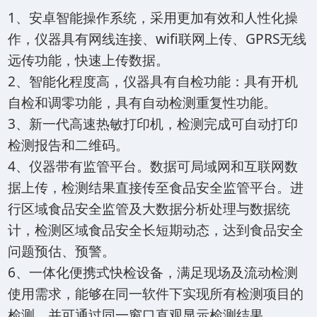
1、安卓智能操作系统，采用更加有效和人性化操
作，仪器具有网线连接、wifi联网上传、GPRS无线
远传功能，快速上传数据。
2、智能化程度高，仪器具有自检功能：具有开机
自检和调零功能，具有自动检测重复性功能。
3、新一代高速热敏打印机，检测完成可自动打印
检测报告和二维码。
4、仪器带有监管平台。数据可局域网和互联网数
据上传，检测结果直接传至食品安全监管平台。进
行区域食品安全监管及大数据分析处理与数据统
计，检测区域食品安全长短期动态，达到食品安全
问题预估、预警。
6、一体化便携式快检设备，满足现场及流动检测
使用需求，能够在同一软件下实现所有检测项目的
检测，并可通过同一窗口直观显示检测结果。