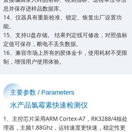
息并保存进样品数据库。
14、仪器具有重新校准、锁定、恢复出厂设置功
能。
15、支持U盘存储。 结果判定线可修改，对照值标
定值可保存，断电不丢失数据。
16、兼容市场上所有的胶体金卡，使用耗材不受限
制，增强用户使用体验。
主要参数 / Parameters
水产品氯霉素快速检测仪
1、主控芯片采用ARM Cortex-A7，RK3288/4核处
理器，主频1.88Ghz，运转速度更快速，稳定性更