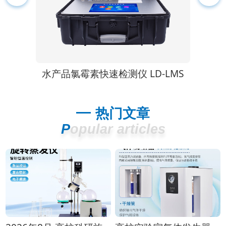
快速检测仪 LD-LMS
水产品安全综合检测仪 LD-
热门文章
Popular articles