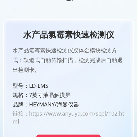
水产品氯霉素快速检测仪
水产品氯霉素快速检测仪胶体金模块检测方
式：轨道式自动传输扫描，检测完成后自动退
出检测卡。
型号：LD-LMS
规格：7英寸液晶触摸屏
品牌：HEYMANY/海曼仪器
链接：
https://www.anyuyq.com/scpl/102.ht
ml