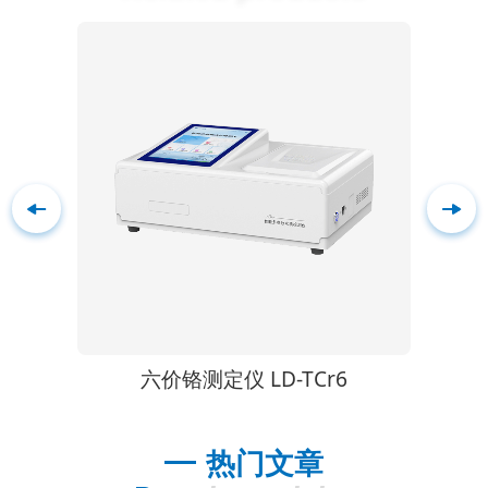
SY
六价铬测定仪 LD-TCr6
热门文章