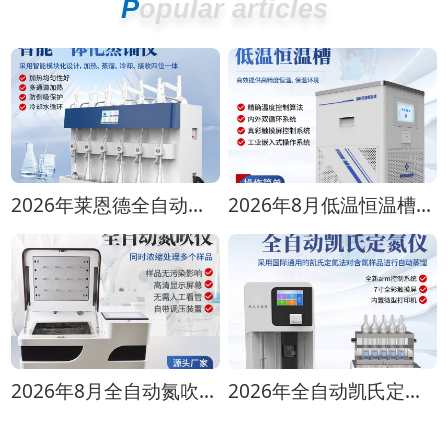
Popular articles
2026年莱恩德全自动蒸馏仪全型号对比选购指南
2026年8月低温恒温槽选购攻略 全生命周期成本对比
2026年8月全自动氮吹仪选购指南：各行业适配方案推荐
2026年全自动凯氏定氮仪选购指南 实验室选型全攻略