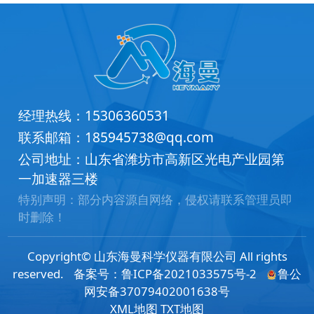
经理热线：
15306360531
联系邮箱：
185945738@qq.com
公司地址：山东省潍坊市高新区光电产业园第
一加速器三楼
特别声明：部分内容源自网络，侵权请联系管理员即
时删除！
Copyright© 山东海曼科学仪器有限公司 All rights
reserved.
备案号：
鲁ICP备2021033575号-2
鲁公
网安备37079402001638号
XML地图
TXT地图