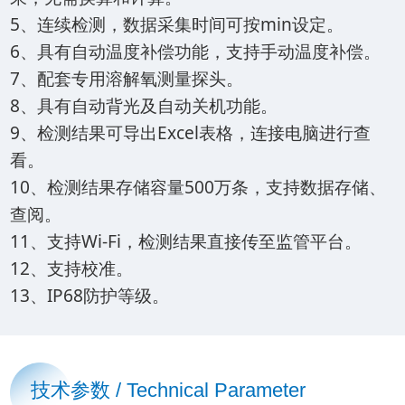
5、连续检测，数据采集时间可按min设定。
6、具有自动温度补偿功能，支持手动温度补偿。
7、配套专用溶解氧测量探头。
8、具有自动背光及自动关机功能。
9、检测结果可导出Excel表格，连接电脑进行查
看。
10、检测结果存储容量500万条，支持数据存储、
查阅。
11、支持Wi-Fi，检测结果直接传至监管平台。
12、支持校准。
13、IP68防护等级。
技术参数 / Technical Parameter