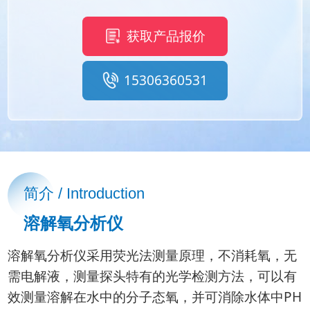
获取产品报价
15306360531
简介 / Introduction
溶解氧分析仪
溶解氧分析仪采用荧光法测量原理，不消耗氧，无
需电解液，测量探头特有的光学检测方法，可以有
效测量溶解在水中的分子态氧，并可消除水体中PH