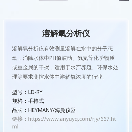
溶解氧分析仪
溶解氧分析仪有效测量溶解在水中的分子态
氧，消除水体中PH值波动、氨氮等化学物质
或重金属的干扰，适用于水产养殖、环保水处
理等要求测控水体中溶解氧浓度的行业。
型号：LD-RY
规格：手持式
品牌：HEYMANY/海曼仪器
链接：
https://www.anyuyq.com/rjy/667.ht
ml