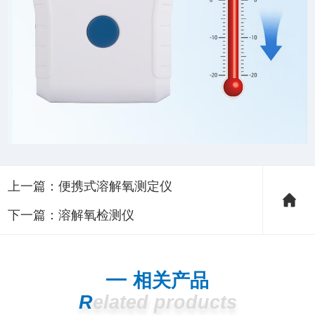
上一篇：
便携式溶解氧测定仪
下一篇：
溶解氧检测仪
相关产品
Related products