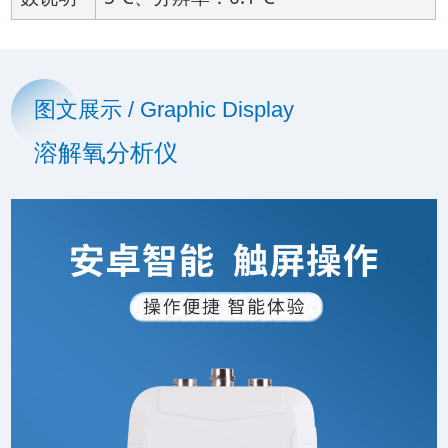
图文展示 / Graphic Display
溶解氧分析仪