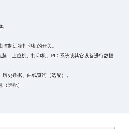
扰。
由控制远端打印机的开关。
可连接电脑、上位机、打印机、PLC系统或其它设备进行数据
控、历史数据、曲线查询（选配）。
息（选配）。
。