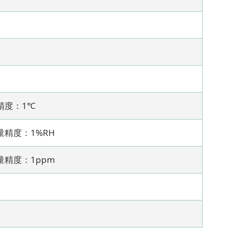
精度：1℃
量精度：1%RH
量精度：1ppm