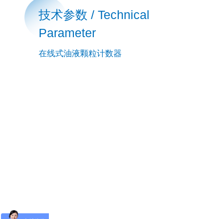
技术参数 / Technical
Parameter
在线式油液颗粒计数器