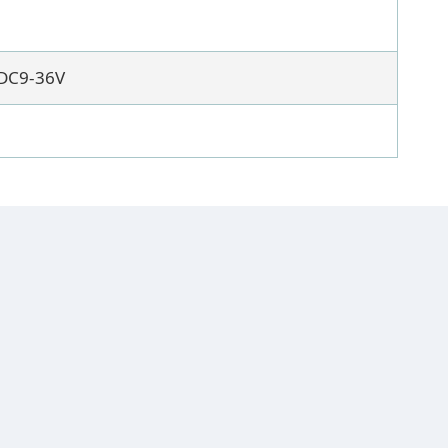
DC9-36V