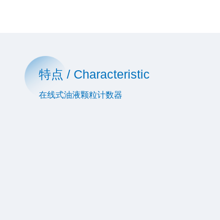
特点 / Characteristic
在线式油液颗粒计数器