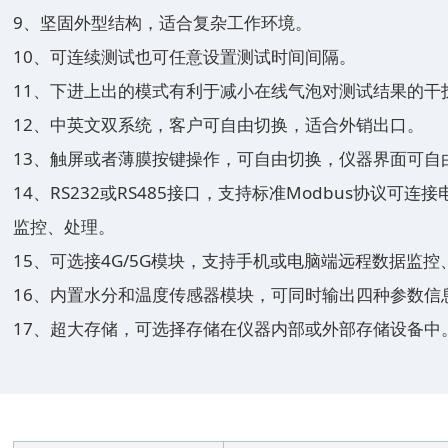
9、坚固外型结构，适合复杂工作环境。
10、可连续测试也可任意设置测试时间间隔。
11、下进上出的模式有利于减小在线气泡对测试结果的干
12、中英文双系统，客户可自由切换，适合外销出口。
13、触屏或者薄膜按键操作，可自由切换，仪器界面可自
14、RS232或RS485接口，支持标准Modbus协议
监控、处理。
15、可选接4G/5G模块，支持手机或电脑端远程数据监
16、内置水分和温度传感器模块，可同时输出四种参数信
17、超大存储，可选择存储在仪器内部或外部存储设备中