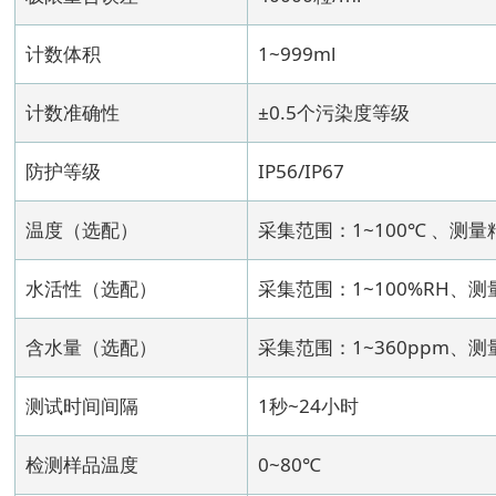
计数体积
1~999ml
计数准确性
±0.5个污染度等级
防护等级
IP56/IP67
温度（选配）
采集范围：1~100℃ 、测量
水活性（选配）
采集范围：1~100%RH、测
含水量（选配）
采集范围：1~360ppm、测
测试时间间隔
1秒~24小时
检测样品温度
0~80℃