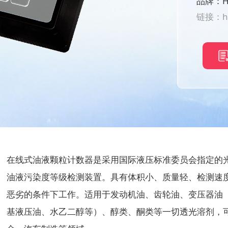
品牌：H
链接：
h
在线式油液颗粒计数器是采用国际液压标准委员会指定的
油液污染度等级检测装置。具有体积小、质量轻、检测速
恶劣的条件下工作。适用于发动机油、齿轮油、变压器油
基液压油、水乙二醇等）、醇类、酮类等一切透光溶剂，