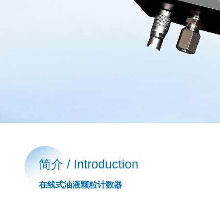
简介 / Introduction
在线式油液颗粒计数器