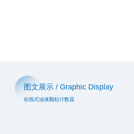
图文展示 / Graphic Display
在线式油液颗粒计数器