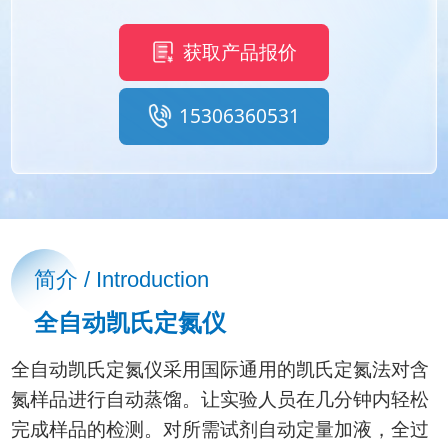
获取产品报价
15306360531
简介 / Introduction
全自动凯氏定氮仪
全自动凯氏定氮仪采用国际通用的凯氏定氮法对含
氮样品进行自动蒸馏。让实验人员在几分钟内轻松
完成样品的检测。对所需试剂自动定量加液，全过