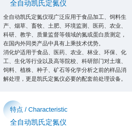
全自动凯氏定氮仪
全自动凯氏定氮仪现广泛应用于食品加工、饲料生
产、烟草、畜牧、土肥、环境监测、医药、农业、
科研、教学、质量监督等领域的氮或蛋白质测定，
在国内外同类产品中具有上乘技术优势。
消化炉适用于食品、医药、农业、林业、环保、化
工、生化等行业以及高等院校、科研部门对土壤、
饲料、植株、种子、矿石等化学分析之前的样品消
解处理，更是凯氏定氮仪必要的配套前处理设备。
特点 / Characteristic
全自动凯氏定氮仪