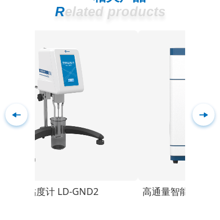
Related products
高通量智能微波消解仪 LD-WB16+