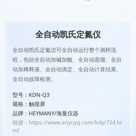
全自动凯氏定氮仪
全自动凯氏定氮仪可全自动运行整个测样流
程，包括全自动加碱加酸、全自动蒸馏、全自
动加稀释液、全自动滴定、全自动计算结果、
全自动故障检测。
型号：KDN-Q3
规格：触摸屏
品牌：HEYMANY/海曼仪器
链接：
https://www.anyuyq.com/kdy/724.ht
ml