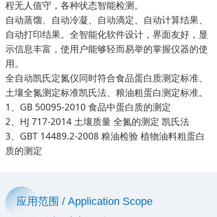
程无人值守，各种状态智能检测。
自动蒸馏、自动冷凝、自动滴定、自动计算结果、
自动打印结果。全智能化软件设计，界面友好，显
示信息丰富，使用户能够轻而易举的掌握仪器的使
用。
全自动凯氏定氮仪同时符合食品蛋白质测定标准、
土壤全氮测定标准凯氏法、粮油粗蛋白测定标准。
1、GB 50095-2010 食品中蛋白质的测定
2、HJ 717-2014 土壤质量 全氮的测定 凯氏法
3、GBT 14489.2-2008 粮油检验 植物油料粗蛋白
质的测定
应用范围 / Application Scope