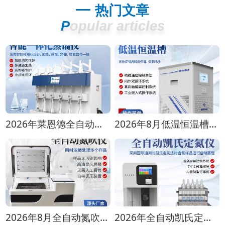
热门文章
Popular articles
2026年莱恩德全自动蒸馏仪全型号对比选购指南
2026年8月低温恒温槽选购攻略 全生命周期成本对比
2026年8月全自动氮吹仪选购指南：各行业适配方案推荐
2026年全自动凯氏定氮仪选购指南 实验室选型全攻略