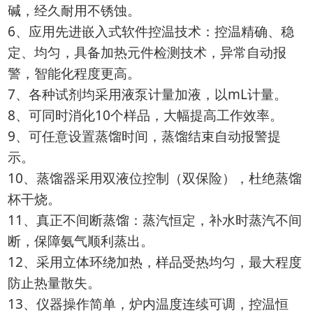
碱，经久耐用不锈蚀。
6、应用先进嵌入式软件控温技术：控温精确、稳
定、均匀，具备加热元件检测技术，异常自动报
警，智能化程度更高。
7、各种试剂均采用液泵计量加液，以mL计量。
8、可同时消化10个样品，大幅提高工作效率。
9、可任意设置蒸馏时间，蒸馏结束自动报警提
示。
10、蒸馏器采用双液位控制（双保险），杜绝蒸馏
杯干烧。
11、真正不间断蒸馏：蒸汽恒定，补水时蒸汽不间
断，保障氨气顺利蒸出。
12、采用立体环绕加热，样品受热均匀，最大程度
防止热量散失。
13、仪器操作简单，炉内温度连续可调，控温恒