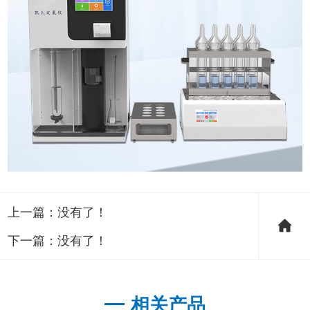
上一篇：没有了！
下一篇：没有了！
相关产品