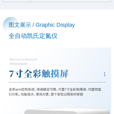
图文展示 / Graphic Display
全自动凯氏定氮仪