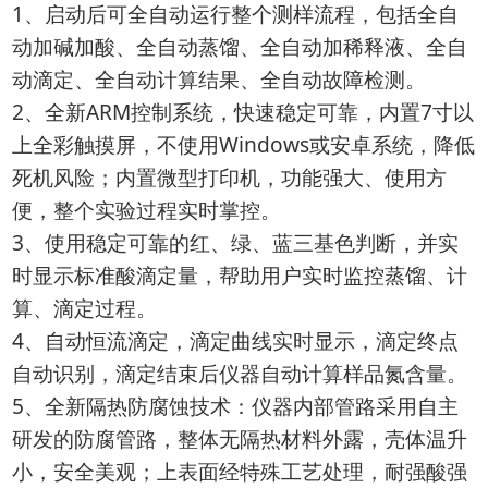
1、启动后可全自动运行整个测样流程，包括全自
动加碱加酸、全自动蒸馏、全自动加稀释液、全自
动滴定、全自动计算结果、全自动故障检测。
2、全新ARM控制系统，快速稳定可靠，内置7寸以
上全彩触摸屏，不使用Windows或安卓系统，降低
死机风险；内置微型打印机，功能强大、使用方
便，整个实验过程实时掌控。
3、使用稳定可靠的红、绿、蓝三基色判断，并实
时显示标准酸滴定量，帮助用户实时监控蒸馏、计
算、滴定过程。
4、自动恒流滴定，滴定曲线实时显示，滴定终点
自动识别，滴定结束后仪器自动计算样品氮含量。
5、全新隔热防腐蚀技术：仪器内部管路采用自主
研发的防腐管路，整体无隔热材料外露，壳体温升
小，安全美观；上表面经特殊工艺处理，耐强酸强