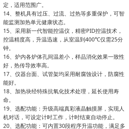
定，适用范围广。
14、整机具有过压、过流、过热等多重保护，可智
能监测加热单元健康状态。
15、采用新一代智能控温仪，精密PID控温技术，
控温精度高，升温迅速，从室温到400℃仅需25分
钟。
16、炉内各炉体孔间温差小，样品消化效果一致性
好，热传导效率高。
17、仪器台面、试管架均采用耐腐蚀设计，防腐性
能好。
18、加热块经特殊抗氧化技术处理，延长使用寿
命。
19、选配功能：升级高端真彩液晶触摸屏，实现人
机对话，可设定计时工作，计时结束自动停止。
20、选配功能：可内置30段程序升温功能，满足多