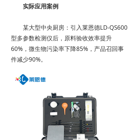
实际应用案例
某大型中央厨房：引入莱恩德LD-QS600
型多参数检测仪后，原料验收效率提升
60%，微生物污染率下降85%，产品召回事
件减少90%。