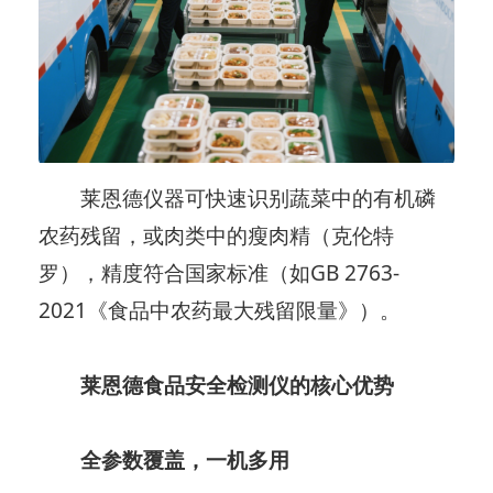
莱恩德仪器可快速识别蔬菜中的有机磷
农药残留，或肉类中的瘦肉精（克伦特
罗），精度符合国家标准（如GB 2763-
2021《食品中农药最大残留限量》）。
莱恩德食品安全检测仪的核心优势
全参数覆盖，一机多用