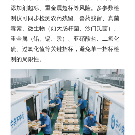
添加剂超标、重金属超标等风险。多参数检
测仪可同步检测农药残留、兽药残留、真菌
毒素、微生物（如大肠杆菌、沙门氏菌）、
重金属（铅、镉、汞）、亚硝酸盐、二氧化
硫、过氧化值等关键指标，避免单一指标检
测的局限性。