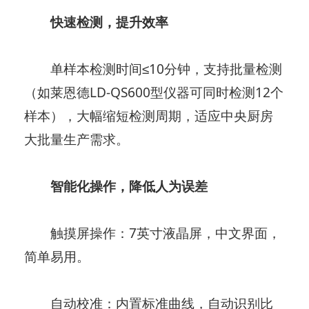
快速检测，提升效率
单样本检测时间≤10分钟，支持批量检测
（如莱恩德LD-QS600型仪器可同时检测12个
样本），大幅缩短检测周期，适应中央厨房
大批量生产需求。
智能化操作，降低人为误差
触摸屏操作：7英寸液晶屏，中文界面，
简单易用。
自动校准：内置标准曲线，自动识别比