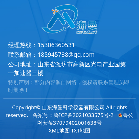
经理热线：
15306360531
联系邮箱：
185945738@qq.com
公司地址：山东省潍坊市高新区光电产业园第
一加速器三楼
特别声明：部分内容源自网络，侵权请联系管理员即
时删除！
Copyright© 山东海曼科学仪器有限公司 All rights
reserved.
备案号：
鲁ICP备2021033575号-2
鲁公
网安备37079402001638号
XML地图
TXT地图