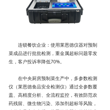
连锁餐饮企业：使用莱恩德仪器对预制
菜成品进行批批检测，重金属超标问题零发
生，客户投诉率降低70%。
在中央厨房预制菜生产中，多参数检测
仪（莱恩德食品安全检测仪）通过全参数覆
盖、高精度分析、全流程监控，有效防范农
药残留、微生物污染、添加剂超标等风险，