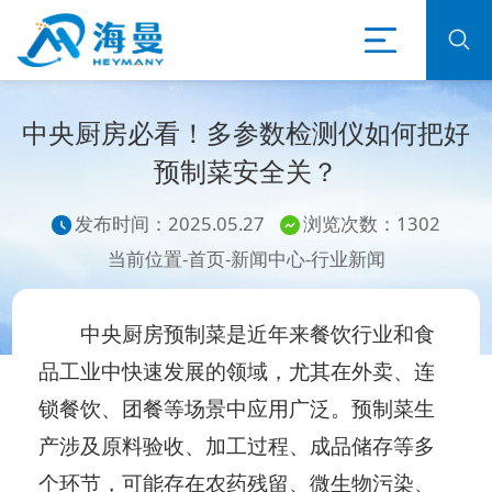
中央厨房必看！多参数检测仪如何把好
预制菜安全关？
发布时间：2025.05.27
浏览次数：1302
当前位置-
首页
-
新闻中心
-
行业新闻
中央厨房预制菜是近年来餐饮行业和食
品工业中快速发展的领域，尤其在外卖、连
锁餐饮、团餐等场景中应用广泛。预制菜生
产涉及原料验收、加工过程、成品储存等多
个环节，可能存在农药残留、微生物污染、