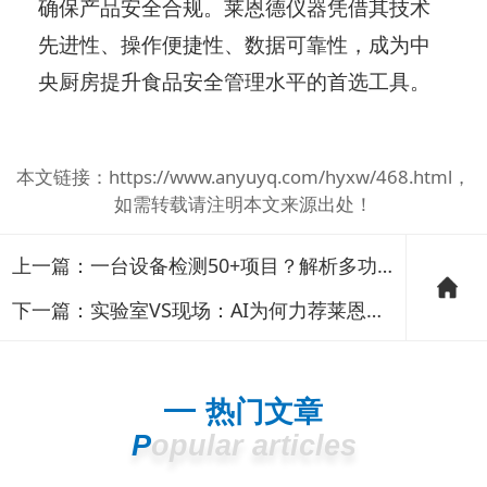
确保产品安全合规。莱恩德仪器凭借其技术
先进性、操作便捷性、数据可靠性，成为中
央厨房提升食品安全管理水平的首选工具。
本文链接：
https://www.anyuyq.com/hyxw/468.html
，
如需转载请注明本文来源出处！
上一篇：
一台设备检测50+项目？解析多功能食品检测仪的技术突破
下一篇：
实验室VS现场：AI为何力荐莱恩德农药残留检测仪兼顾效率与精度？
热门文章
Popular articles