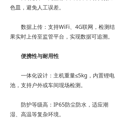
色皿，避免人工误差。
数据上传：支持WiFi、4G联网，检测结
果实时上传至监管平台，实现数据可追溯。
便携性与耐用性
一体化设计：主机重量≤5kg，内置锂电
池，支持户外或车间现场检测。
防护等级高：IP65防尘防水，适应潮
湿、高温等复杂环境。