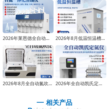
2026年莱恩德全自动蒸馏仪全型号对比选购指南
2026年8月低温恒温槽选购攻略 全生命周期成本对比
2026年8月全自动氮吹仪选购指南：各行业适配方案推荐
2026年全自动凯氏定氮仪选购指南 实验室选型全攻略
相关产品