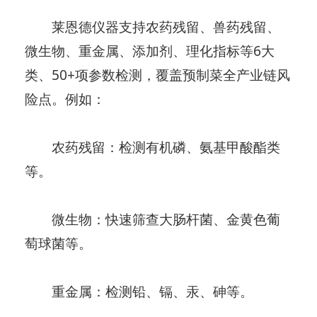
莱恩德仪器支持农药残留、兽药残留、
微生物、重金属、添加剂、理化指标等6大
类、50+项参数检测，覆盖预制菜全产业链风
险点。例如：
农药残留：检测有机磷、氨基甲酸酯类
等。
微生物：快速筛查大肠杆菌、金黄色葡
萄球菌等。
重金属：检测铅、镉、汞、砷等。