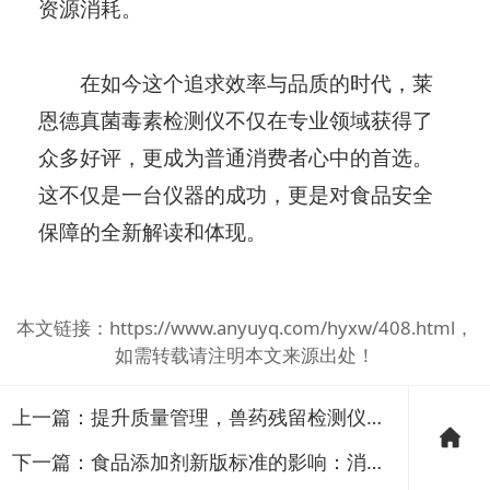
资源消耗。
在如今这个追求效率与品质的时代，莱
恩德真菌毒素检测仪不仅在专业领域获得了
众多好评，更成为普通消费者心中的首选。
这不仅是一台仪器的成功，更是对食品安全
保障的全新解读和体现。
本文链接：
https://www.anyuyq.com/hyxw/408.html
，
如需转载请注明本文来源出处！
上一篇：
提升质量管理，兽药残留检测仪器必不可少
下一篇：
食品添加剂新版标准的影响：消费者与生产者如何应对？