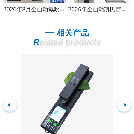
2026年8月全自动氮吹仪选购指南：各行业适配方案推荐
2026年全自动凯氏定氮仪选购指南 实验室选型全攻略
相关产品
Related products