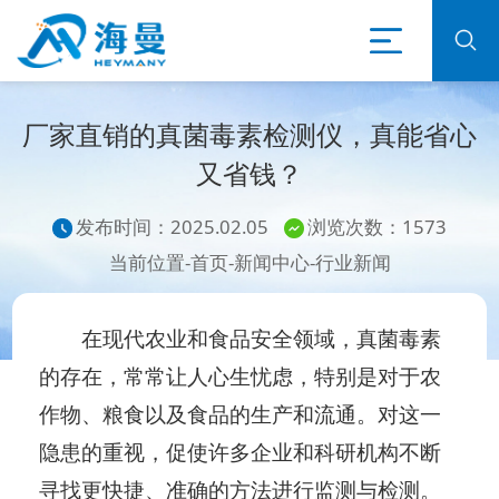
厂家直销的真菌毒素检测仪，真能省心
又省钱？
发布时间：2025.02.05
浏览次数：1573
当前位置-
首页
-
新闻中心
-
行业新闻
在现代农业和食品安全领域，真菌毒素
的存在，常常让人心生忧虑，特别是对于农
作物、粮食以及食品的生产和流通。对这一
隐患的重视，促使许多企业和科研机构不断
寻找更快捷、准确的方法进行监测与检测。