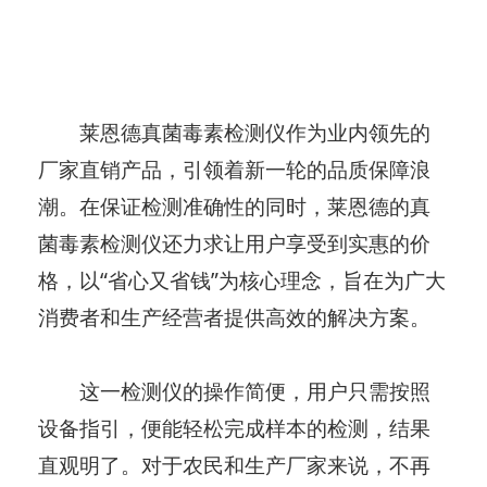
莱恩德真菌毒素检测仪作为业内领先的
厂家直销产品，引领着新一轮的品质保障浪
潮。在保证检测准确性的同时，莱恩德的真
菌毒素检测仪还力求让用户享受到实惠的价
格，以“省心又省钱”为核心理念，旨在为广大
消费者和生产经营者提供高效的解决方案。
这一检测仪的操作简便，用户只需按照
设备指引，便能轻松完成样本的检测，结果
直观明了。对于农民和生产厂家来说，不再