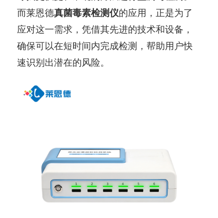
而莱恩德
真菌毒素检测仪
的应用，正是为了
应对这一需求，凭借其先进的技术和设备，
确保可以在短时间内完成检测，帮助用户快
速识别出潜在的风险。