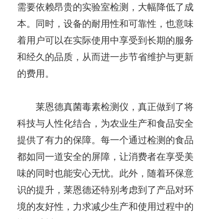
需要依赖昂贵的实验室检测，大幅降低了成
本。同时，设备的耐用性和可靠性，也意味
着用户可以在实际使用中享受到长期的服务
和经久的品质，从而进一步节省维护与更新
的费用。
莱恩德真菌毒素检测仪，真正做到了将
科技与人性化结合，为农业生产和食品安全
提供了有力的保障。每一个通过检测的食品
都如同一道安全的屏障，让消费者在享受美
味的同时也能安心无忧。此外，随着环保意
识的提升，莱恩德还特别考虑到了产品对环
境的友好性，力求减少生产和使用过程中的