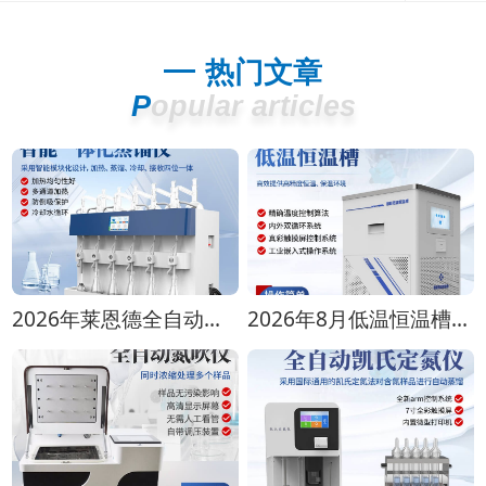
热门文章
Popular articles
2026年莱恩德全自动蒸馏仪全型号对比选购指南
2026年8月低温恒温槽选购攻略 全生命周期成本对比