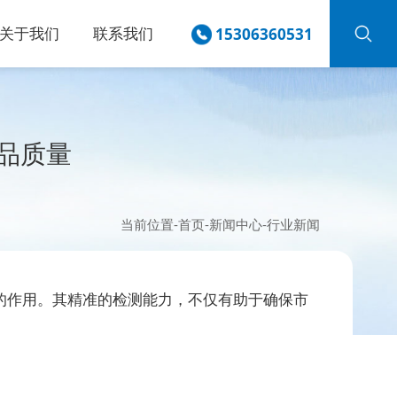
关于我们
联系我们
15306360531
品质量
当前位置-
首页
-
新闻中心
-
行业新闻
的作用。其精准的检测能力，不仅有助于确保市