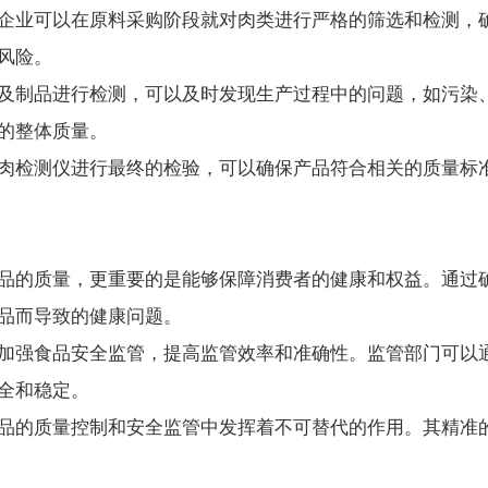
业可以在原料采购阶段就对肉类进行严格的筛选和检测，确
风险。
制品进行检测，可以及时发现生产过程中的问题，如污染、
的整体质量。
检测仪进行最终的检验，可以确保产品符合相关的质量标准
的质量，更重要的是能够保障消费者的健康和权益。通过确
品而导致的健康问题。
强食品安全监管，提高监管效率和准确性。监管部门可以通
全和稳定。
的质量控制和安全监管中发挥着不可替代的作用。其精准的