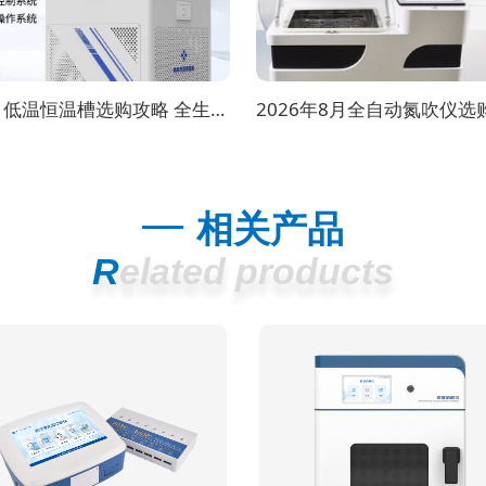
2026年8月低温恒温槽选购攻略 全生命周期成本对比
相关产品
Related products