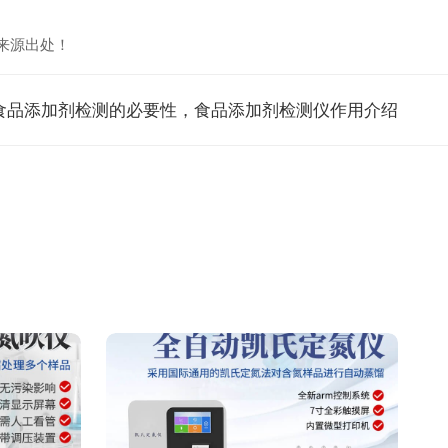
来源出处！
食品添加剂检测的必要性，食品添加剂检测仪作用介绍