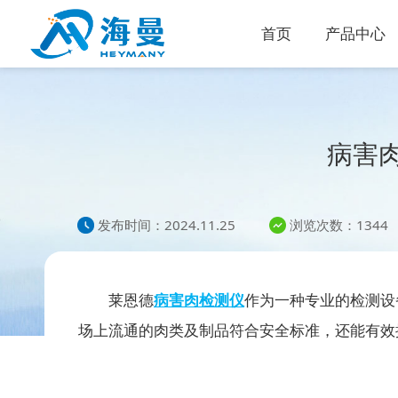
首页
产品中心
病害
发布时间：2024.11.25
浏览次数：1344
莱恩德
病害肉检测仪
作为一种专业的检测设
场上流通的肉类及制品符合安全标准，还能有效