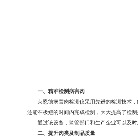
一、精准检测病害肉
莱恩德病害肉检测仪采用先进的检测技术，能
还能在极短的时间内完成检测，大大提高了检测
通过该设备，监管部门和生产企业可以及时发
二、提升肉类及制品质量