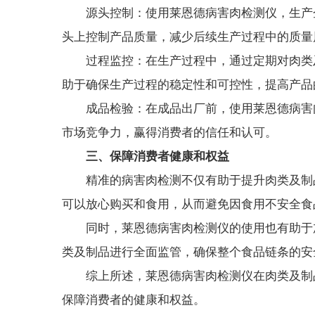
源头控制：使用莱恩德病害肉检测仪，生产企
头上控制产品质量，减少后续生产过程中的质量
过程监控：在生产过程中，通过定期对肉类及
助于确保生产过程的稳定性和可控性，提高产品
成品检验：在成品出厂前，使用莱恩德病害肉
市场竞争力，赢得消费者的信任和认可。
三、保障消费者健康和权益
精准的病害肉检测不仅有助于提升肉类及制品
可以放心购买和食用，从而避免因食用不安全食
同时，莱恩德病害肉检测仪的使用也有助于加
类及制品进行全面监管，确保整个食品链条的安
综上所述，莱恩德病害肉检测仪在肉类及制品
保障消费者的健康和权益。