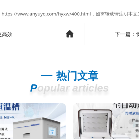
：
https://www.anyuyq.com/hyxw/400.html
，如需转载请注明本文
更高效
下一篇：
热门文章
Popular articles