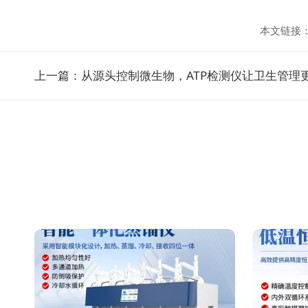
本文链接
上一篇：
从源头控制微生物，ATP检测仪让卫生管理