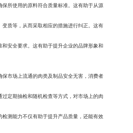
保所使用的原料符合质量标准。这有助于从源
变质等，从而采取相应的措施进行纠正。这有
和安全要求。这有助于提升企业的品牌形象和
保市场上流通的肉类及制品安全无害，消费者
过定期抽检和随机检查等方式，对市场上的肉
检测能力不仅有助于提升产品质量，还能有效