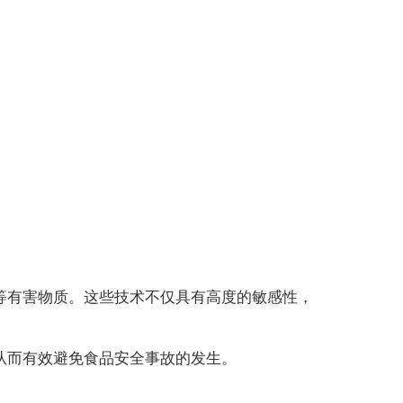
有害物质。这些技术不仅具有高度的敏感性，
而有效避免食品安全事故的发生。