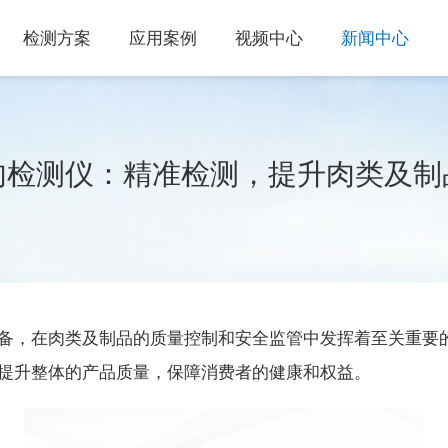
检测方案
应用案例
视频中心
新闻中心
肉检测仪：精准检测，提升肉类及制
备，在肉类及制品的质量控制和安全监管中发挥着至关重要
提升整体的产品质量，保障消费者的健康和权益。