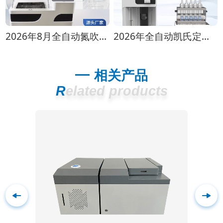
2026年8月全自动氮吹仪选购指南：各行业适配方案推荐
2026年全自动凯氏定氮仪选购指南 实验室选型全攻略
相关产品
Related products