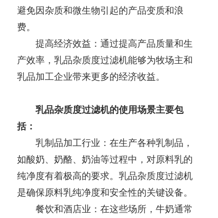
避免因杂质和微生物引起的产品变质和浪
费。
提高经济效益：通过提高产品质量和生
产效率，乳品杂质度过滤机能够为牧场主和
乳品加工企业带来更多的经济收益。
乳品杂质度过滤机的使用场景主要包
括：
乳制品加工行业：在生产各种乳制品，
如酸奶、奶酪、奶油等过程中，对原料乳的
纯净度有着极高的要求。乳品杂质度过滤机
是确保原料乳纯净度和安全性的关键设备。
餐饮和酒店业：在这些场所，牛奶通常