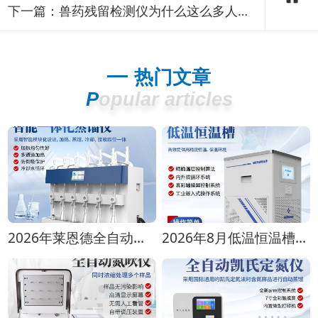
下一篇：
兽药残留检测仪为什么这么多人使用？兽药残留检测仪满足现场及流动检测使用需求
热门文章
Popular articles
2026年莱恩德全自动蒸馏仪全型号对比选购指南
2026年8月低温恒温槽选购攻略 全生命周期成本对比