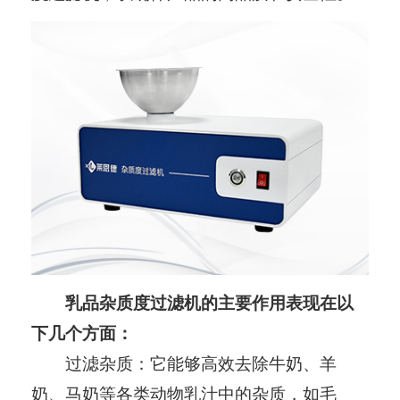
乳品杂质度过滤机的主要作用表现在以
下几个方面：
过滤杂质：它能够高效去除牛奶、羊
奶、马奶等各类动物乳汁中的杂质，如毛