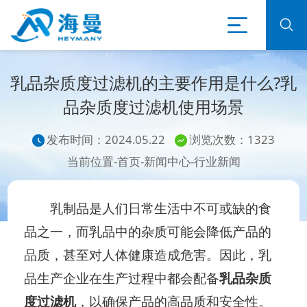
乳品杂质度过滤机的主要作用是什么?乳
品杂质度过滤机使用场景
发布时间：2024.05.22
浏览次数：1323
当前位置-
首页
-
新闻中心
-
行业新闻
乳制品是人们日常生活中不可或缺的食
品之一，而乳品中的杂质可能会降低产品的
品质，甚至对人体健康造成危害。因此，乳
品生产企业在生产过程中都会配备
乳品杂质
度过滤机
，以确保产品的高品质和安全性。