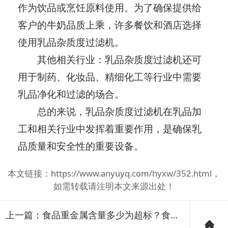
作为饮品或烹饪原料使用。为了确保提供给
客户的牛奶品质上乘，许多餐饮和酒店选择
使用乳品杂质度过滤机。
其他相关行业：乳品杂质度过滤机还可
用于制药、化妆品、精细化工等行业中需要
乳品净化和过滤的场合。
总的来说，乳品杂质度过滤机在乳品加
工和相关行业中发挥着重要作用，是确保乳
品质量和安全性的重要设备。
本文链接：
https://www.anyuyq.com/hyxw/352.html
，
如需转载请注明本文来源出处！
上一篇：
食品重金属含量多少为超标？食品重金属速测仪最低检测标准