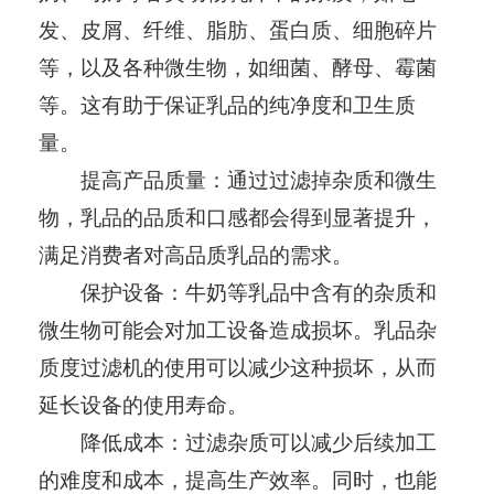
发、皮屑、纤维、脂肪、蛋白质、细胞碎片
等，以及各种微生物，如细菌、酵母、霉菌
等。这有助于保证乳品的纯净度和卫生质
量。
提高产品质量：通过过滤掉杂质和微生
物，乳品的品质和口感都会得到显著提升，
满足消费者对高品质乳品的需求。
保护设备：牛奶等乳品中含有的杂质和
微生物可能会对加工设备造成损坏。乳品杂
质度过滤机的使用可以减少这种损坏，从而
延长设备的使用寿命。
降低成本：过滤杂质可以减少后续加工
的难度和成本，提高生产效率。同时，也能