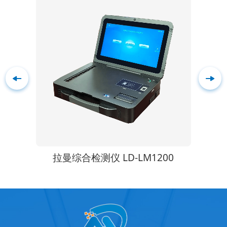
拉曼综合检测仪 LD-LM1200
食品二氧化硫蒸馏仪 