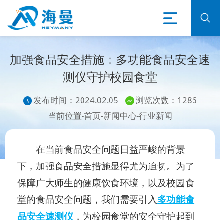
加强食品安全措施：多功能食品安全速
测仪守护校园食堂
发布时间：2024.02.05
浏览次数：1286
当前位置-
首页
-
新闻中心
-
行业新闻
在当前食品安全问题日益严峻的背景
下，加强食品安全措施显得尤为迫切。为了
保障广大师生的健康饮食环境，以及校园食
堂的食品安全问题，我们需要引入
多功能食
品安全速测仪
，为校园食堂的安全守护起到