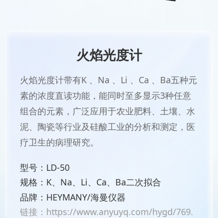
火焰光度计
火焰光度计带有K 、Na 、Li 、Ca 、Ba五种元
素的浓度直读功能，能同时至多显示3种任意
组合的元素，广泛应用于农业肥料、土壤、水
泥、陶瓷等行业及硅酸工业的分析和测定，医
疗卫生的病理研究。
型号：LD-50
规格：K、Na、Li、Ca、Ba二次拟合
品牌：HEYMANY/海曼仪器
链接：
https://www.anyuyq.com/hygd/769.