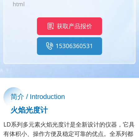
html
获取产品报价
15306360531
简介 / Introduction
火焰光度计
LD系列多元素火焰光度计是全新设计的仪器，它具
有体积小、操作方便及稳定可靠的优点。全系列都