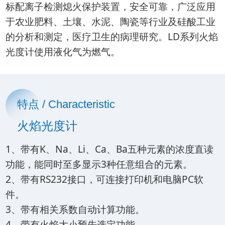
标配离子检测熄火保护装置，安全可靠，广泛应用
于农业肥料、土壤、水泥、陶瓷等行业及硅酸工业
的分析和测定，医疗卫生的病理研究。LD系列火焰
光度计使用液化气为燃气。
特点 / Characteristic
火焰光度计
1、带有K、Na、Li、Ca、Ba五种元素的浓度直读
功能，能同时至多显示3种任意组合的元素。
2、带有RS232接口，可连接打印机和电脑PC软
件。
3、带有相关系数自动计算功能。
4、带有火焰大小预先选定功能。