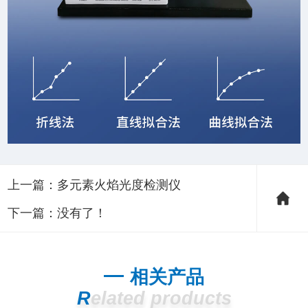
上一篇：
多元素火焰光度检测仪
下一篇：没有了！
相关产品
Related products