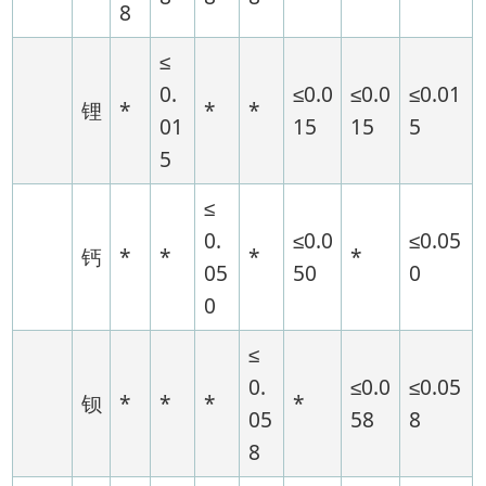
8
≤
0.
≤0.0
≤0.0
≤0.01
锂
*
*
*
01
15
15
5
5
≤
0.
≤0.0
≤0.05
钙
*
*
*
*
05
50
0
0
≤
0.
≤0.0
≤0.05
钡
*
*
*
*
05
58
8
8