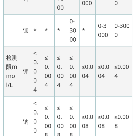
000
0
00
0-
0-3
0-300
钡
*
*
*
30
*
000
0
00
≤
检测
≤
≤
≤
0.
限m
0.
0.
0.
≤0.0
≤0.0
≤0.00
钾
0
mo
00
00
00
04
04
4
0
l/L
4
4
4
4
≤
≤
≤
≤
0.
0.
0.
0.
≤0.0
≤0.0
≤0.00
钠
0
00
00
00
08
08
8
0
8
8
8