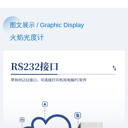
图文展示 / Graphic Display
火焰光度计