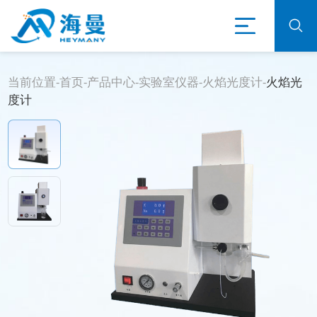
当前位置-
首页
-
产品中心
-
实验室仪器
-
火焰光度计
-
火焰光
度计