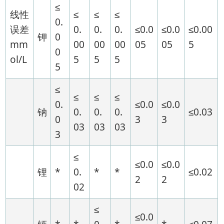
≤
线性
≤
≤
≤
0.
误差
0.
0.
0.
≤0.0
≤0.0
≤0.00
钾
0
mm
00
00
00
05
05
5
0
ol/L
5
5
5
5
≤
≤
≤
≤
0.
≤0.0
≤0.0
钠
0.
0.
0.
≤0.03
0
3
3
03
03
03
3
≤
≤0.0
≤0.0
锂
*
0.
*
*
≤0.02
2
2
02
≤
≤0.0