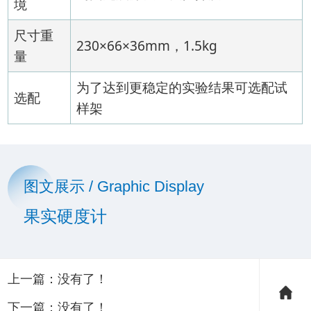
境
尺寸重
230×66×36mm，1.5kg
量
为了达到更稳定的实验结果可选配试
选配
样架
图文展示 / Graphic Display
果实硬度计
上一篇：没有了！
下一篇：没有了！