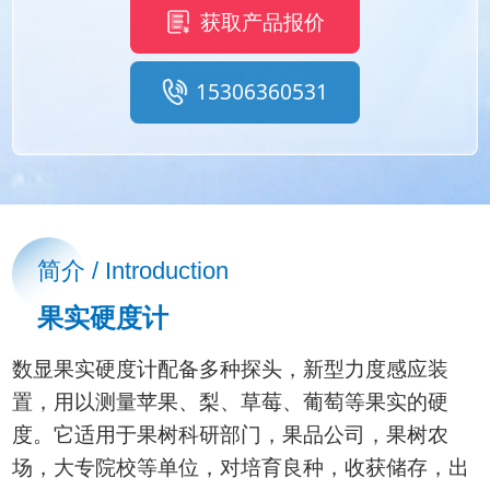
获取产品报价
15306360531
简介 / Introduction
果实硬度计
数显果实硬度计配备多种探头，新型力度感应装
置，用以测量苹果、梨、草莓、葡萄等果实的硬
度。它适用于果树科研部门，果品公司，果树农
场，大专院校等单位，对培育良种，收获储存，出