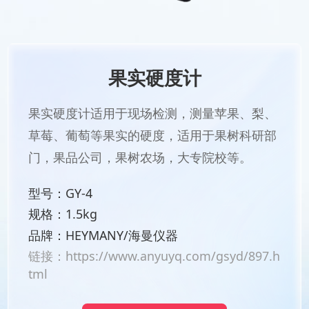
果实硬度计
果实硬度计适用于现场检测，测量苹果、梨、
草莓、葡萄等果实的硬度，适用于果树科研部
门，果品公司，果树农场，大专院校等。
型号：GY-4
规格：1.5kg
品牌：HEYMANY/海曼仪器
链接：
https://www.anyuyq.com/gsyd/897.h
tml