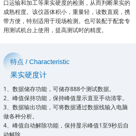
口运输和加工等果实硬度的检测，从而判断果实的
成熟程度。该仪器体积小，重量轻，读数直观，携
带方便，特别适用于现场检测。也可装配于配套专
用测试机台上使用，提高测试时的精度。
特点 / Characteristic
果实硬度计
1、数据储存功能，可储存888个测试数据。
2、峰值保持功能，保持峰值显示直至手动清零。
3、数据输出功能，可将数据通过数据线输入电脑
做各种分析。
4、峰值自动解除功能，保持显示峰值1至9秒后自
动解除。