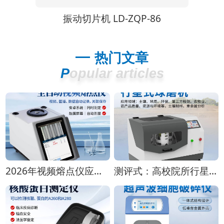
WB
振动切片机 LD-ZQP-86
热门文章
Popular articles
2026年视频熔点仪应用白皮书：实验室选型实践
测评式：高校院所行星式球磨机怎么选？2026年8月高性价比测评