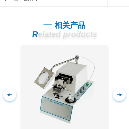
相关产品
Related products