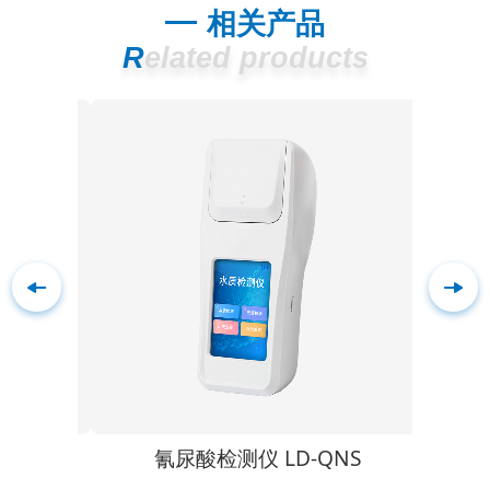
相关产品
Related products
S300
氰尿酸检测仪 LD-QNS