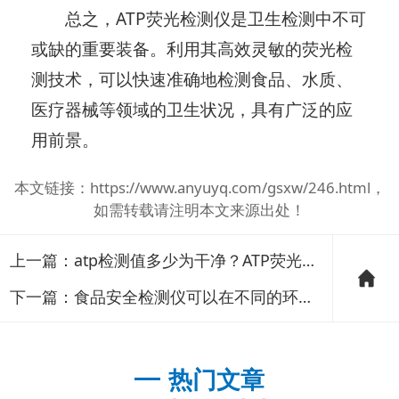
总之，ATP荧光检测仪是卫生检测中不可
或缺的重要装备。利用其高效灵敏的荧光检
测技术，可以快速准确地检测食品、水质、
医疗器械等领域的卫生状况，具有广泛的应
用前景。
本文链接：
https://www.anyuyq.com/gsxw/246.html
，
如需转载请注明本文来源出处！
上一篇：
atp检测值多少为干净？ATP荧光检测仪工作原理
下一篇：
食品安全检测仪可以在不同的环境和场景下进行检测
热门文章