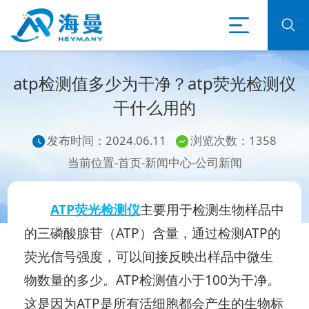
atp检测值多少为干净？atp荧光检测仪
干什么用的
发布时间：2024.06.11
浏览次数：1358
当前位置-
首页
-
新闻中心
-
公司新闻
ATP荧光检测仪
主要用于检测生物样品中
的三磷酸腺苷（ATP）含量，通过检测ATP的
荧光信号强度，可以间接反映出样品中微生
物数量的多少。ATP检测值小于100为干净。
这是因为ATP是所有活细胞都会产生的生物标