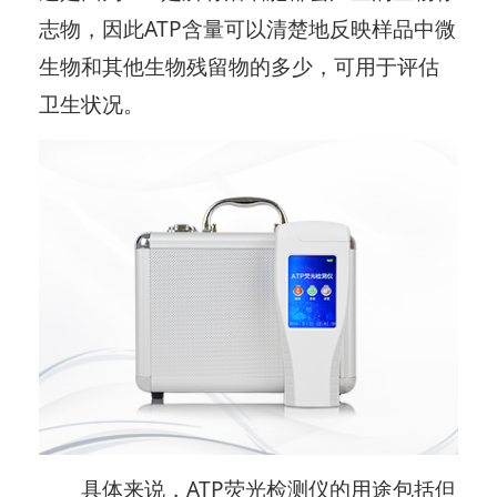
志物，因此ATP含量可以清楚地反映样品中微
生物和其他生物残留物的多少，可用于评估
卫生状况。
具体来说，ATP荧光检测仪的用途包括但