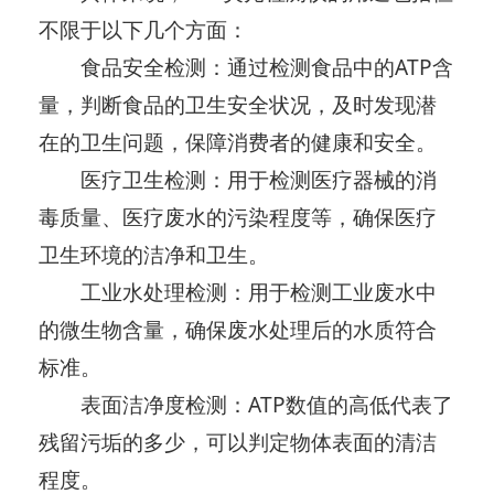
不限于以下几个方面：
食品安全检测：通过检测食品中的ATP含
量，判断食品的卫生安全状况，及时发现潜
在的卫生问题，保障消费者的健康和安全。
医疗卫生检测：用于检测医疗器械的消
毒质量、医疗废水的污染程度等，确保医疗
卫生环境的洁净和卫生。
工业水处理检测：用于检测工业废水中
的微生物含量，确保废水处理后的水质符合
标准。
表面洁净度检测：ATP数值的高低代表了
残留污垢的多少，可以判定物体表面的清洁
程度。