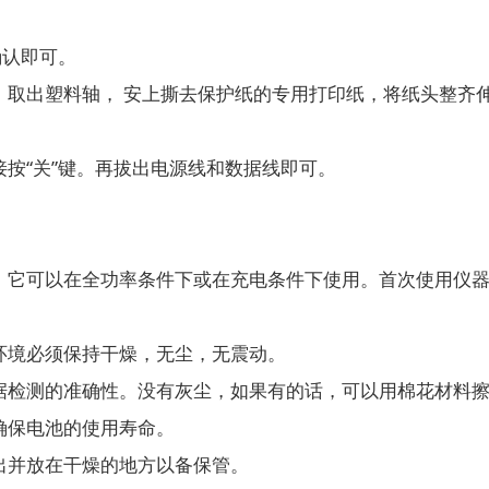
确认即可。
出塑料轴， 安上撕去保护纸的专用打印纸，将纸头整齐伸入
“关”键。再拔出电源线和数据线即可。
它可以在全功率条件下或在充电条件下使用。首次使用仪器
境必须保持干燥，无尘，无震动。
检测的准确性。没有灰尘，如果有的话，可以用棉花材料擦
保电池的使用寿命。
并放在干燥的地方以备保管。