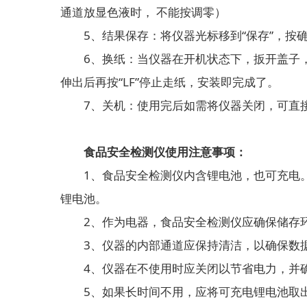
通道放显色液时， 不能按调零）
5、结果保存：将仪器光标移到“保存”，按
6、换纸：当仪器在开机状态下，扳开盖子，取
伸出后再按“LF”停止走纸，安装即完成了。
7、关机：使用完后如需将仪器关闭，可直接按
食品安全检测仪使用注意事项：
1、食品安全检测仪内含锂电池，也可充电。
锂电池。
2、作为电器，食品安全检测仪应确保储存环
3、仪器的内部通道应保持清洁，以确保数据
4、仪器在不使用时应关闭以节省电力，并确
5、如果长时间不用，应将可充电锂电池取出