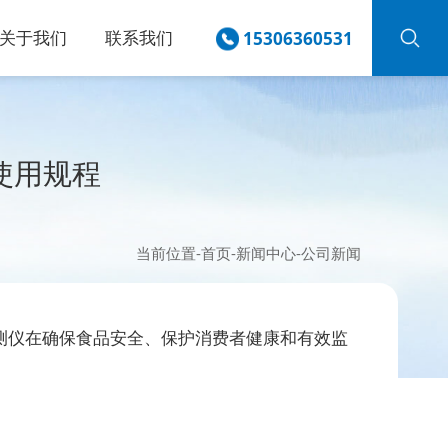
关于我们
联系我们
15306360531
使用规程
当前位置-
首页
-
新闻中心
-
公司新闻
测仪在确保食品安全、保护消费者健康和有效监