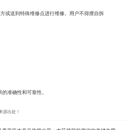
方或送到特殊维修点进行维修。用户不得擅自拆
果的准确性和可靠性。
来源出处！