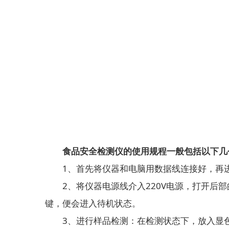
食品安全检测仪的使用规程一般包括以下几
1、首先将仪器和电脑用数据线连接好，再进
2、将仪器电源线介入220V电源，打开后部的
键，便会进入待机状态。
3、进行样品检测：在检测状态下，放入显色好