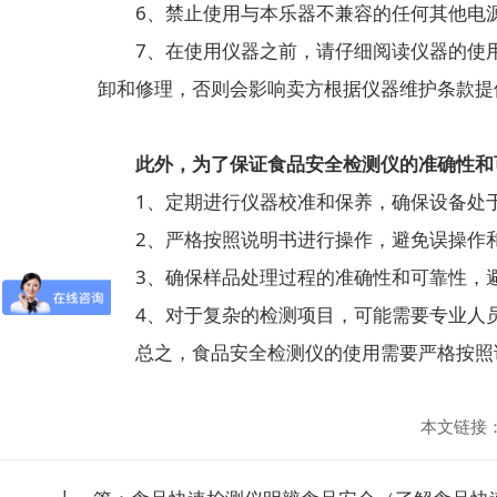
6、禁止使用与本乐器不兼容的任何其他电源
7、在使用仪器之前，请仔细阅读仪器的使用
卸和修理，否则会影响卖方根据仪器维护条款提
此外，为了保证食品安全检测仪的准确性和
1、定期进行仪器校准和保养，确保设备处于
2、严格按照说明书进行操作，避免误操作
3、确保样品处理过程的准确性和可靠性，避
4、对于复杂的检测项目，可能需要专业人员
总之，食品安全检测仪的使用需要严格按照说
本文链接