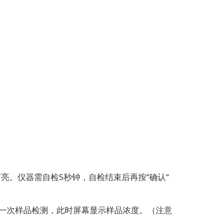
亮。仪器需自检5秒钟，自检结束后再按“确认”
一次样品检测，此时屏幕显示样品浓度。（注意