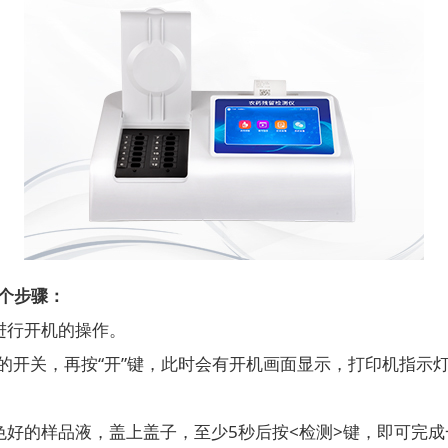
个步骤：
行开机的操作。
开关，再按“开”键，此时会有开机画面显示，打印机指示灯
的样品液，盖上盖子，至少5秒后按<检测>键，即可完成