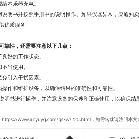
给本乐器充电。
说明书并按照手册中的说明操作。如果仪器异常，应通知卖
供优质服务。
可靠性，还需要注意以下几点：
良好的工作状态。
和不当使用。
免引入干扰因素。
操作和维护设备，以确保结果的准确性和可靠性。
明书进行操作，并注意设备的保养和正确使用，以确保结
：
https://www.anyuyq.com/gsxw/225.html
，如需转载请注明本文