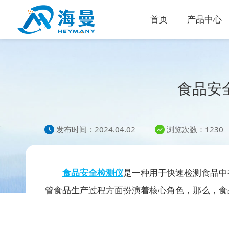
首页
产品中心
食品安
发布时间：2024.04.02
浏览次数：1230
食品安全检测仪
是一种用于快速检测食品中
管食品生产过程方面扮演着核心角色，那么，食