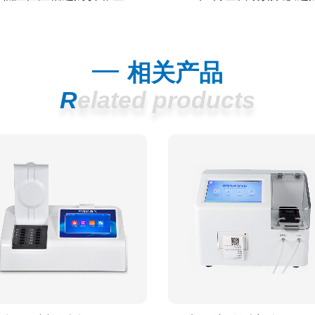
相关产品
Related products