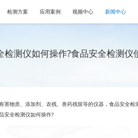
检测方案
应用案例
视频中心
新闻中心
全检测仪如何操作?食品安全检测仪
有害物质、添加剂、农残、兽药残留等的仪器，食品安全检
品安全检测仪如何操作?