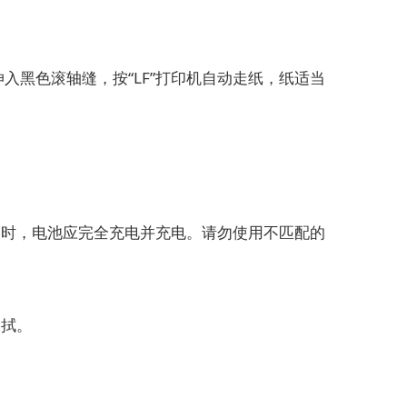
黑色滚轴缝，按“LF”打印机自动走纸，纸适当
时，电池应完全充电并充电。请勿使用不匹配的
拭。