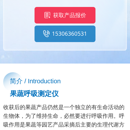
获取产品报价
15306360531
简介 / Introduction
果蔬呼吸测定仪
收获后的果蔬产品仍然是一个独立的有生命活动的
生物体，为了维持生命，必然要进行呼吸作用。呼
吸作用是果蔬等园艺产品采摘后主要的生理代谢方