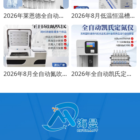
2026年莱恩德全自动蒸馏仪全型号对比选购指南
2026年8月低温恒温槽选购攻略 全生命周期成本对比
2026年8月全自动氮吹仪选购指南：各行业适配方案推荐
2026年全自动凯氏定氮仪选购指南 实验室选型全攻略