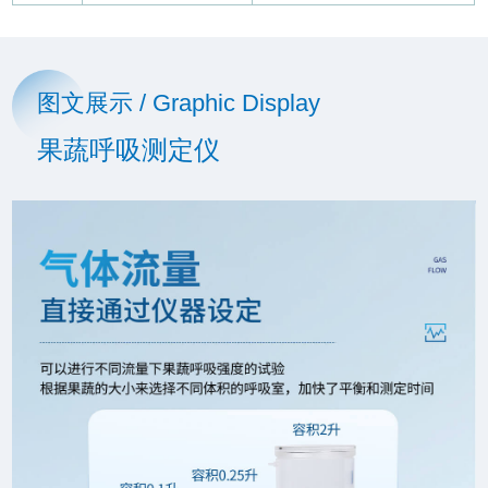
图文展示 / Graphic Display
果蔬呼吸测定仪