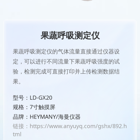
果蔬呼吸测定仪
果蔬呼吸测定仪的气体流量直接通过仪器设
定，可以进行不同流量下果蔬呼吸强度的试
验，检测完成可直接打印并上传检测数据结
果。
型号：LD-GX20
规格：7寸触摸屏
品牌：HEYMANY/海曼仪器
链接：
https://www.anyuyq.com/gshx/892.h
tml