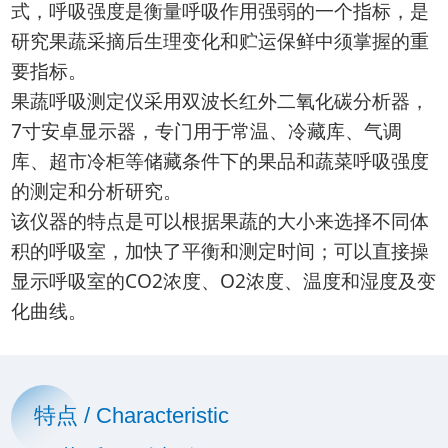
式，呼吸强度是衡量呼吸作用强弱的一个指标，是
研究果蔬采摘后生理变化和贮运保鲜中须掌握的重
要指标。
果蔬呼吸测定仪采用双波长红外二氧化碳分析器，
7寸安卓显示器，专门用于常温、冷藏库、气调
库、超市冷柜等储藏条件下的果品和蔬菜呼吸强度
的测定和分析研究。
该仪器的特点是可以根据果蔬的大小来选择不同体
积的呼吸室，加快了平衡和测定时间；可以直接操
显示呼吸室的CO2浓度、O2浓度、温度和湿度及变
化曲线。
特点 / Characteristic