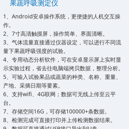
果蔬呼吸测定仪
1、Android安卓操作系统，更便捷的人机交互操
作。
2、7寸高清触摸屏，操作简单、界面清晰。
3、气体流量直接通过仪器设定，可以进行不同流
量下果蔬呼吸强度的试验。
4、专用动态分析软件，可在安卓显示屏上实时显
示实验过程，省去往电脑端拷贝数据，整理分析。
5、可输入试验果品或蔬菜的种类、名称、重量、
产地、采摘日期等要素。
6、支持wifi、4G联网；数据可无线上传至云平
台。
7、存储空间16G，可存储100000+条数据。
8、检测完成可直接打印并上传检测数据结果。
9、数据可直接通过USB接口导出到U盘。