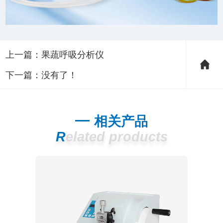
上一篇：
果蔬呼吸分析仪
下一篇：没有了！
相关产品
Related products