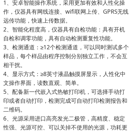
1、安卓智能操作系统，采用更加有效和人性化操
作，仪器具有网线连接、wifi联网上传、GPRS无线
远传功能，快速上传数据。
2、智能化程度高，仪器具有自检功能：具有开机
自检和调零功能，具有自动检测重复性功能。
3、检测通道：≥12个检测通道，可以同时测试多个
样品，每个样品由程序控制分别独立工作，不会互
相干扰。
4、显示方式：≥8英寸液晶触摸屏显示，人性化中
文操作界面，读数直观、简单。
5、配备新一代嵌入式热敏打印机，可选择手动打
印或者自动打印，检测完成可自动打印检测报告和
二维码。
6、光源采用进口高亮发光二极管，高精度、稳定
性强、光源可控、可以关掉不使用的光源，功耗更