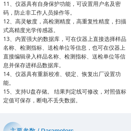
11、仪器具有自身保护功能，可设置用户名及密
码，防止非工作人员操作等。
12、高灵敏度，高检测精度，高重复性精度，扫描
式高精度光学传感器。
13、内置强大的数据库，可在仪器上直接选择样品
名称、检测指标、送检单位等信息，也可在仪器上
直接编辑录入样品名称、检测指标、送检单位等信
息并保存进样品数据库。
14、仪器具有重新校准、锁定、恢复出厂设置功
能。
15、支持U盘存储。 结果判定线可修改，对照值标
定值可保存，断电不丢失数据。