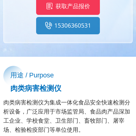
获取产品报价
15306360531
用途 / Purpose
肉类病害检测仪
肉类病害检测仪为集成一体化食品安全快速检测分
析设备，广泛应用于市场监管局、食品肉产品深加
工企业、学校食堂、卫生部门、畜牧部门、屠宰
场、检验检疫部门等单位使用。