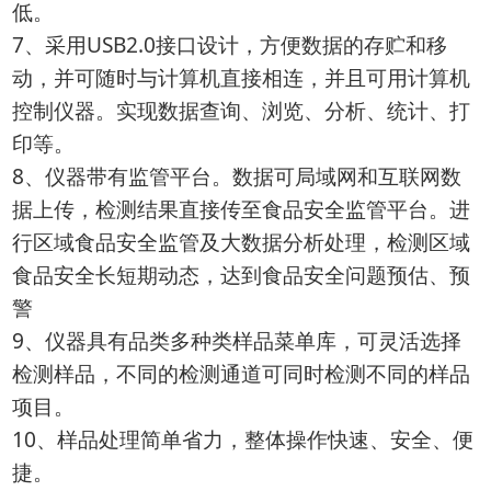
低。
7、采用USB2.0接口设计，方便数据的存贮和移
动，并可随时与计算机直接相连，并且可用计算机
控制仪器。实现数据查询、浏览、分析、统计、打
印等。
8、仪器带有监管平台。数据可局域网和互联网数
据上传，检测结果直接传至食品安全监管平台。进
行区域食品安全监管及大数据分析处理，检测区域
食品安全长短期动态，达到食品安全问题预估、预
警
9、仪器具有品类多种类样品菜单库，可灵活选择
检测样品，不同的检测通道可同时检测不同的样品
项目。
10、样品处理简单省力，整体操作快速、安全、便
捷。