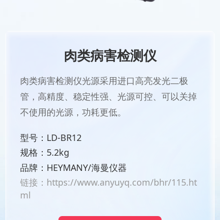
肉类病害检测仪
肉类病害检测仪光源采用进口高亮发光二极
管，高精度、稳定性强、光源可控、可以关掉
不使用的光源，功耗更低。
型号：LD-BR12
规格：5.2kg
品牌：HEYMANY/海曼仪器
链接：
https://www.anyuyq.com/bhr/115.ht
ml