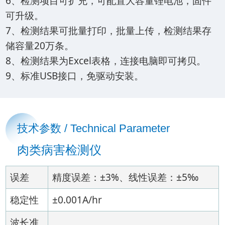
6、检测项目可扩充，可配置大容量锂电池，固件
可升级。
7、检测结果可批量打印，批量上传，检测结果存
储容量20万条。
8、检测结果为Excel表格，连接电脑即可拷贝。
9、标准USB接口，免驱动安装。
技术参数 / Technical Parameter
肉类病害检测仪
误差
精度误差：±3%、线性误差：±5‰
稳定性
±0.001A/hr
波长准