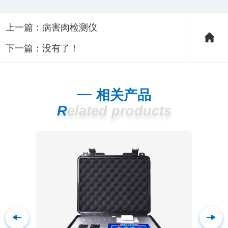
上一篇：
病害肉检测仪
下一篇：没有了！
相关产品
Related products