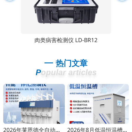
J12
肉类病害检测仪 LD-BR12
热门文章
Popular articles
2026年莱恩德全自动蒸馏仪全型号对比选购指南
2026年8月低温恒温槽选购攻略 全生命周期成本对比