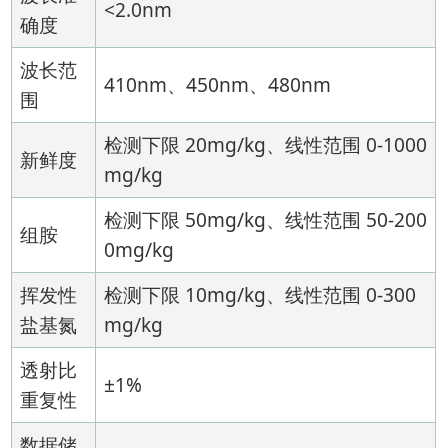
<2.0nm
确度
波长范
410nm、450nm、480nm
围
检测下限 20mg/kg、线性范围 0-1000
新鲜度
mg/kg
检测下限 50mg/kg、线性范围 50-200
组胺
0mg/kg
挥发性
检测下限 10mg/kg、线性范围 0-300
盐基氮
mg/kg
透射比
±1%
重复性
数据储