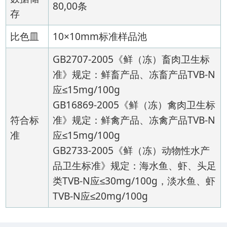
80,00条
存
比色皿
10×10mm标准样品池
GB2707-2005《鲜（冻）畜肉卫生标
准》规定：鲜畜产品、冻畜产品TVB-N
应≤15mg/100g
GB16869-2005《鲜（冻）禽肉卫生标
符合标
准》规定：鲜禽产品、冻禽产品TVB-N
准
应≤15mg/100g
GB2733-2005《鲜（冻）动物性水产
品卫生标准》规定：海水鱼、虾、头足
类TVB-N应≤30mg/100g，淡水鱼、虾
TVB-N应≤20mg/100g