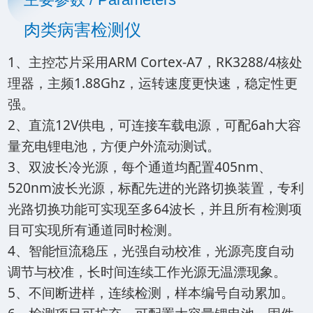
主要参数 / Parameters
肉类病害检测仪
1、主控芯片采用ARM Cortex-A7，RK3288/4核处
理器，主频1.88Ghz，运转速度更快速，稳定性更
强。
2、直流12V供电，可连接车载电源，可配6ah大容
量充电锂电池，方便户外流动测试。
3、双波长冷光源，每个通道均配置405nm、
520nm波长光源，标配先进的光路切换装置，专利
光路切换功能可实现至多64波长，并且所有检测项
目可实现所有通道同时检测。
4、智能恒流稳压，光强自动校准，光源亮度自动
调节与校准，长时间连续工作光源无温漂现象。
5、不间断进样，连续检测，样本编号自动累加。