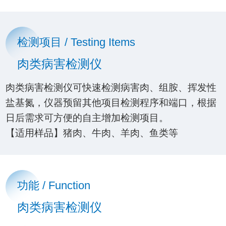
检测项目 / Testing Items
肉类病害检测仪
肉类病害检测仪可快速检测病害肉、组胺、挥发性
盐基氮，仪器预留其他项目检测程序和端口，根据
日后需求可方便的自主增加检测项目。
【适用样品】猪肉、牛肉、羊肉、鱼类等
功能 / Function
肉类病害检测仪