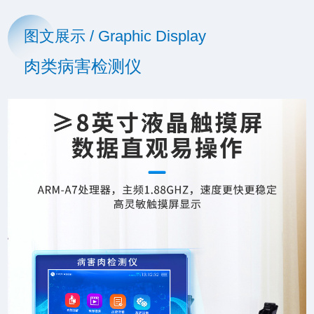
图文展示 / Graphic Display
肉类病害检测仪