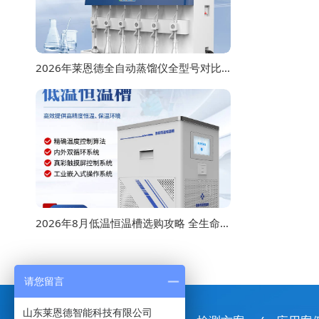
2026年莱恩德全自动蒸馏仪全型号对比选购指南
2026年8月低温恒温槽选购攻略 全生命周期成本对比
请您留言
山东莱恩德智能科技有限公司