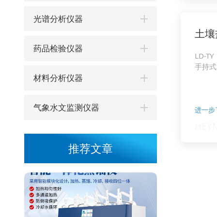
光谱分析仪器
土壤
药品检验仪器
LD-TY
手持式
材料分析仪器
气象水文监测仪器
进一步
推荐文章