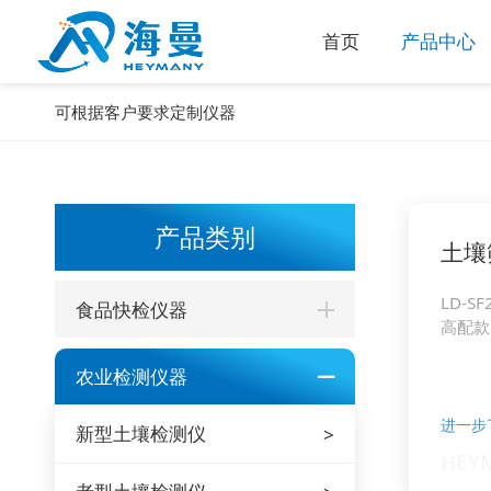
首页
产品中心
可根据客户要求定制仪器
产品类别
土壤
LD-SF
食品快检仪器
高配款
农业检测仪器
进一步
新型土壤检测仪