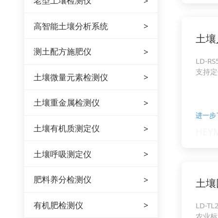
老型土壤检测仪
高智能土壤分析系统
土壤
测土配方施肥仪
LD-RS
支持定
土壤微量元素检测仪
土壤重金属检测仪
进一步
土壤有机质测定仪
土壤呼吸测定仪
肥料养分检测仪
土壤
有机肥检测仪
LD-TL
农业标