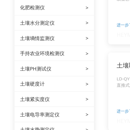
化肥检测仪
土壤水分测定仪
进一步
土壤墒情监测仪
手持农业环境检测仪
土壤
土壤PH测试仪
LD-QY
土壤硬度计
直推式
土壤紧实度仪
进一步
土壤电导率测定仪
土壤水势测定仪