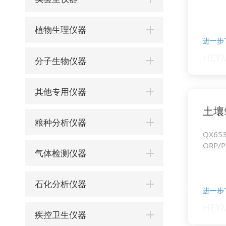
植物生理仪器
进一步
分子生物仪器
其他专用仪器
土壤
粮种分析仪器
QX65
ORP/
气体检测仪器
石化分析仪器
进一步
疾控卫生仪器