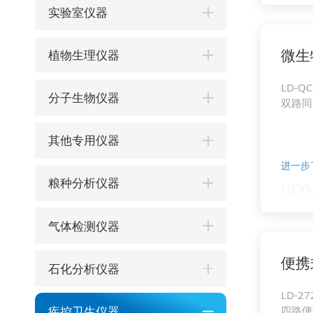
实验室仪器
微生
植物生理仪器
LD-QC
分子生物仪器
双路同
其他专用仪器
进一步
粮种分析仪器
气体检测仪器
便携
石化分析仪器
LD-2
疾控卫生仪器
四路便