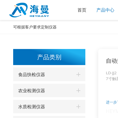
首页
产品中心
可根据客户要求定制仪器
产品类别
自动
LD-JJ2
食品快检仪器
7寸触
农业检测仪器
进一步
水质检测仪器