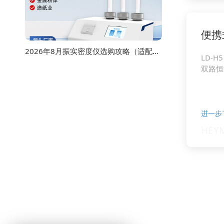
便携
2026年8月振实密度仪选购攻略（适配多行业检测场景）
LD-H5
双路恒
进一步