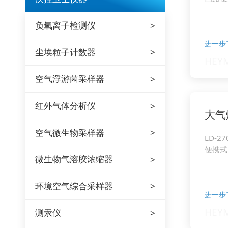
负氧离子检测仪
进一步
尘埃粒子计数器
空气浮游菌采样器
红外气体分析仪
大气
空气微生物采样器
LD-2
便携式
微生物气溶胶浓缩器
环境空气综合采样器
进一步
测汞仪