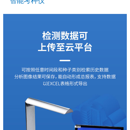
智能考种仪