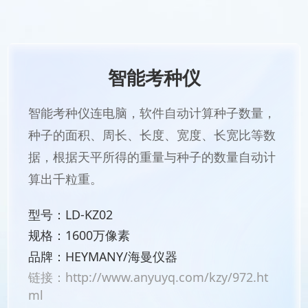
智能考种仪
智能考种仪连电脑，软件自动计算种子数量，
种子的面积、周长、长度、宽度、长宽比等数
据，根据天平所得的重量与种子的数量自动计
算出千粒重。
型号：LD-KZ02
规格：1600万像素
品牌：HEYMANY/海曼仪器
链接：
http://www.anyuyq.com/kzy/972.ht
ml