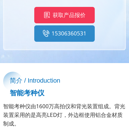
获取产品报价
15306360531
简介 / Introduction
智能考种仪
智能考种仪由1600万高拍仪和背光装置组成。背光
装置采用的是高亮LED灯，外边框使用铝合金材质
制成。