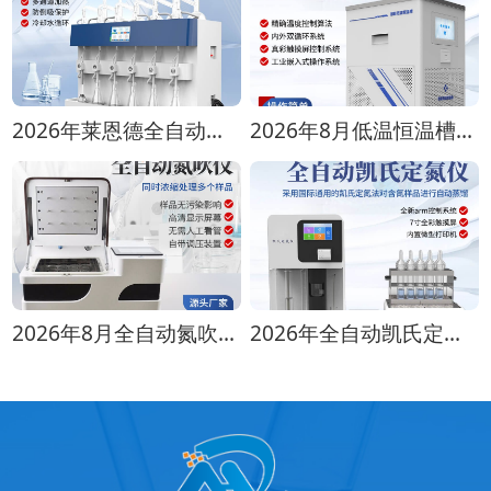
2026年莱恩德全自动蒸馏仪全型号对比选购指南
2026年8月低温恒温槽选购攻略 全生命周期成本对比
2026年8月全自动氮吹仪选购指南：各行业适配方案推荐
2026年全自动凯氏定氮仪选购指南 实验室选型全攻略