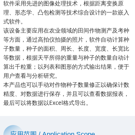
软件采用先进的图像处理技术，根据距离变换原
理、形态学、凸包检测等技术综合设计的一款嵌入
式软件。
该设备主要应用在农业领域的田间作物测产及考种
等方面，通过高拍仪拍摄的照片，软件自动计算种
子数量，种子的面积、周长、长度、宽度、长宽比
等数据，根据天平所得的重量与种子的数量自动计
算出千粒重；以列表和图形的方式输出结果，便于
用户查看与分析研究。
本产品也可以手动对作物种子数量修正以确保计数
精度、对数据进行保存，并且可以查看数据报表，
最后可以将数据以Excel格式导出。
应用范围 / Application Scope