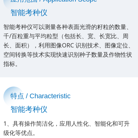
智能考种仪
智能考种仪可以测量各种表面光滑的籽粒的数量、
千/百粒重与平均粒型（包括长、宽、长宽比、周
长、面积），利用图像ORC 识别技术、图像定位、
空间转换等技术实现快速识别种子数量及作物性状
指标。
特点 / Characteristic
智能考种仪
1、具有操作简洁化，应用人性化、智能化和可升
级化等优点。