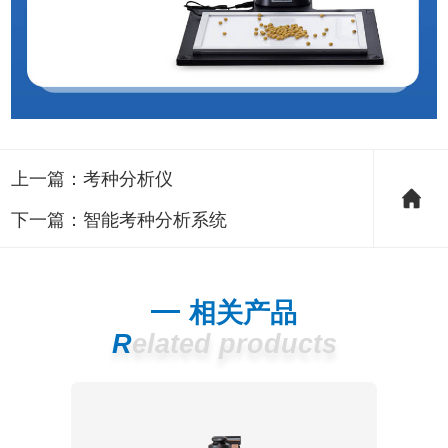
上一篇：
考种分析仪
下一篇：
智能考种分析系统
相关产品
Related products