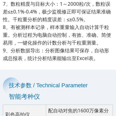
7、数粒精度与目标大小：1～2000粒/次，数粒误
差≤±0.1%-0.4%，极少监视修正即可保证结果准确
性。千粒重分析的精度误差：≤±0.5%。
8、有被测样本记录，样本重量输入自动计算千粒
重。分析过程为电脑自动控制，有效、准确、简便
易用，一键化操作的计数分析与千粒重测量。
9、分析数据导出：分析图像结果可保存，自动形
成总报表，统计分析结果能输出至Excel表。
技术参数 / Technical Parameter
智能考种仪
配自动对焦的1600万像素分
彩色高拍仪