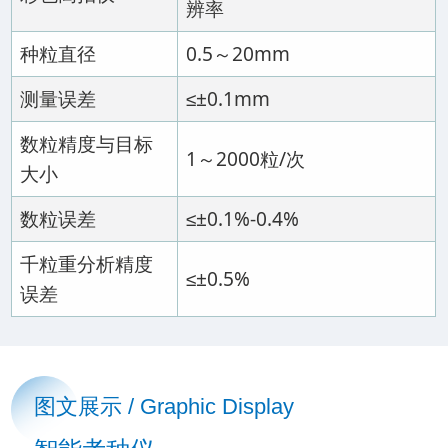
辨率
种粒直径
0.5～20mm
测量误差
≤±0.1mm
数粒精度与目标
1～2000粒/次
大小
数粒误差
≤±0.1%-0.4%
千粒重分析精度
≤±0.5%
误差
图文展示 / Graphic Display