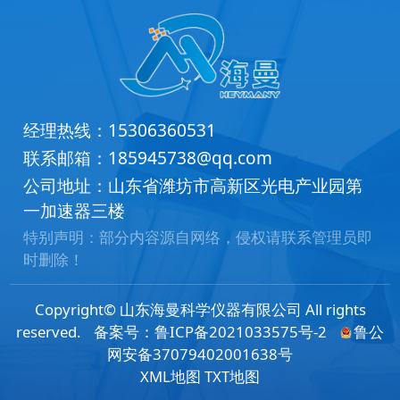
经理热线：
15306360531
联系邮箱：
185945738@qq.com
公司地址：山东省潍坊市高新区光电产业园第
一加速器三楼
特别声明：部分内容源自网络，侵权请联系管理员即
时删除！
Copyright© 山东海曼科学仪器有限公司 All rights
reserved.
备案号：
鲁ICP备2021033575号-2
鲁公
网安备37079402001638号
XML地图
TXT地图