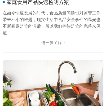
家庭食用产品快速检测方案
在如今快速发展的时代，食品质量问题也对监管工作
带来不小的难题，现实生活中食品安全事件的曝光也
不断暴露监管的滞后，所以我们等待监管的完善来保
证...
进一步了解 >