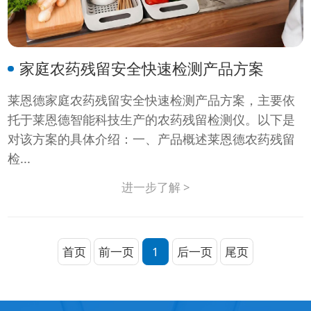
家庭农药残留安全快速检测产品方案
莱恩德家庭农药残留安全快速检测产品方案，主要依
托于莱恩德智能科技生产的农药残留检测仪。以下是
对该方案的具体介绍：一、产品概述莱恩德农药残留
检...
进一步了解 >
首页
前一页
1
后一页
尾页