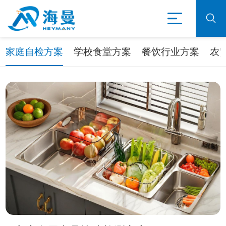
家庭自检方案
学校食堂方案
餐饮行业方案
农