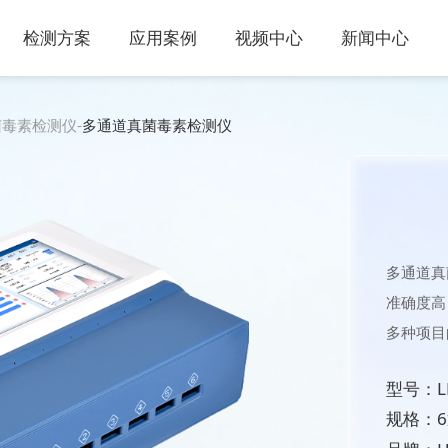
检测方案
应用案例
视频中心
新闻中心
菌毒素检测仪
-
多通道真菌毒素检测仪
多通道真
准确度高
多种项目
型号：LD
规格：