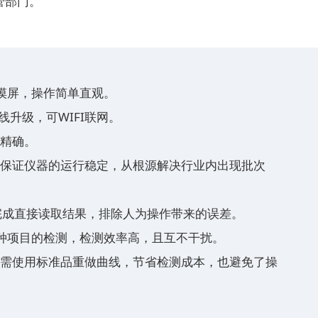
管部门。
摸屏，操作简单直观。
线升级，可WIFI联网。
更精确。
，保证仪器的运行稳定，从根源解决行业内出现批次
完成直接读取结果，排除人为操作带来的误差。
种项目的检测，检测效率高，且互不干扰。
无需使用标准品重做曲线，节省检测成本，也避免了操