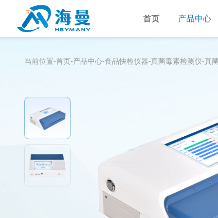
首页
产品中心
当前位置-
首页
-
产品中心
-
食品快检仪器
-
真菌毒素检测仪
-
真