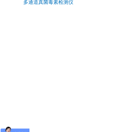
多通道真菌毒素检测仪