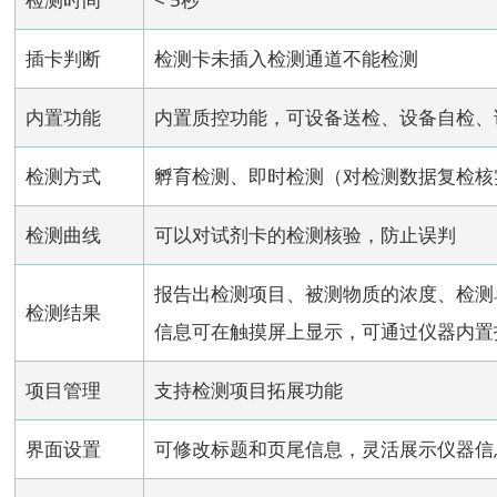
插卡判断
检测卡未插入检测通道不能检测
内置功能
内置质控功能，可设备送检、设备自检、
检测方式
孵育检测、即时检测（对检测数据复检核
检测曲线
可以对试剂卡的检测核验，防止误判
报告出检测项目、被测物质的浓度、检测
检测结果
信息可在触摸屏上显示，可通过仪器内置
项目管理
支持检测项目拓展功能
界面设置
可修改标题和页尾信息，灵活展示仪器信