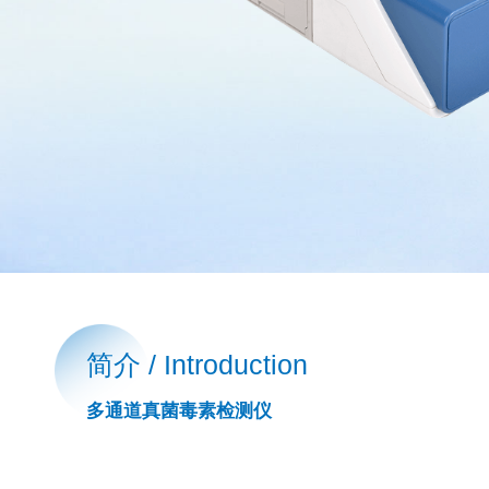
简介 / Introduction
多通道真菌毒素检测仪