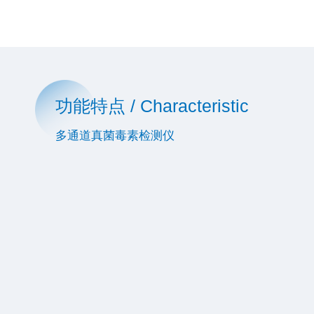
功能特点 / Characteristic
多通道真菌毒素检测仪