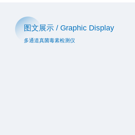
图文展示 / Graphic Display
多通道真菌毒素检测仪