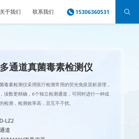
关于我们
联系我们
15306360531
多通道真菌毒素检测仪
菌毒素检测仪采用医疗检测常用的荧光免疫层析原理，
，读数更精确，6个独立检测通道，可同时进行一种或
的检测，检测效率高，且互不干扰。
-LZ2
6通道