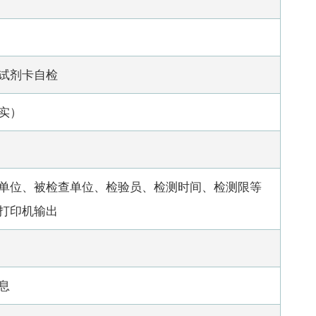
试剂卡自检
实）
单位、被检查单位、检验员、检测时间、检测限等
打印机输出
息