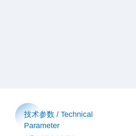
技术参数 / Technical
Parameter